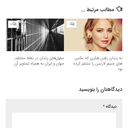
Submit Rating
مطالب مرتبط ...
۰
۱
به زندان رفتن هکری که عکس‌
سلول‌های زندان در نقاط مختلف
های جنیفر لارنس را منتشر کرده
جهان و ایران به همراه تصاویر آن
بود
دیدگاهتان را بنویسید
دیدگاه
*