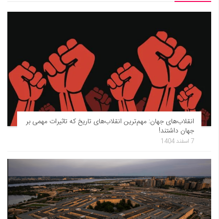
انقلاب‌های جهان: مهم‌ترین انقلاب‌های تاریخ که تاثیرات مهمی بر
جهان داشتند!
7 اسفند 1404