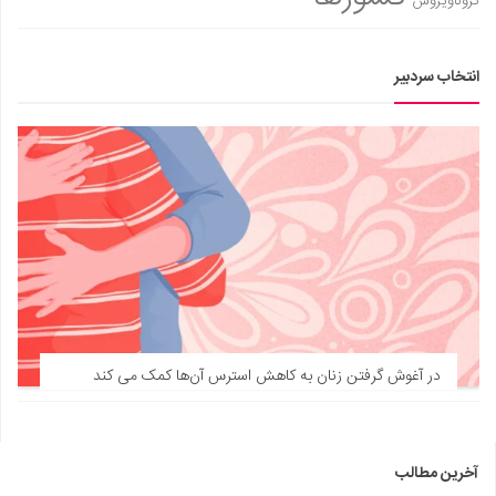
کروناویروس
انتخاب سردبیر
در آغوش گرفتن زنان به کاهش استرس آن‌ها کمک می‌ کند
آخرین مطالب