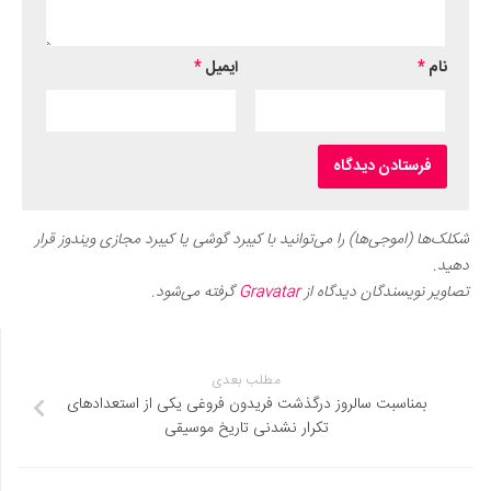
نام
*
ایمیل
*
شکلک‌ها (اموجی‌ها) را می‌توانید با کیبرد گوشی یا کیبرد مجازی ویندوز قرار
دهید.
تصاویر نویسندگان دیدگاه از
Gravatar
گرفته می‌شود.
مطلب بعدی
بمناسبت سالروز درگذشت فریدون فروغی یکی از استعدادهای
تکرار نشدنی تاریخ موسیقی