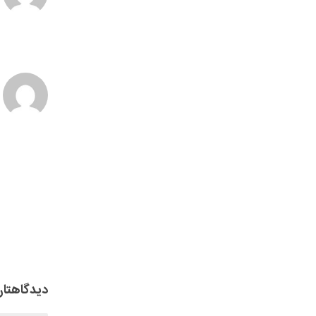
دیدگاهتان