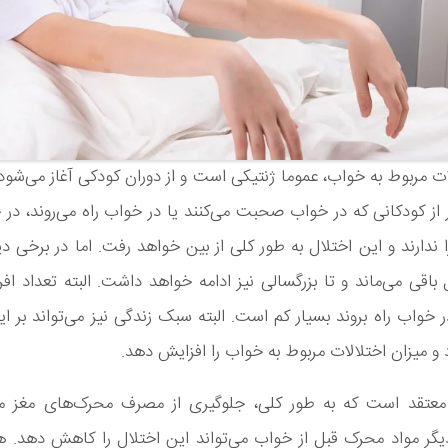
ات مربوط به خواب، عموما ژنتیکی است و از دوران کودکی آغاز می‌شود
 از کودکانی که در خواب صحبت می‌کنند یا در خواب راه می‌روند، در 
ندارند و این اختلال به طور کلی از بین خواهد رفت. اما در برخی دیگر
 باقی می‌ماند و تا بزرگسالی نیز ادامه خواهد داشت. البته تعداد افر
ر خواب راه بروند بسیار کم است. البته سبک زندگی نیز می‌تواند بر 
رد و میزان اختلالات مربوط به خواب را افزایش دهد.
در معتقد است که به طور کلی، جلوگیری از مصرف محرک‌های مغز مان
یگر مواد محرک قبل از خواب می‌تواند این اختلال را کاهش دهد. 