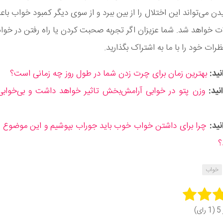
دن می‌تواند این اختلال را از بین ببرد و از سوی دیگر کمبود خواب با
لات خواهد شد. شما عزیزان اگر تجربه صحبت کردن یا راه رفتن در خواب 
ظرات خود را با ما به اشتراک بگذارید.
ید:
بهترین زمان برای چرت زدن شما در طول روز چه زمانی است؟
نید:
وزن پتو در خوابی آرامش‌بخش تاثیر خواهد داشت و بی‌خوابی 
نید:
چرا برای داشتن خواب خوب باید جوراب بپوشیم و این موضوع چ
؟
خواب
Rate 
ای)