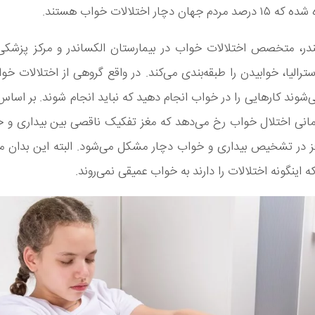
ان دچار اختلالات خواب هستند.
ِلندر، متخصص اختلالات خواب در بیمارستان الکساندر و مرکز پزشکی
سترالیا، خوابیدن را طبقه‌بندی می‌کند. در واقع گروهی از اختلالات‌ خ
‌شوند کارهایی را در خواب انجام دهید که نباید انجام شوند. بر اسا
مانی اختلال خواب رخ می‌دهد که مغز تفکیک ناقصی بین بیداری و خ
غز در تشخیص بیداری و خواب دچار مشکل می‌شود. البته این بدان م
ه اینگونه اختلا‌لات را دارند به خواب عمیقی نمی‌روند.