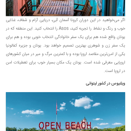
اگر می‌خواهید در این دوران کرونا آسمان آبی، دریایی آرام و شفاف، غذایی
خوب و رنگ و نشاط را تجربه کنید، Asos را انتخاب کنید. این منطقه که در
یونان واقع شده هم برای یک سفر خانوادگی انتخاب خوبی بوده و هم برای
یک سفر زن و شوهری بهترین تصمیم خواهد بود. یونان و جزیره کفالونیا
یکی از امن‌ترین مقاصد اروپا بوده و با کمترین مرگ و میر در میان کشورهای
اروپایی معرفی شده است. یونان یک مکان بسیار خوب برای تعطیلات امن
در اروپا است.
ویلنیوس در کشور لیتوانی