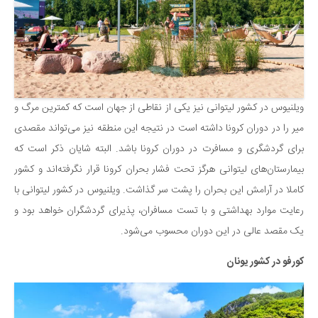
ویلنیوس در کشور لیتوانی نیز یکی از نقاطی از جهان است که کمترین مرگ و
میر را در دوران کرونا داشته است در نتیجه این منطقه نیز می‌تواند مقصدی
برای گردشگری و مسافرت در دوران کرونا باشد. البته شایان ذکر است که
بیمارستان‌های لیتوانی هرگز تحت فشار بحران کرونا قرار نگرفته‌اند و کشور
کاملا در آرامش این بحران را پشت سر گذاشت. ویلنیوس در کشور لیتوانی با
رعایت موارد بهداشتی و با تست مسافران، پذیرای گردشگران خواهد بود و
یک مقصد عالی در این دوران محسوب می‌شود.
کورفو در کشور یونان