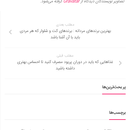
تصاویر نویسندگان دیدگاه از
Gravatar
گرفته می‌شود.
مطلب بعدی
بهترین برندهای مردانه : برندهای کت و شلوار که هر مردی
باید با آن آشنا باشد
مطلب قبلی
غذاهایی که باید در دوران پریود مصرف کنید تا احساس بهتری
داشته باشید
پر بحث‌ترین‌ها
برچسب‌ها