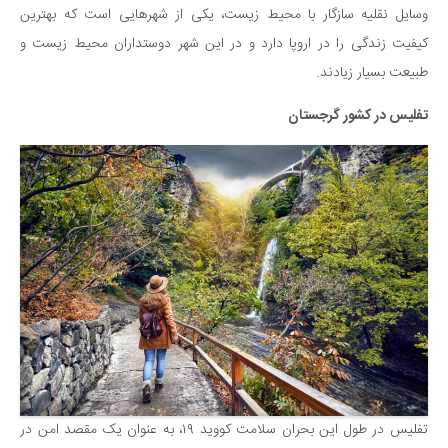
وسایل نقلیه سازگار با محیط زیست، یکی از شهرهایی است که بهترین
کیفیت زندگی را در اروپا دارد و در این شهر دوستداران محیط زیست و
طبیعت بسیار زیادند.
تفلیس در کشور گرجستان
تفلیس در طول این بحران سلامت کووید ۱۹، به عنوان یک مقصد امن در