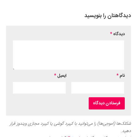
دیدگاهتان را بنویسید
دیدگاه
*
نام
*
ایمیل
*
شکلک‌ها (اموجی‌ها) را می‌توانید با کیبرد گوشی یا کیبرد مجازی ویندوز قرار
دهید.