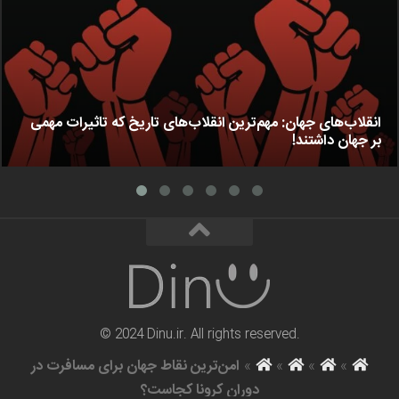
انقلاب‌های جهان: مهم‌ترین انقلاب‌های تاریخ که تاثیرات مهمی
بر جهان داشتند!
© 2024 Dinu.ir. All rights reserved.
»
»
»
»
امن‌ترین نقاط جهان برای مسافرت در
دوران کرونا کجاست؟