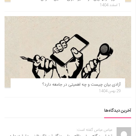
1 اسفند 1404
آزادی بیان چیست و چه اهمیتی در جامعه دارد؟
29 بهمن 1404
آخرین دیدگاه‌ها
عباس عباس گفته است: