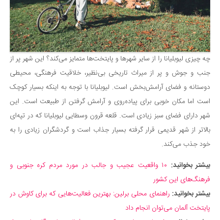
چه چیزی لیوبلیانا را از سایر شهرها و پایتخت‌ها متمایز می‌کند؟ این شهر پر از
جنب و جوش و پر از میراث تاریخی بی‌نظیر، خلاقیت فرهنگی، محیطی
دوستانه و فضای آرامش‌بخش است. لیوبلیانا با توجه به اینکه بسیار کوچک
است اما مکان خوبی برای پیاده‌روی و آرامش گرفتن از طبیعت است. این
شهر دارای فضای سبز زیادی است. قلعه قرون وسطایی لیوبلیانا که در تپه‌ای
بالاتر از شهر قدیمی قرار گرفته بسیار جذاب است و گردشگران زیادی را به
خود جذب می‌کند.
بیشتر بخوانید:
۱۰ واقعیت عجیب و جالب در مورد مردم کره جنوبی و
فرهنگ‌های این کشور
بیشتر بخوانید:
راهنمای محلی برلین: بهترین فعالیت‌هایی که برای کاوش در
پایتخت آلمان می‌توان انجام داد