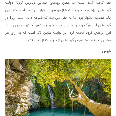
نظر گرفته شده است. در همان روزهای ابتدایی ویروس کرونا، دولت
گرجستان مرزهای خود را بست تا از مردم و مسافران خود محافظت کند. این
یک تصمیم دشوار بود اما به نظر می‌رسد که نتیجه داده است، زیرا در
گرجستان آمار مرگ و میر بسیار پایین بود و این کشور کمترین بحران را در
این روزهای کرونا تجربه کرد. در نهایت شایان ذکر است که به ازای هر
میلیون نفر فقط ۸۰ نفر در گرجستان از کووید ۱۹ از دنیا رفتند.
قبرس