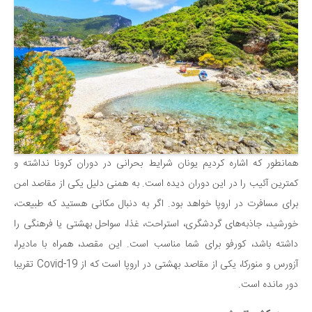
همانطور که اشاره کردیم یونان شرایط بحرانی در دوران کرونا نداشته و
کمترین آئیب را در این دوران دیده است. به همنی دلیل یکی از مقاصد امن
برای مسافرت در اروپا خواهد بود. اگر به دنبال مکانی هستید که طبیعت،
خورشید، جاذبه‌های گردشگری، استراحت، غذا، سواحل بهشتی یا فرهنگی را
داشته باشد، کورفو برای شما مناسب است. این مقصد، همراه با مادیرا،
آزورس و منورکا، یکی از مقاصد بهشتی در اروپا است که از Covid-19 تقریبا
دور مانده است.