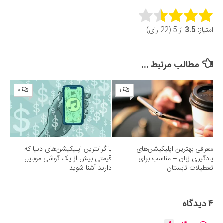
Rate this item:
امتیاز:
3.5
از 5 (22 رای)
Submit Rating
مطالب مرتبط ...
۰
۱
معرفی بهترین اپلیکیشن‌های
با گرانترین اپلیکیشن‌های دنیا که
یادگیری زبان – مناسب برای
قیمتی بیش از یک گوشی موبایل
تعطیلات تابستان
دارند آشنا شوید
۴ دیدگاه