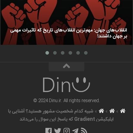
انقلاب‌های جهان: مهم‌ترین انقلاب‌های تاریخ که تاثیرات مهمی
بر جهان داشتند!
© 2024 Dinu.ir. All rights reserved.
»
»
»
شبیه کدام شخصیت مشهور هستید؟ آشنایی با
اپلیکیشن Gradient که پاسخ این سوال را می‌داند