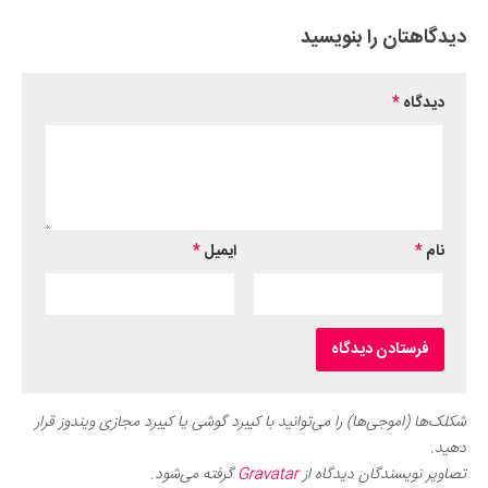
دیدگاهتان را بنویسید
دیدگاه
*
نام
*
ایمیل
*
شکلک‌ها (اموجی‌ها) را می‌توانید با کیبرد گوشی یا کیبرد مجازی ویندوز قرار
دهید.
تصاویر نویسندگان دیدگاه از
Gravatar
گرفته می‌شود.