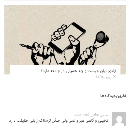
آزادی بیان چیست و چه اهمیتی در جامعه دارد؟
29 بهمن 1404
آخرین دیدگاه‌ها
عباس عباس گفته است:
تخیلی و گاهی غیر واقعی,ولی جنگل ترسناک ژاپنی حقیقت دارد