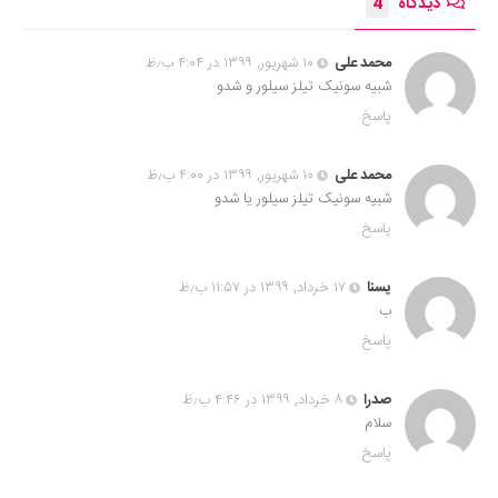
دیدگاه
4
محمد علی
۱۰ شهریور, ۱۳۹۹ در ۴:۰۴ ب٫ظ
شبیه سونیک تیلز سیلور و شدو
پاسخ
محمد علی
۱۰ شهریور, ۱۳۹۹ در ۴:۰۰ ب٫ظ
شبیه سونیک تیلز سیلور یا شدو
پاسخ
یسنا
۱۷ خرداد, ۱۳۹۹ در ۱۱:۵۷ ب٫ظ
ب
پاسخ
صدرا
۸ خرداد, ۱۳۹۹ در ۴:۴۶ ب٫ظ
سلام
پاسخ