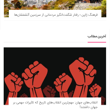
فرهنگ ژاپن ؛ رفتار شگفت‌انگیز مردمانی از سرزمین آتشفشان‌ها
آخرین مطالب
انقلاب‌های جهان: مهم‌ترین انقلاب‌های تاریخ که تاثیرات مهمی بر
جهان داشتند!