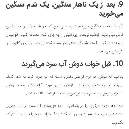
9. بعد از یک ناهار سنگین، یک شام سنگین
می‌خورید
اگر یک ناهار سنگین خورده‌اید، به جای این که در شب یک وعده غذایی
کامل میل کنید، نوشیدنی‌های پروتئینی را به جای شام مصرف کنید. خوابیدن
با معده سنگین باعث آشفتگی ذهن در شب شده و احتمال دیدن کابوس را
افزایش می‌دهد.
10. قبل خواب دوش آب سرد می‌گیرید
بدانید که دوش آب گرم آرامش‌بخش است نه آب سرد. گرما به شما کمک
می‌کند تا راحت‌تر بخوابید. افزودن سایر مواد آرام‌بخش مانند روغن
اسطوخودوس به حمام خود نیز می‌تواند بسیار کمک‌کننده باشد.
شما چه موارد دیگری را می‌شناسید تا به فهرست 10 مورد از ناسالم‌ترین
عادت‌های خواب در سیاره زمین اضافه کنید؟ نظرات خود را با ما به اشتراک
بگذارید.