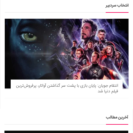
انتخاب سردبیر
انتقام جویان: پایان بازی با پشت سر گذاشتن آواتار، پرفروش‌ترین
فیلم دنیا شد
آخرین مطالب