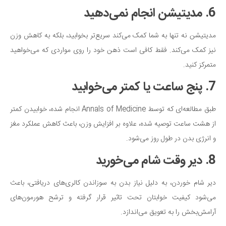
6. مدیتیشن انجام نمی‌دهید
مدیتیشن نه تنها به شما کمک می‌کند سریع‌تر بخوابید، بلکه به کاهش وزن
نیز کمک می‌کند. فقط کافی است ذهن خود را روی مواردی که می‌خواهید
متمرکز کنید.
7. پنج ساعت یا کمتر می‌خوابید
طبق مطالعه‌ای که توسط Annals of Medicine انجام شده، خوابیدن کمتر
از هشت ساعت توصیه شده، علاوه بر افزایش وزن، باعث کاهش عملکرد مغز
و انرژی بدن در طول روز می‌شود.
8. دیر وقت شام می‌خورید
دیر شام خوردن، به دلیل نیاز بدن به سوزاندن کالری‌های دریافتی، باعث
می‌شود کیفیت خوابتان تحت تاثیر قرار گرفته و ترشح هورمون‌های
آرامش‌بخش را به تعویق می‌اندازد.