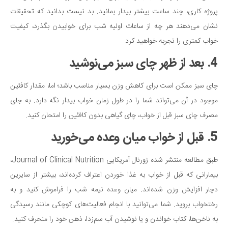
پروژه کاری، چند ساعت بیشتر بیدار بمانید. بد نیست بدانید که تحقیقات
نشان می‌دهند هر چه از ساعات اولیه شب برای خوابیدن بگذرد، کیفیت
خواب کمتری را تجربه خواهید کرد.
4. بعد از ظهر چای سبز می‌نوشید
چای سبز ممکن است برای کاهش وزن بسیار مناسب باشد؛ اما، مقدار کافئین
موجود در آن می‌تواند شما را در طول زمان خواب بیدار نگه دارد. به جای
مصرف چای سبز قبل از خواب، چای گیاهی بدون کافئین را امتحان کنید.
5. قبل از خواب میان وعده می‌خورید
طبق مطالعه منتشر شده ژورنال آمریکایی Journal of Clinical Nutrition،
بیمارانی که قبل از خواب به غذا خوردن اعتراف کرده‌اند، بیشتر از سایرین
دچار افزایش وزن شده‌اند. میان وعده نیمه شب را فراموش کنید و به
رختخواب بروید. شما می‌توانید با انجام فعالیت‌های کوچکی مانند رسیدگی
به ناخن‌ها، کتاب خواندن و یا نوشیدن آب سم‌زدا، ذهن خود را منحرف کنید.