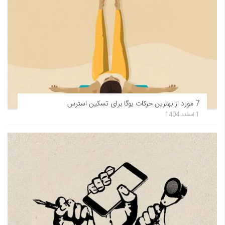
7 مورد از بهترین حرکات یوگا برای تسکین استرس
1 اسفند 1404