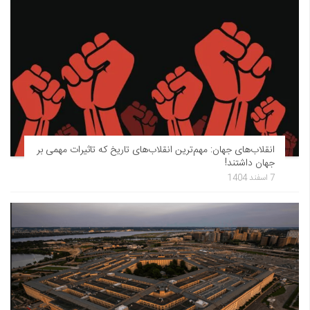
انقلاب‌های جهان: مهم‌ترین انقلاب‌های تاریخ که تاثیرات مهمی بر
جهان داشتند!
7 اسفند 1404