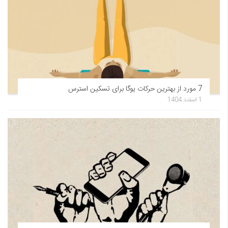
7 مورد از بهترین حرکات یوگا برای تسکین استرس
1 اسفند 1404