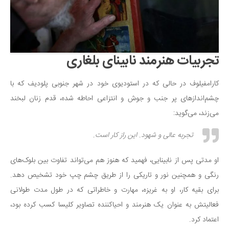
تجربیات هنرمند نابینای بلغاری
کارامفیلوف در حالی که در استودیوی خود در شهر جنوبی پلودیف که با
چشم‌اندازهای پر جنب و جوش و انتزاعی احاطه شده، قدم زنان لبخند
می‌زند، می‌گوید:
تجربه عالی و شهود. این راز کار است.
او مدتی پس از نابینایی، فهمید که هنوز هم می‌تواند تفاوت بین بلوک‌های
رنگی و همچنین نور و تاریکی را از طریق چشم چپ خود تشخیص دهد.
برای بقیه کار، او به غریزه، مهارت و خاطراتی که در طول مدت طولانی
فعالیتش به عنوان یک هنرمند و احیاکننده تصاویر کلیسا کسب کرده بود،
اعتماد کرد.