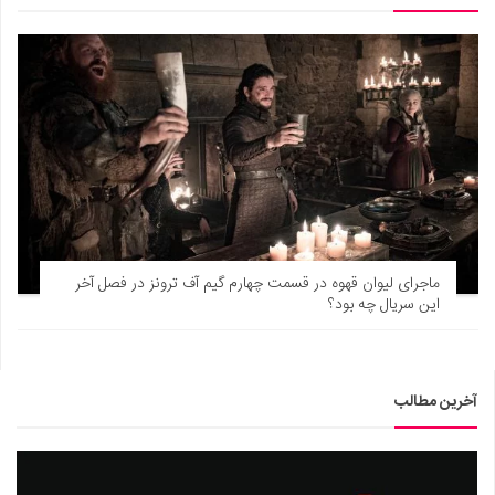
ماجرای لیوان قهوه در قسمت چهارم گیم آف ترونز در فصل آخر
این سریال چه بود؟
آخرین مطالب