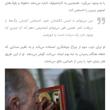
را به وجود می‌آورد. همچنین به کارامفیلوف اجازه می‌دهد خطوط و بلوک‌های
تصویر زیرین را احساس کند.
من می‌توانم با لمس انگشتان خود، احساس آرامش رنگ‌ها را
دریافت کنم. همین طور می‌توانم تشخیص دهم که آیا چیزی که
وجود دارد یک درخت است یا خورشید.
او برای ذوب موم از چراغ جوشکاری استفاده می‌کند و به تغییر صدایی که
شعله هنگام رسیدن به لبه بوم ایجاد می‌کند، گوش می‌دهد. او از این طریق
هنر زیبای خود را پس از نابینایی خلق می‌نماید.