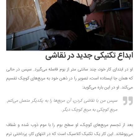
ابداع تکنیکی جدید در نقاشی
او در ابتدای کار خود، چند سانتی متر از بوم فاصله می‌گیرد. سپس در حالی
که همان جا ایستاده است، تصویر را در ذهن خود به مربع‌های کوچک تقسیم
می‌کند. او در این باره می‌گوید:
سپس من با نقاشی کردن، آن مربع‌ها را به یکدیگر متصل می‌کنم.
مربع کوچکی به مربع کوچک دیگر.
بعد از تجسم مربع‌های کوچک، او سطح بوم را با موم ذوب شده و شفاف
می‌پوشاند. این کار یک تکنیک کلاسیک است که در انتهای کار، پرداختی نرم