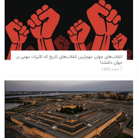
انقلاب‌های جهان: مهم‌ترین انقلاب‌های تاریخ که تاثیرات مهمی بر
جهان داشتند!
7 اسفند 1404