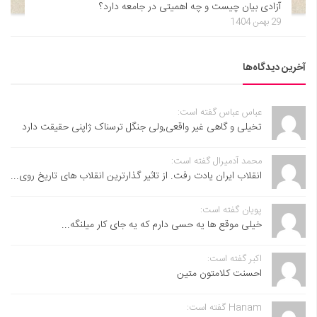
آزادی بیان چیست و چه اهمیتی در جامعه دارد؟
29 بهمن 1404
آخرین دیدگاه‌ها
عباس عباس گفته است:
تخیلی و گاهی غیر واقعی,ولی جنگل ترسناک ژاپنی حقیقت دارد
محمد آدمیرال گفته است:
انقلاب ایران یادت رفت. از تاثیر گذارترین انقلاب های تاریخ روی...
پویان گفته است:
خیلی موقع ها یه حسی دارم که یه جای کار میلنگه...
اکبر گفته است:
احسنت ‌کلامتون متین
Hanam گفته است: