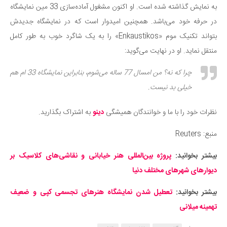
به نمایش گذاشته شده است. او اکنون مشغول آماده‌سازی 33 مین نمایشگاه
در حرفه خود می‌باشد. همچنین امیدوار است که در نمایشگاه جدیدش
بتواند تکنیک موم «Enkaustikos» را به یک شاگرد خوب به طور کامل
منتقل نماید. او در نهایت می‌گوید:
چرا که نه؟ من امسال 77 ساله می‌شوم، بنابراین نمایشگاه 33 ام هم
خیلی بد نیست.
نظرات خود را با ما و خوانندگان همیشگی
دینو
به اشتراک بگذارید.
منبع: Reuters
بیشتر بخوانید:
پروژه بین‌المللی هنر خیابانی و نقاشی‌های کلاسیک بر
دیوارهای شهرهای مختلف دنیا
بیشتر بخوانید:
تعطیل شدن نمایشگاه هنرهای تجسمی کپی و ضعیف
تهمینه میلانی