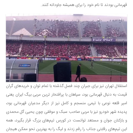
قهرمانی بودند تا نام خود را برای همیشه جاودانه کنند.
استقلال تهران نیز برای جبران چند فصل گذشته با تمام توان و خریدهای گران
قیمت به دنبال قهرمانی بود، سپاهان با پرافتخار ترین مربی بیگ ایران یعنی
امیر قلعه نوعی با تیمی منسجم و کامل نیز از دیگر مدعیان قهرمانی بود،
پدیده شهر خودرو نیز با مربی صاحب سبک و موفقی چون یحیی گل محمدی
و بازکنان جوان و مستعد توانست در کورس تیم‌های بزرگ قرار بگیرد، همه
این تیم‌های رقابتی جذاب را رقم زدند و لیگ را به بهترین نحو ممکن هیجان