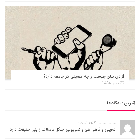
آزادی بیان چیست و چه اهمیتی در جامعه دارد؟
29 بهمن 1404
آخرین دیدگاه‌ها
عباس عباس گفته است:
تخیلی و گاهی غیر واقعی,ولی جنگل ترسناک ژاپنی حقیقت دارد