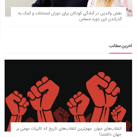
نقش والدین در آمادگی کودکان برای دوران امتحانات و کمک به
گذراندن این دوره حساس
آخرین مطالب
انقلاب‌های جهان: مهم‌ترین انقلاب‌های تاریخ که تاثیرات مهمی بر
جهان داشتند!