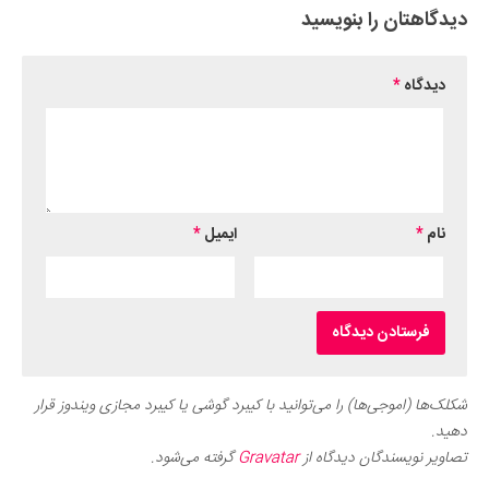
دیدگاهتان را بنویسید
دیدگاه
*
نام
*
ایمیل
*
شکلک‌ها (اموجی‌ها) را می‌توانید با کیبرد گوشی یا کیبرد مجازی ویندوز قرار
دهید.
تصاویر نویسندگان دیدگاه از
Gravatar
گرفته می‌شود.