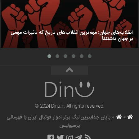
انقلاب‌های جهان: مهم‌ترین انقلاب‌های تاریخ که تاثیرات مهمی
بر جهان داشتند!
© 2024 Dinu.ir. All rights reserved.
»
»
پایان جذاب‎ترین لیگ برتر ادوار فوتبال ایران با قهرمانی
پرسپولیس