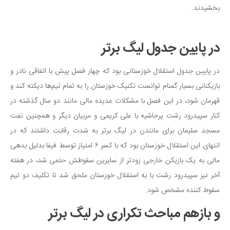
بخشیدند.
در پایین جدول‌ لیگ برتر
در پایین جدول‌ استقلال خوزستانی بود که چهار فصل پیش با اتفاقی نادر و
بازیکنانی بسیار گمنام توانست تکنیک خوزستان را به تمام تیم‌ها دیکته کند و
قهرمان شود، در این فصل با مشکلات عدیده مالی مانند دو سال گذشته در
کنار سپیدرود رشت پرحاشیه با علی کریمی و مربیان دیگر و همچنین نفت
مسجد سلیمان برای مانندن در لیگ برتر به شدت رقابت داشتند که در
انتهای این استقلال خوزستان بود که با کسر ۶ امتیاز توسط فیفا بدلیل بدهی
مالی به یک بازیکن خارجی زودتر از سایرین سقوطش حتمی شد، در هفته
آخر نیز سپیدرود رشت با به استقلال خوزستان ملحق شد تا تکلیف دو تیم
سقوط کننده مشخص شود.
و بازهم مباحث تکراری در لیگ برتر