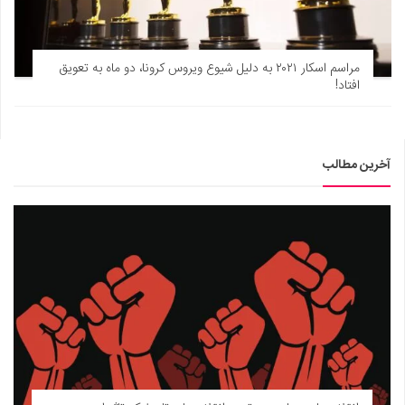
مراسم اسکار ۲۰۲۱ به دلیل شیوع ویروس کرونا، دو ماه به تعویق
افتاد!
آخرین مطالب