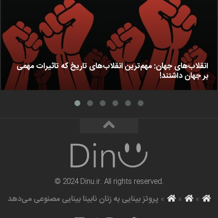
انقلاب‌های جهان: مهم‌ترین انقلاب‌های تاریخ که تاثیرات مهمی
بر جهان داشتند!
© 2024 Dinu.ir. All rights reserved.
»
»
»
پروتز بینایی به زنان نابینا بینایی مصنوعی می‌دهد