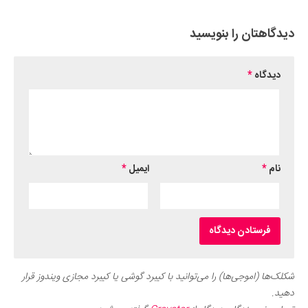
دیدگاهتان را بنویسید
دیدگاه
*
نام
*
ایمیل
*
شکلک‌ها (اموجی‌ها) را می‌توانید با کیبرد گوشی یا کیبرد مجازی ویندوز قرار
دهید.