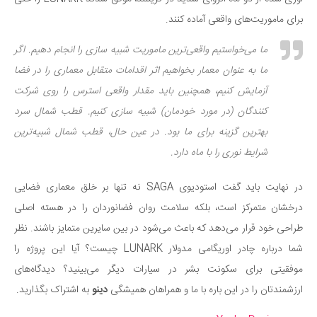
برای ماموریت‌های واقعی آماده کنند.
ما می‌خواستیم واقعی‌ترین ماموریت شبیه سازی را انجام دهیم. اگر
ما به عنوان معمار بخواهیم اثر اقدامات متقابل معماری را در فضا
آزمایش کنیم، همچنین باید مقدار واقعی استرس را روی شرکت
کنندگان (در مورد خودمان) شبیه سازی کنیم. قطب شمال سرد
بهترین گزینه برای ما بود. در عین حال، قطب شمال شبیه‌ترین
شرایط نوری را با ماه دارد.
در نهایت باید گفت استودیوی SAGA نه تنها بر خلق معماری فضایی
درخشان متمرکز است، بلکه سلامت روان فضانوردان را در هسته اصلی
طراحی خود قرار می‌دهد که باعث می‌شود در بین سایرین متمایز باشند. نظر
شما درباره چادر اوریگامی مدولار LUNARK چیست؟ آیا این پروژه را
موفقیتی برای سکونت بشر در سیارات دیگر می‌بینید؟ دیدگاه‌های
ارزشمندتان را در این باره با ما و همراهان همیشگی
دینو
به اشتراک بگذارید.