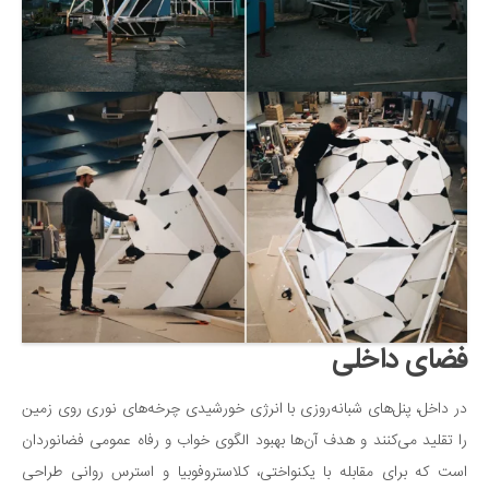
فضای داخلی
در داخل، پنل‌های شبانه‌روزی با انرژی خورشیدی چرخه‌های نوری روی زمین
را تقلید می‌کنند و هدف آن‌ها بهبود الگوی خواب و رفاه عمومی فضانوردان
است که برای مقابله با یکنواختی، کلاستروفوبیا و استرس روانی طراحی