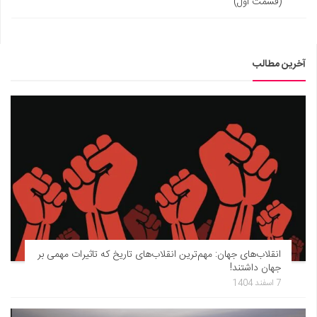
(قسمت اول)
آخرین مطالب
انقلاب‌های جهان: مهم‌ترین انقلاب‌های تاریخ که تاثیرات مهمی بر
جهان داشتند!
7 اسفند 1404