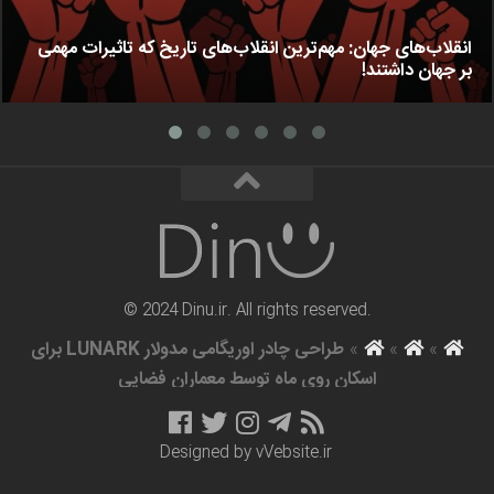
انقلاب‌های جهان: مهم‌ترین انقلاب‌های تاریخ که تاثیرات مهمی
بر جهان داشتند!
© 2024 Dinu.ir. All rights reserved.
»
»
»
طراحی چادر اوریگامی مدولار LUNARK برای
اسکان روی ماه توسط معماران فضایی
Designed by
vVebsite.ir