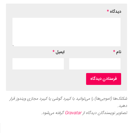
دیدگاه
*
نام
*
ایمیل
*
شکلک‌ها (اموجی‌ها) را می‌توانید با کیبرد گوشی یا کیبرد مجازی ویندوز قرار
دهید.
تصاویر نویسندگان دیدگاه از
Gravatar
گرفته می‌شود.