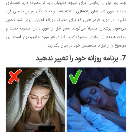
چند روز قبل از آزمایش، برای نتیجه دقیق‌تر، باید از مصرف دارو خودداری
کنید تا خون شما زمان پاکسازی داشته باشد و تحت تأثیر عوامل خارجی قرار
نگیرد. در مورد قرص‌هایی که برای مصرف روزانه اجباری برای شما تجویز
می‌شود، پزشکان معمولاً می‌گویند صبح قبل از خون دادن مصرف نکنید و
بلافاصله بعد از آزمایش مصرف کنید. اما در هر مورد خاص، بهتر است این
موضوع را از قبل با متخصص خود در میان بگذارید.
7. برنامه روزانه خود را تغییر ندهید