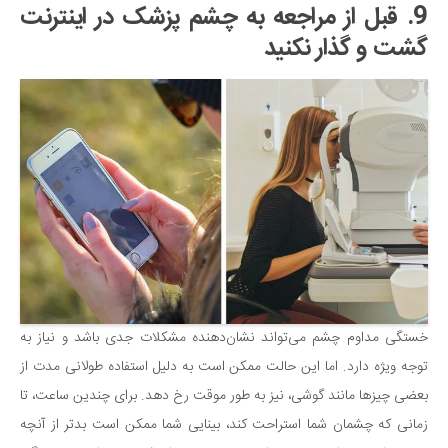
9. قبل از مراجعه به چشم پزشک در اینترنت
گشت و گذار نکنید
خستگی مداوم چشم می‌تواند نشان‌دهنده مشکلات جدی باشد و نیاز به
توجه ویژه دارد. اما این حالت ممکن است به دلیل استفاده طولانی مدت از
بعضی چیزها مانند گوشی، نیز به طور موقت رخ دهد. برای چندین ساعت، تا
زمانی که چشمان شما استراحت کند، بینایی شما ممکن است بدتر از آنچه