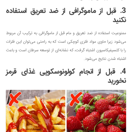
3. قبل از ماموگرافی از ضد تعریق استفاده
نکنید
ممنوعیت استفاده از ضد تعریق و مام قبل از ماموگرافی به ترکیب آن مربوط
می‌شود زیرا حاوی مواد فلزی کوچکی است که به راحتی می‌توان این فلزات
را با کلسیفیکاسیون اشتباه گرفت، که نشانه‌ای از توسعه سرطان است و باعث
اشتباه شدن نتایج می‌شود.
4. قبل از انجام کولونوسکوپی غذای قرمز
نخورید