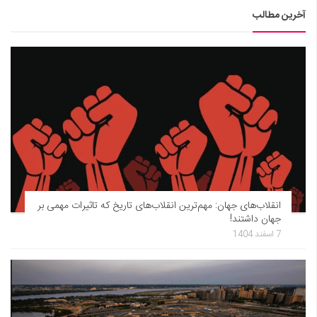
آخرین مطالب
انقلاب‌های جهان: مهم‌ترین انقلاب‌های تاریخ که تاثیرات مهمی بر
جهان داشتند!
7 اسفند 1404