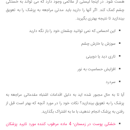
هست شود. در اینجا لیستی از علائمی وجود دارد که می تواند به خستگی
چشم کمک کند. اگر آنها را دارید باید مدتی مراجعه به پزشک را به تعویق
بیندازید تا نتیجه بهتری بگیرید.
این احساس که نمی توانید چشمان خود را باز نگه دارید
سوزش یا خارش چشم
تاری دید یا دوبینی
افزایش حساسیت به نور
سردرد
آیا تا به حال مجبور شده اید به دلیل اقدامات اشتباه مقدماتی مراجعه به
پزشک را به تعویق بیندازید؟ نکات خود را در مورد آنچه که بهتر است قبل از
رفتن به پزشک انجام ندهید، با ما به اشتراک بگذارید.
خشکی پوست در زمستان- 4 ماده مرطوب کننده مورد تایید پزشکان