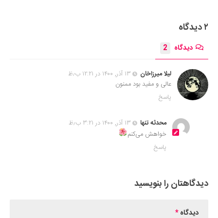
۲ دیدگاه
دیدگاه
2
لیلا میرزاخان
۱۳ آذر, ۱۴۰۰ در ۱۲:۲۱ ب٫ظ
عالی و مفید بود ممنون
پاسخ
محدثه تنها
۱۳ آذر, ۱۴۰۰ در ۳:۲۱ ب٫ظ
خواهش می‌کنم
پاسخ
دیدگاهتان را بنویسید
دیدگاه
*