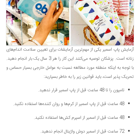
آزمایش پاپ اسمیر یکی از مهم‌ترین آزمایشات برای تعیین سلامت اندام‌های
زنانه است. پزشکان توصیه می‌کنند این کار را هر 3 سال یک بار انجام دهید.
با توجه به اینکه منطقه مورد مطالعه نسبت به عوامل خارجی بسیار حساس و
تحریک پذیر است، باید قوانین زیر را به خاطر بسپارید:
تامپون را تا 48 ساعت قبل از پاپ اسمیر قرار ندهید.
48 ساعت قبل از پاپ اسمیر از کرم‌ها و روان کننده‌ها استفاده نکنید.
48 ساعت قبل از اسمیر از اسپرم کش‌ها استفاده نکنید.
72 ساعت قبل از اسمیر دوش واژینال انجام ندهید.