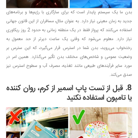
بدن ما یک سیستم پایدار است که برای سازگاری با رژیم‌ها و برنامه‌های
جدید به زمان معینی نیاز دارد. به عنوان مثال، مسافران از این قانون جهانی
استفاده می‌کنند که پرواز فقط در یک منطقه زمانی به حدود 2 روز ریکاوری
نیاز دارد. معلوم می‌شود که وقتی یک ساعت دیرتر از حد معمول به
رختخواب می‌روید، بدن شما در استرس قرار می‌گیرد، که این سترس بر
وضعیت عمومی و شاخص‌های مختلف بدن تأثیر می‌گذارد. همین امر در
مورد سایر فرآیندهای طبیعی مانند تغذیه، مصرف آب و سطوح استرس نیز
صدق می‌کند.
8. قبل از تست پاپ اسمیر از کرم، روان کننده
یا تامپون استفاده نکنید