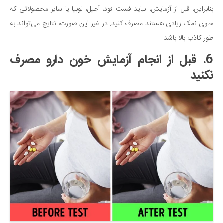
بنابراین، قبل از آزمایش، نباید فست فود، آجیل، لوبیا یا سایر محصولاتی که
حاوی نمک زیادی هستند مصرف کنید. در غیر این صورت، نتایج می‌تواند به
طور کاذب بالا باشد.
6. قبل از انجام آزمایش خون دارو مصرف
نکنید