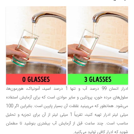
دانستنی‌ها
بازی
طنز
فال
مسابقه
اخبار
ادرار انسان 99 درصد آب و تنها 1 درصد اسید، آمونیاک، هورمون‌ها،
سلول‌های مرده خون، پروتئین و سایر موادی است که برای آزمایش استفاده
می‌شود. همانطور که می‌بینید غلظت آن بسیار پایین است. بنابراین اگر 100
میلی لیتر ادرار تهیه کنید، تقریباً 1 میلی لیتر از آن برای تجزیه و تحلیل
مناسب است. چند ساعت قبل از آزمایش آب بیشتری بنوشید تا مطمئن
شوید که ادرار کافی تولید می‌کنید.