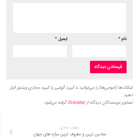
نام
*
ایمیل
*
شکلک‌ها (اموجی‌ها) را می‌توانید با کیبرد گوشی یا کیبرد مجازی ویندوز قرار
دهید.
تصاویر نویسندگان دیدگاه از
Gravatar
گرفته می‌شود.
مطلب بعدی
نمادین‌ ترین و معروف‌ ترین سازه های جهان