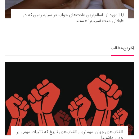
10 مورد از ناسالم‌ترین عادت‌های خواب در سیاره زمین که در
طولانی مدت آسیب‌زا هستند
آخرین مطالب
انقلاب‌های جهان: مهم‌ترین انقلاب‌های تاریخ که تاثیرات مهمی بر
جهان داشتند!