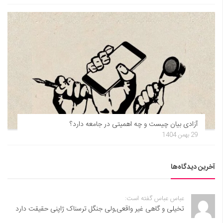
آزادی بیان چیست و چه اهمیتی در جامعه دارد؟
29 بهمن 1404
آخرین دیدگاه‌ها
عباس عباس گفته است:
تخیلی و گاهی غیر واقعی,ولی جنگل ترسناک ژاپنی حقیقت دارد