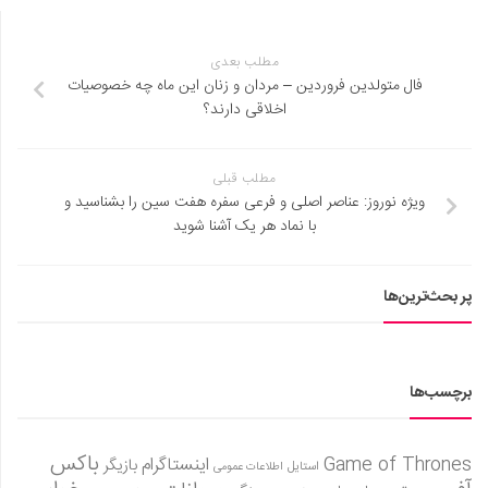
مطلب بعدی
فال متولدین فروردین – مردان و زنان این ماه چه خصوصیات
اخلاقی دارند؟
مطلب قبلی
ویژه نوروز: عناصر اصلی و فرعی سفره هفت سین را بشناسید و
با نماد هر یک آشنا شوید
پر بحث‌ترین‌ها
برچسب‌ها
باکس
Game of Thrones
اینستاگرام
بازیگر
استایل
اطلاعات عمومی