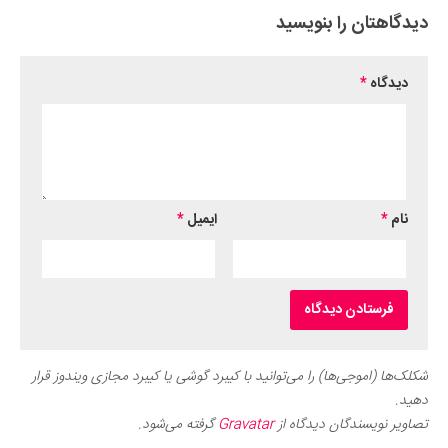
دیدگاهتان را بنویسید
دیدگاه
*
نام
*
ایمیل
*
شکلک‌ها (اموجی‌ها) را می‌توانید با کیبرد گوشی یا کیبرد مجازی ویندوز قرار
دهید.
تصاویر نویسندگان دیدگاه از
Gravatar
گرفته می‌شود.