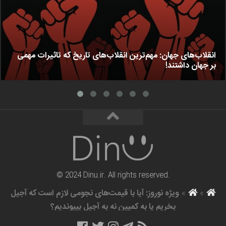
انقلاب‌های جهان: مهم‌ترین انقلاب‌های تاریخ که تاثیرات مهمی
بر جهان داشتند!
© 2024 Dinu.ir. All rights reserved.
»
»
ویژه نوروز: آیا با قیمت‌های نجومی لازم است که آجیل
بخریم یا به کمپین نه به آجیل بپیوندیم؟