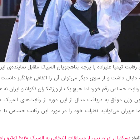
 رقابت کیمیا علیزاده با پرچم پناهجویان المپیک مقابل نماینده‌ی ای
ه دنبال داشت و از سوی دیگر می‌توان آن را اتفاقی غم‌انگیز دانست. 
ابت حساس رقم خورد اما هیچ یک از ورزشکاران تکواندو ایران نه علی
ا عزیزان می‌توانید نظرات خود را در مورد این رقابت حساس با ما
ید:
بسکتبال ایران پس از مسابقات انتخابی به المپیک ۲۰۲۰ توکیو راه یافت!