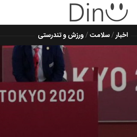
اخبار
/
سلامت
/
ورزش و تندرستی