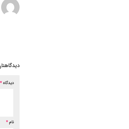
دیدگاهتان
دیدگاه
*
نام
*