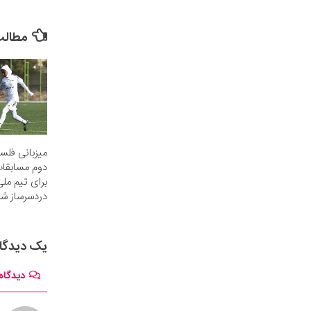
مطالب 
میزبانی فلس
دوم مسابقات
برای تیم ملی
دردسرساز شد
یک دیدگا
دیدگاه