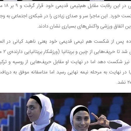
ناهید کیانی در 
ست خورد. این ماجرا سر و صدای زیادی را در شبکه‌ی اجتماعی به وجو
 این اتفاق ورزشی واکنش‌های بسیاری نشان دادند.
توکیو موفق ش
ا نیز شکست دهد اما در نهایت او مقابل حریف‌هایی از روسیه و تر
ا در نهایت به مرحله نیمه نهایی رسید اما متاسفانه موفق به دریاف