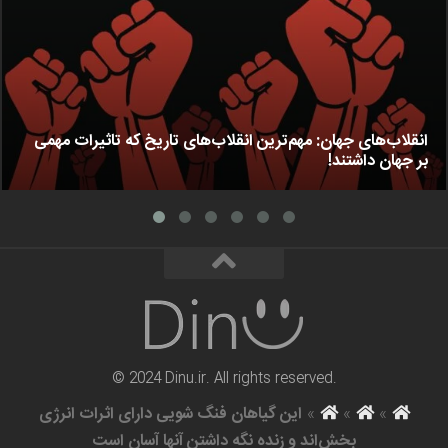
انقلاب‌های جهان: مهم‌ترین انقلاب‌های تاریخ که تاثیرات مهمی
بر جهان داشتند!
© 2024 Dinu.ir. All rights reserved.
»
»
»
این گیاهان فنگ شویی دارای اثرات انرژی
بخش‌اند و زنده نگه داشتن آنها آسان است