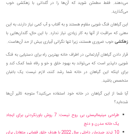
می‌دهند. فقط مطمئن شوید که آن‌ها را در گلدانی با زهکشی خوب
می‌گذارید.
این گیاهان فنگ شویی مقاوم هستند و به آفتاب و آب کمی نیاز دارند، به این
معنی که مراقبت از آنها به کار زیادی نیاز ندارد. با این حال، گلدان‌هایی با
زهکشی
خوب ضروری هستند، زیرا تنها نگرانی آبیاری بیش از حد آن‌هاست.
قرار دادن گیاهان آپارتمانی در اطراف خانه بهترین راه برای دستیابی به فنگ
شویی دلپذیر است که می‌تواند به بهبود خلق و خو و رفاه شما کمک کند و
برای اینکه این گیاهان در خانه شما رشد کنند، لازم نیست یک باغبان
متخصص باشید.
آیا شما از این گیاهان در خانه خود استفاده می‌کنید؟ متوجه تاثیر آن‌ها
شده‌اید؟
طراحی مینیمالیستی بی روح نیست: 7 روش باورنکردنی برای ایجاد
یک خانه مدرن و دنج
10 ترند چیدمان داخلی سال 2022 با هدف خلق فضایی متعادل برای