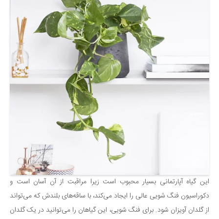
این گیاه آپارتمانی بسیار محبوب است زیرا مراقبت از آن آسان است و
دکوراسیون فنگ شویی عالی را ایجاد می‌کند، با ساقه‌های بلندش که می‌تواند
از گلدان آویزان شود. برای فنگ شویی، این گیاهان را می‌توانید در یک گلدان