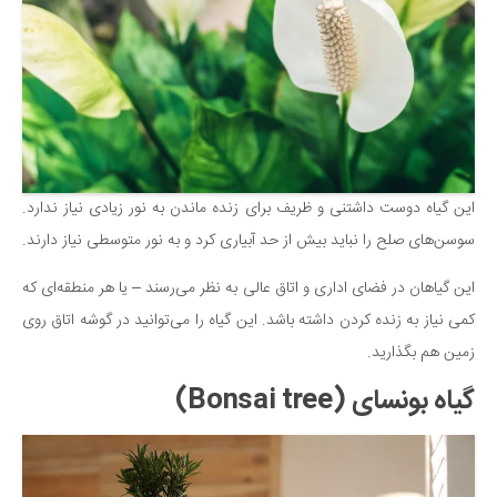
دانستنی‌ها
بازی
طنز
فال
مسابقه
این گیاه دوست داشتنی و ظریف برای زنده ماندن به نور زیادی نیاز ندارد.
اخبار
سوسن‌های صلح را نباید بیش از حد آبیاری کرد و به نور متوسطی نیاز دارند.
این گیاهان در فضای اداری و اتاق عالی به نظر می‌رسند – یا هر منطقه‌ای که
کمی نیاز به زنده کردن داشته باشد. این گیاه را می‌توانید در گوشه اتاق روی
زمین هم بگذارید.
گیاه بونسای (Bonsai tree)