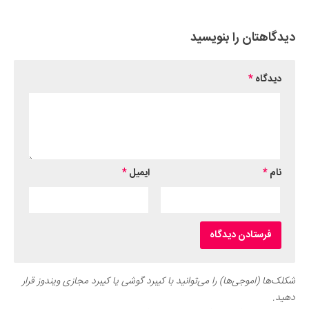
دیدگاهتان را بنویسید
دیدگاه
*
نام
*
ایمیل
*
شکلک‌ها (اموجی‌ها) را می‌توانید با کیبرد گوشی یا کیبرد مجازی ویندوز قرار
دهید.