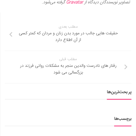
تصاویر نویسندگان دیدگاه از
Gravatar
گرفته می‌شود.
مطلب بعدی
حقیقت هایی جالب در مورد بدن زنان و مردان که کمتر کسی
از آن اطلاع دارد
مطلب قبلی
رفتار های نادرست والدین منجر به مشکلات روانی فرزند در
بزرگسالی می شود
پر بحث‌ترین‌ها
برچسب‌ها