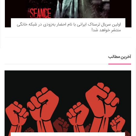
اولین سریال ترسناک ایرانی با نام احضار به‌زودی در شبکه خانگی
منتشر خواهد شد!
آخرین مطالب