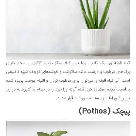
گیاه آلوئه‌ ورا یک تلاقی زیبا بین گیاه ساکولنت و کاکتوس است. دارای
برگ‌های مرطوب و درشت مانند ساکولنت و خوشه‌های کوچک شبیه کاکتوس
است. آب گیاه آلوئه را می‌توان برای مرطوب کردن و التیام پوست بریده شده
یا آسیب دیده استفاده کرد. گیاه آلوئه ورا خود را در حمام یا آشپزخانه در زیر
نور روشن اما غیر مستقیم خورشید قرار دهید.
پیچک (Pothos)