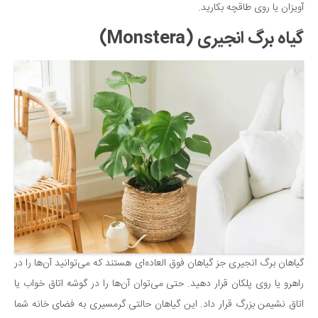
آویزان یا روی طاقچه بکارید.
گیاه برگ انجیری (Monstera)
گیاهان برگ انجیری جز گیاهان فوق العاده‌ای هستند که می‌توانید آن‌ها را در
راهرو یا روی پلکان قرار دهید. حتی می‌توان آن‌ها را در گوشه اتاق خواب یا
اتاق نشیمن بزرگ قرار داد. این گیاهان حالتی گرمسیری به فضای خانه شما