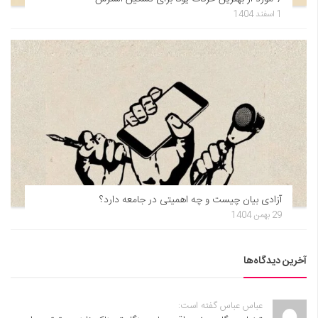
1 اسفند 1404
آزادی بیان چیست و چه اهمیتی در جامعه دارد؟
29 بهمن 1404
آخرین دیدگاه‌ها
عباس عباس گفته است: