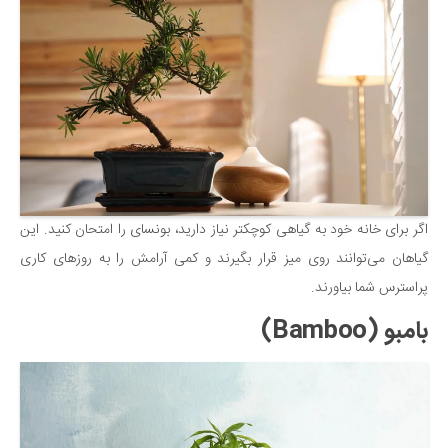
اگر برای خانه خود به گیاهی کوچکتر نیاز دارید، بونسای را امتحان کنید. این
گیاهان می‌توانند روی میز قرار بگیرند و کمی آرامش را به روزهای کاری
پر‌استرس شما بیاورند.
بامبو (Bamboo)