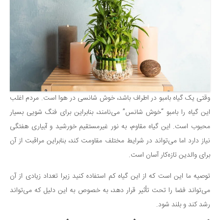
وقتی یک گیاه بامبو در اطراف باشد، خوش شانسی در هوا است. مردم اغلب
این گیاه را بامبو “خوش شانس” می‌نامند، بنابراین برای فنگ شویی بسیار
محبوب است. این گیاه مقاوم، به نور غیرمستقیم خورشید و آبیاری هفتگی
نیاز دارد اما می‌تواند در شرایط مختلف مقاومت کند، بنابراین مراقبت از آن
برای والدین تازه‌کار آسان است.
توصیه ما این است که از این گیاه کم استفاده کنید زیرا تعداد زیادی از آن
می‌تواند فضا را تحت تأثیر قرار دهد، به خصوص به این دلیل که می‌تواند
رشد کند و بلند شود.