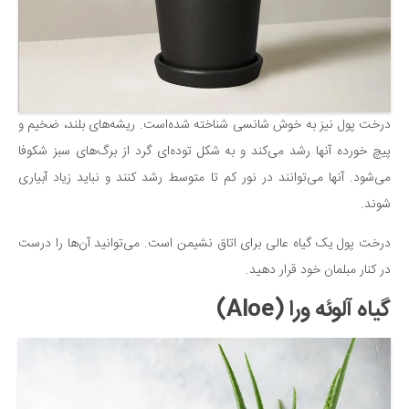
درخت پول نیز به خوش شانسی شناخته شده‌است. ریشه‌های بلند، ضخیم و
پیچ خورده آنها رشد می‌کند و به شکل توده‌ای گرد از برگ‌های سبز شکوفا
می‌شود. آنها می‌توانند در نور کم تا متوسط رشد کنند و نباید زیاد آبیاری
شوند.
درخت پول یک گیاه عالی برای اتاق نشیمن است. می‌توانید آن‌ها را درست
در کنار مبلمان خود قرار دهید.
گیاه آلوئه ورا (Aloe)