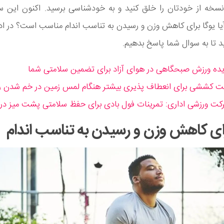
 نسخه از خودتان را خلق کنید و به خودشناسی برسید. اکنون این 
آیا یوگا برای کاهش وزن و رسیدن به تناسب اندام مناسب است؟ در ادا
د تا به سوال شما پاسخ بدهیم.
رای کاهش وزن و رسیدن به تناسب اندام