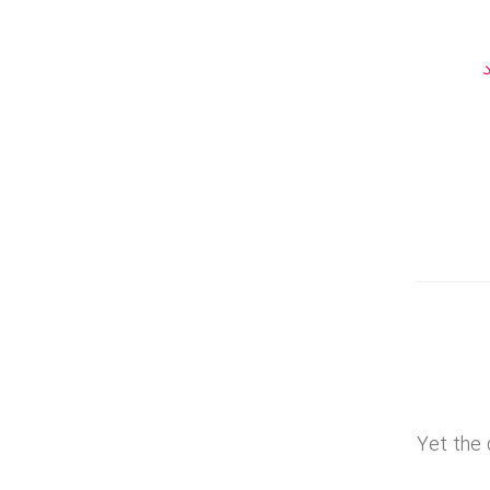
Yet the 