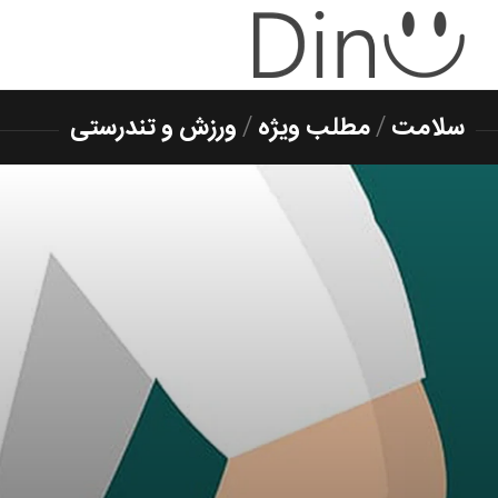
سلامت
/
مطلب ویژه
/
ورزش و تندرستی