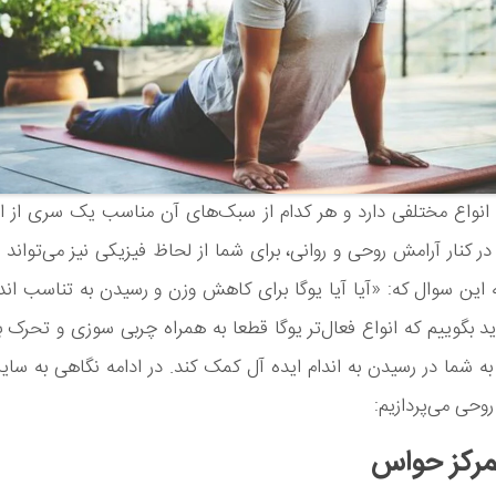
انواع مختلفی دارد و هر کدام از سبک‌های آن مناسب یک سری از ا
ر کنار آرامش روحی و روانی، برای شما از لحاظ فیزیکی نیز می‌تواند م
 این سوال که: «آیا آیا یوگا برای کاهش وزن و رسیدن به تناسب ان
د بگوییم که انواع فعال‌تر یوگا قطعا به همراه چربی سوزی و تحرک ب
 به شما در رسیدن به اندام ایده آل کمک کند. در ادامه نگاهی به سایر
وحی می‌پردازیم:
تمرکز حواس