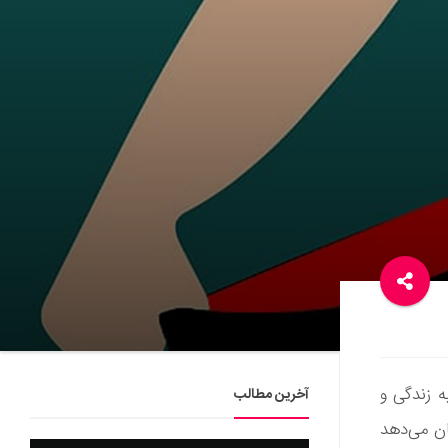
ه زندگی و
آخرین مطالب
ان می‌دهد