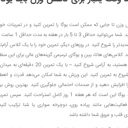
 وزن تا جایی که ممکن است یوگا را تمرین کنید و در تمرینات خو
داشته باشید. شما می‌توانید حداقل 3 
دیدتر را شروع کنید. در روزهای دیگر، تمرین خود را با یک کلاس آرام‌تر 
د. کلاس‌های هاتا، یین و یوگای ترمیمی گزینه‌های عالی برای این منظ
اگر مبتدی هستید، به آرامی شروع کنید – با یک تمرین 20 
روع به تمرین کنید. این ورزش به شما امکان می‌دهد قدرت و انعط
ا افزایش دهید و از صدمات احتمالی جلوگیری کنید. بهترین روش ب
وزن توسط یوگا این است که هر هفته 1 روز کامل استراحت کنید. س
فعالیت‌هایی مانند پیاده روی، دوچرخه سواری یا شنا ترکیب کنید
ی قلب و عروق شما داشته باشد.