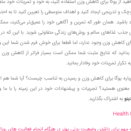
هید از یوگا برای کاهش وزن استفاده کنید، به خود و تمرینات خود متعه
چک و تدریجی ایجاد کنید و اهداف متوسطی را تعیین کنید تا به احتما
ند باشید. همان طور که تمرین و آگاهی خود را عمیق‌تر می‌کنید، مم
 جذب غذاهای سالم و روش‌های زندگی متفاوتی شوید. با این که در 
ای کاهش وزن وجود ندارد، اما قطعا برای خوش فرم شدن شما این و
 بدانید که نتایج مثبت شما ممکن است بسیار فراتر از کاهش وزن 
 تکرار تمرینات خود وفادار بمانید.
باره یوگا برای کاهش وزن و رسیدن به تناسب چیست؟ آیا شما هم از
معنوی هستید؟ تجربیات و پیشنهادات خود در این زمینه را با ما و
ینو
به اشتراک بگذارید.
Health 