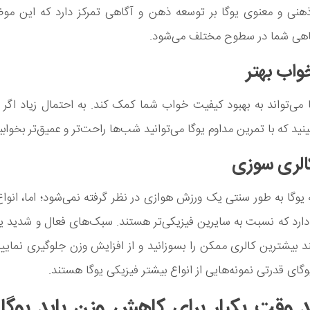
ذهنی و معنوی یوگا بر توسعه ذهن و آگاهی تمرکز دارد که این مو
اهی شما در سطوح مختلف می‌شود.
خواب بهتر
 می‌تواند به بهبود کیفیت خواب شما کمک کند. به احتمال زیاد اگر
ینید که با تمرین مداوم یوگا می‌توانید شب‌ها راحت‌تر و عمیق‌تر بخوابی
کالری سوزی
 یوگا به طور سنتی یک ورزش هوازی در نظر گرفته نمی‌شود؛ اما، انوا
دارد که نسبت به سایرین فیزیکی‌تر هستند. سبک‌های فعال و شدید یو
 بیشترین کالری ممکن را بسوزانید و از افزایش وزن جلوگیری نمایید.
وگای قدرتی نمونه‌هایی از انواع بیشتر فیزیکی یوگا هستند.
 وقت یکبار برای کاهش وزن باید یوگا 