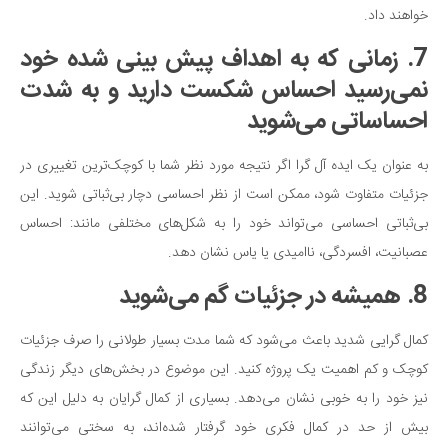
خواهند داد.
7. زمانی که به اهداف پیش بینی شده خود
نمی‌رسید احساس شکست دارید و به شدت
احساساتی می‌شوید
به عنوان یک ایده آل گرا اگر نتیجه مورد نظر شما با کوچک‌ترین تغییری در
جزئیات متفاوت شود، ممکن است از نظر احساسی دچار بی‌ثباتی شوید. این
بی‌ثباتی احساسی می‌تواند خود را به شکل‌های مختلفی مانند: احساس
عصبانیت، افسردگی، ناامیدی یا یاس نشان دهد.
8. همیشه در جزئیات گم می‌شوید
کمال گرایی شدید باعث می‌شود که شما مدت بسیار طولانی را صرف جزئیات
کوچک و کم اهمیت یک پروژه کنید. این موضوع در بخش‌های دیگر زندگی
نیز خود را به خوبی نشان می‌دهد. بسیاری از کمال گرایان به دلیل این که
بیش از حد در کمال فکری خود گرفتار شده‌اند، به سختی می‌توانند