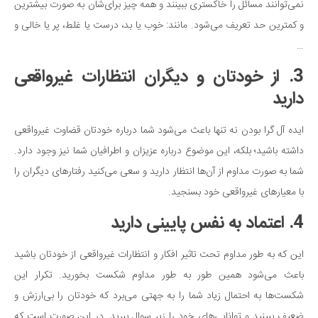
نمی‌توانند مسائل را خاکستری ببینند و همه چیز برای‌شان به صورت بیشترین
و کمترین حد تعریف می‌شود. مانند: خوب یا بد، درست یا غلط، پر یا خالی و
…
3. از خودتان و دیگران انتظارات غیرواقعی
دارید
ایده آل گرا بودن نه تنها باعث می‌شود شما درباره خودتان قضاوت غیرواقعی
داشته باشید؛ بلکه، این موضوع درباره عزیزان و اطرافیان شما نیز وجود دارد.
شما به صورت مداوم از آن‌ها انتظار دارید و سعی می‌کنید رفتارهای دیگران را
با معیارهای غیرواقعی خود بسنجید.
4. اعتماد به نفس پایینی دارید
این که به طور مداوم تحت تاثیر افکار و انتظارات غیرواقعی از خودتان باشید
باعث می‌شود همین طور به طور مداوم شکست بخورید. تکرار این
شکست‌ها به احتمال زیاد شما را به جهتی می‌برد که خودتان را بی‌ارزش و
ضعیف ببینید و توانایی‌های خود را زیر سوال ببرید. در این صورت است که