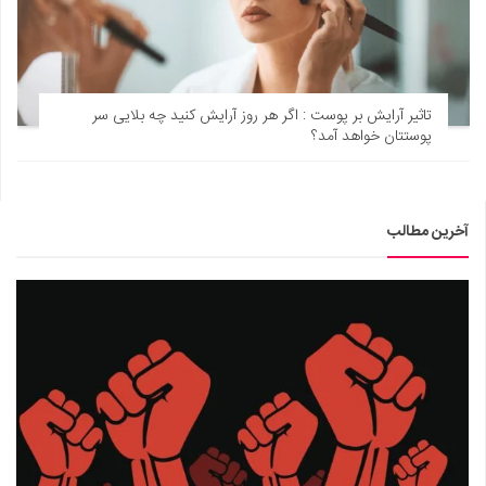
تاثیر آرایش بر پوست : اگر هر روز آرایش کنید چه بلایی سر
پوستتان خواهد آمد؟
آخرین مطالب