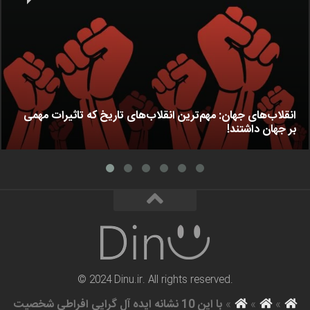
انقلاب‌های جهان: مهم‌ترین انقلاب‌های تاریخ که تاثیرات مهمی
بر جهان داشتند!
© 2024 Dinu.ir. All rights reserved.
»
»
»
با این 10 نشانه ایده آل گرایی افراطی شخصیت