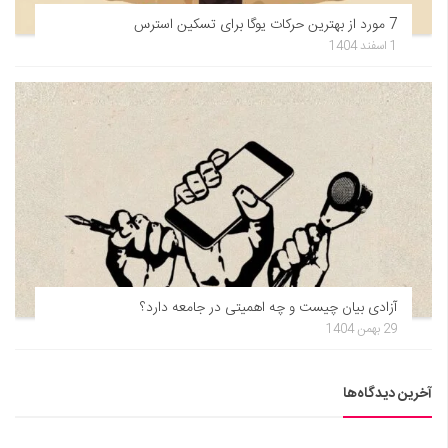
7 مورد از بهترین حرکات یوگا برای تسکین استرس
1 اسفند 1404
آزادی بیان چیست و چه اهمیتی در جامعه دارد؟
29 بهمن 1404
آخرین دیدگاه‌ها