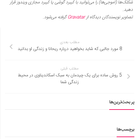
شکلک‌ها (اموجی‌ها) را می‌توانید با کیبرد گوشی یا کیبرد مجازی ویندوز قرار
دهید.
تصاویر نویسندگان دیدگاه از
Gravatar
گرفته می‌شود.
مطلب بعدی
8 مورد جالبی که شاید بخواهید درباره ریحانا و زندگی او بدانید
مطلب قبلی
5 روش ساده برای یک چیدمان به سبک اسکاندیناوی در محیط
زندگی شما
پر بحث‌ترین‌ها
برچسب‌ها