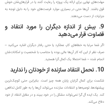
مهلت‌های نهایی برای ارائه یک پروژه را رعایت کنند یا در قرارهای‌شان خوش
قول باشند. آن‌ها حتی در بسیاری موارد فرصت‌های خود را به دلیل توجه به
جزئیات از دست می‌دهند.
9. بیش از اندازه دیگران را مورد انتقاد و
قضاوت قرار می‌دهید
اگر شما مرتبا به خطاهای کار، عملکرد یا حتی رفتار دیگران اشاره می‌کنید –
صرف نظر از این که کار آن‌ها عالی بوده یا متناسب با شخصیت و امکانات‌شان
انجام شده – شما احتمالا یک کمال گرا هستید.
10. تحمل انتقاد سازنده از خودتان را ندارید
شکست برای کمال گرایان پایان همه چیز است. بنابراین حتی کوچک‌ترین
پیشنهادها، توصیه‌ها و انتقادات سازنده می‌تواند آن‌ها را به طور کامل تدافعی
کند. یک ایده آل گرا نمی‌تواند مشکل را در خود ببیند و در مقابل انتقاد از خود
دفاع می‌کند.