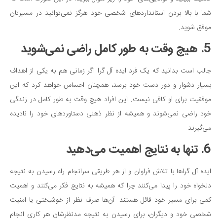
شما با بالا بردن استانداردهای شخصی خود هرگز نمی‌توانید در مسیرتان
موفق شوید.
5. هیچ وقت به طور کامل راضی نمی‌شوید
جالب است بدانید که یک فرد ایده آل گرا اگر زمانی هم به یکی از اهداف
بسیار دشوار و دور دست خود برسد، همچنان احساس خواهد کرد که این
موفقیت برای او کافی نیست. این افراد هیچ وقت به طور کامل در زندگی
خود راضی نمی‌شوند و همیشه از نظر ذهنی دستاوردهای خود را نادیده
می‌گیرند.
6. تنها به نتایج اهمیت می‌دهید
ایده آل گراها با تلاش فراوان و از هر طریقی سرانجام راه رسیدن به نتیجه
دلخواه خود را پیدا می‌کنند چرا که همیشه به نتایج فکر می‌کنند و اهمیت
کمی برای مسیر خود قائل هستند. آن‌ها صرف نظر از خوشبختی یا امنیت
شخصی خود و دیگران، برای رسیدن به نتیجه مدنظرشان هر کاری انجام