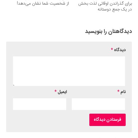
برای گذراندن اوقاتی لذت بخش
از شخصیت شما نشان می‌دهد!
در یک جمع دوستانه
دیدگاهتان را بنویسید
دیدگاه
*
نام
*
ایمیل
*