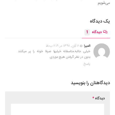
می‌شویم
یک دیدگاه
دیدگاه
1
المیرا
۶ آبان, ۱۳۹۷ در ۲:۱۹ ب٫ظ
خیلی جالبه.متاسفانه خیلیها صرفا خونه را پر میکنند
بدون در نظر گرفتن هیچ موردی.
پاسخ
دیدگاهتان را بنویسید
دیدگاه
*