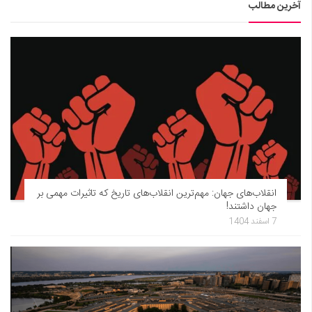
آخرین مطالب
انقلاب‌های جهان: مهم‌ترین انقلاب‌های تاریخ که تاثیرات مهمی بر
جهان داشتند!
7 اسفند 1404