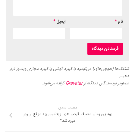
نام
*
ایمیل
*
شکلک‌ها (اموجی‌ها) را می‌توانید با کیبرد گوشی یا کیبرد مجازی ویندوز قرار
دهید.
تصاویر نویسندگان دیدگاه از
Gravatar
گرفته می‌شود.
مطلب بعدی
بهترین زمان مصرف قرص های ویتامین چه موقع از روز
می‌باشد؟