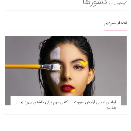
کشورها
کروناویروس
انتخاب سردبیر
قوانین اصلی آرایش صورت – نکاتی مهم برای داشتن چهره زیبا و
جذاب