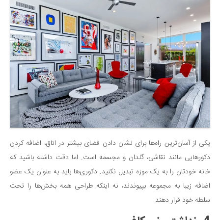
دانستنی‌ها
بازی
طنز
فال
مسابقه
اخبار
یکی از آسان‌ترین راه‌ها برای نشان دادن فضای بیشتر در اتاق، اضافه کردن
دکورهایی مانند نقاشی، گلدان و مجسمه است. اما دقت داشته باشید که
خانه خودتان را به یک موزه تبدیل نکنید. دکوری‌ها باید به عنوان یک عضو
اضافه زیبا به مجموعه بپیوندند، نه اینکه طراحی همه بخش‌ها را تحت
سلطه خود قرار دهند.