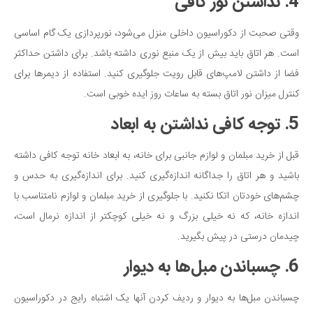
4. نداشتن نور کافی
وقتی صحبت از دکوراسیون داخلی منزل می‌شود، نورپردازی یک گام اساسی
است. هر اتاق باید بیش از یک منبع نوری داشته باشد. برای داشتن حداکثر
فضا از داشتن لامپ‌های قابل رویت جلوگیری کنید. استفاده از دیمرها برای
کنترل میزان نور اتاق بسته به ساعات روز ایده خوبی است.
5. توجه کافی نداشتن به ابعاد
قبل از خرید مبلمان و لوازم جانبی برای خانه، به ابعاد خانه توجه کافی داشته
باشید و هر اتاق را جداگانه اندازه‌گیری کنید. برای اندازه‌گیری به حدس و
چشم‌های خودتان اتکا نکنید. با جلوگیری از خرید مبلمان و لوازم نامتناسب با
اندازه خانه، که نه خیلی بزرگ و نه خیلی کوچکتر از اندازه نرمال است،
چیدمان درستی در پیش بگیرید.
6. چسباندن مبل‌ها به دیوار
چسباندن مبل‌ها به دیوار و ردیف کردن آنها یک اشتباه رایج در دکوراسیون