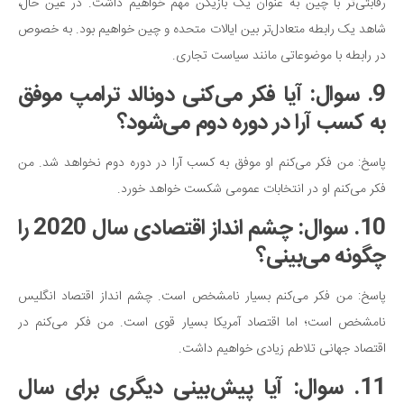
رقابتی‌تر با چین به عنوان یک بازیکن مهم خواهیم داشت. در عین حال،
شاهد یک رابطه متعادل‌تر بین ایالات متحده و چین خواهیم بود. به خصوص
در رابطه با موضوعاتی مانند سیاست تجاری.
9. سوال: آیا فکر می‌کنی دونالد ترامپ موفق
به کسب آرا در دوره دوم می‌شود؟
پاسخ: من فکر می‌کنم او موفق به کسب آرا در دوره دوم نخواهد شد. من
فکر می‌کنم او در انتخابات عمومی شکست خواهد خورد.
10. سوال: چشم انداز اقتصادی سال 2020 را
چگونه می‌بینی؟
پاسخ: من فکر می‌کنم بسیار نامشخص است. چشم انداز اقتصاد انگلیس
نامشخص است؛ اما اقتصاد آمریکا بسیار قوی است. من فکر می‌کنم در
اقتصاد جهانی تلاطم زیادی خواهیم داشت.
11. سوال: آیا پیش‌بینی دیگری برای سال