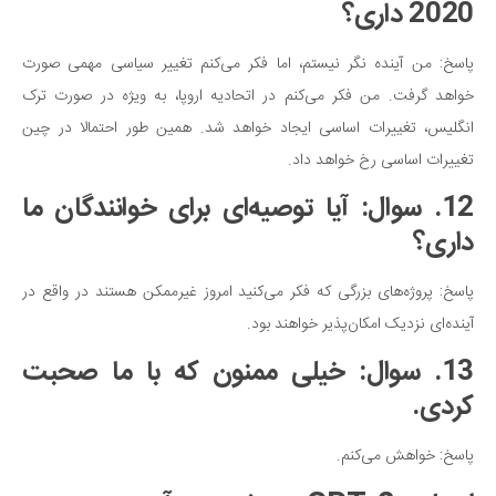
2020 داری؟
پاسخ: من آینده نگر نیستم، اما فکر می‌کنم تغییر سیاسی مهمی صورت
خواهد گرفت. من فکر می‌کنم در اتحادیه اروپا، به ویژه در صورت ترک
انگلیس، تغییرات اساسی ایجاد خواهد شد. همین طور احتمالا در چین
تغییرات اساسی رخ خواهد داد.
12. سوال: آیا توصیه‌ای برای خوانندگان ما
داری؟
پاسخ: پروژه‌های بزرگی که فکر می‌کنید امروز غیرممکن هستند در واقع در
آینده‌ای نزدیک امکان‌پذیر خواهند بود.
13. سوال: خیلی ممنون که با ما صحبت
کردی.
پاسخ: خواهش می‌کنم.