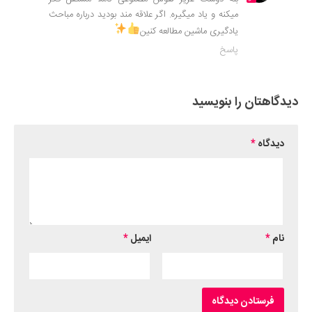
میکنه و یاد میگیره. اگر علاقه مند بودید درباره مباحث
یادگیری ماشین مطالعه کنین
پاسخ
دیدگاهتان را بنویسید
دیدگاه
*
نام
*
ایمیل
*