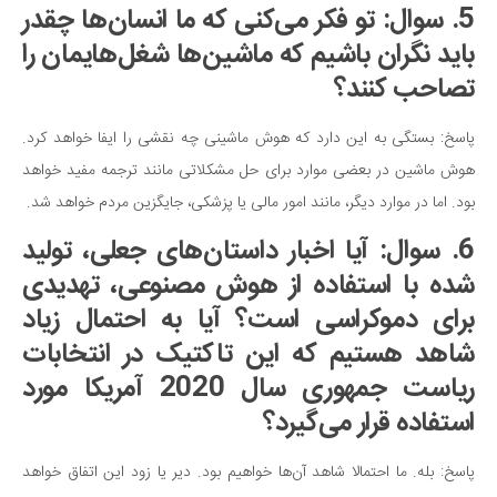
5. سوال: تو فکر می‌کنی که ما انسان‌ها چقدر
باید نگران باشیم که ماشین‌ها شغل‌هایمان را
تصاحب کنند؟
پاسخ: بستگی به این دارد که هوش ماشینی چه نقشی را ایفا خواهد کرد.
هوش ماشین در بعضی موارد برای حل مشکلاتی مانند ترجمه مفید خواهد
بود. اما در موارد دیگر، مانند امور مالی یا پزشکی، جایگزین مردم خواهد شد.
6. سوال: آیا اخبار داستان‌های جعلی، تولید
شده با استفاده از هوش مصنوعی، تهدیدی
برای دموکراسی است؟ آیا به احتمال زیاد
شاهد هستیم که این تاکتیک در انتخابات
ریاست جمهوری سال 2020 آمریکا مورد
استفاده قرار می‌گیرد؟
پاسخ: بله. ما احتمالا شاهد آن‌ها خواهیم بود. دیر یا زود این اتفاق خواهد