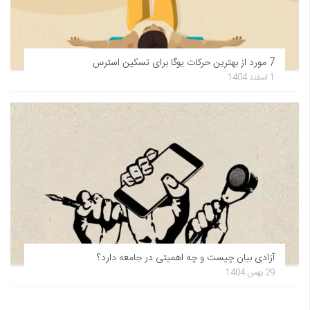
7 مورد از بهترین حرکات یوگا برای تسکین استرس
1 اسفند 1404
آزادی بیان چیست و چه اهمیتی در جامعه دارد؟
29 بهمن 1404