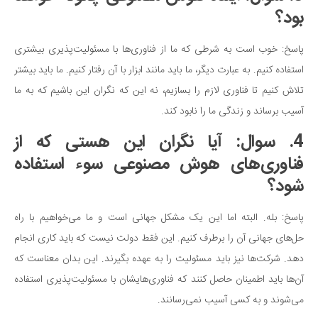
بود؟
پاسخ: خوب است به شرطی که ما از فناوری‌ها با مسئولیت‌پذیری بیشتری
استفاده کنیم. به عبارت دیگر، ما باید مانند ابزار با آن رفتار کنیم. ما باید بیشتر
تلاش کنیم تا فناوری لازم را بسازیم، نه این که نگران این باشیم که به ما
آسیب برساند و زندگی ما را نابود کند.
4. سوال: آیا نگران این هستی که از
فناوری‌های هوش مصنوعی سوء استفاده
شود؟
پاسخ: بله. البته اما این یک مشکل جهانی است و ما می‌خواهیم با راه
حل‌های جهانی آن را برطرف کنیم. این فقط دولت نیست که باید کاری انجام
دهد. شرکت‌ها نیز باید مسئولیت را به عهده بگیرند. این بدان معناست که
آن‌ها باید اطمینان حاصل کنند که فناوری‌هایشان با مسئولیت‌پذیری استفاده
می‌شوند و به کسی آسیب نمی‌رسانند.