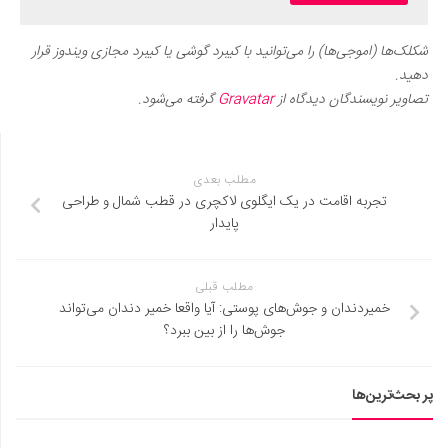
شکلک‌ها (اموجی‌ها) را می‌توانید با کیبرد گوشی یا کیبرد مجازی ویندوز قرار
دهید.
تصاویر نویسندگان دیدگاه از
Gravatar
گرفته می‌شود.
مطلب بعدی
تجربه اقامت در یک ایگلوی لاکچری در قطب شمال و طراحی
پایدار
مطلب قبلی
خمیردندان و جوش‌های پوستی: آیا واقعا خمیر دندان می‌تواند
جوش‌ها را از بین ببرد؟
پر بحث‌ترین‌ها