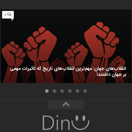
۵
انقلاب‌های جهان: مهم‌ترین انقلاب‌های تاریخ که تاثیرات مهمی
بر جهان داشتند!