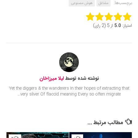
برچسب‌ها:
مشاغل
هوش مصنوعی
Rate this item:
امتیاز:
5.0
از 5 (2 رای)
Submit Rating
نوشته شده توسط
لیلا میرزاخان
Yet the diggers & the wanderers In their hopes of extracting that
very sliver Of flaccid meaning Every so often migrate...
مطالب مرتبط ...