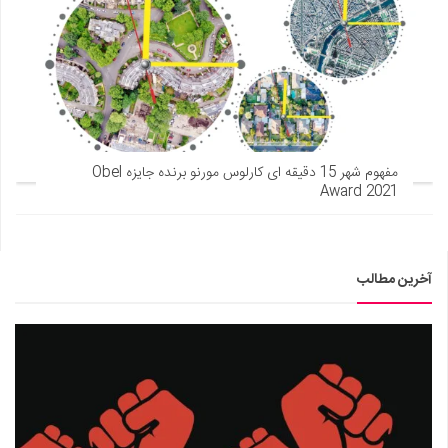
مفهوم شهر 15 دقیقه ای کارلوس مورنو برنده جایزه Obel
Award 2021
آخرین مطالب