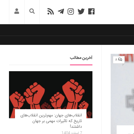
آخرین مطالب
۸
انقلاب‌های جهان: مهم‌ترین انقلاب‌های
تاریخ که تاثیرات مهمی بر جهان
داشتند!
7 اسفند 1404