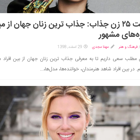
لیست ۲۵ زن جذاب: جذاب ترین زنان جهان از م
‌های مشهور
فرهنگ و هنر
مهتا مجدی
29 اسفند, 1398
 مطلب سعی داریم تا به معرفی جذاب ترین زنان جهان از بین افراد 
م. در بین افراد شاهد هنرمندان، خواننده‌ها، مدل‌ها،...