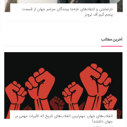
نارضایتی و انتقادهای نابه‌جا بینندگان سراسر جهان از قسمت
پنجم گیم آف ترونز
آخرین مطالب
انقلاب‌های جهان: مهم‌ترین انقلاب‌های تاریخ که تاثیرات مهمی بر
جهان داشتند!