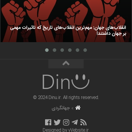
انقلاب‌های جهان: مهم‌ترین انقلاب‌های تاریخ که تاثیرات مهمی
بر جهان داشتند!
© 2024 Dinu.ir. All rights reserved.
»
جهانگردی
Designed by
vVebsite.ir