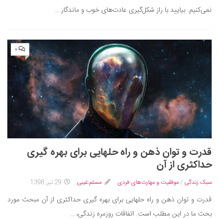
نمی‌کنیم. بیایید با راز شکل‌گیری عادت‌های خوب و ماندگار...
۰
قدرت و توان ذهن و راه حل‎هایی برای بهره گیری
حداکثری از آن
سبک زندگی
/
موفقیت و مهارت‌های فردی
مسلم غیبی
29 تیر, 1398
قدرت و توان ذهن و راه حل‎هایی برای بهره گیری حداکثری از آن مبحث مورد
بحث ما در این مطلب است. اتفاقات روزمره زندگی،...