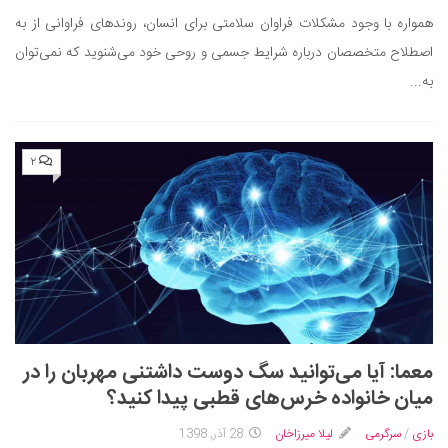
همواره با وجود مشکلات فراوان سلامتی برای انسان، روندهای فراوانی از به
اصطلاح متخصصان درباره شرایط جسمی و روحی خود می‌شنوید که نمی‌توان
به...
۲
معما: آیا می‌توانید سگ دوست داشتنی مهربان را در
میان خانواده خرس‌های قطبی پیدا کنید؟
بازی
/
سرگرمی
لیلا میرزاخان
28 آذر, 1398