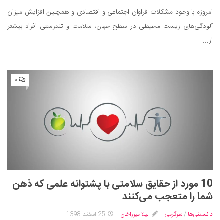
امروزه با وجود مشکلات فراوان اجتماعی و اقتصادی و همچنین افزایش میزان
آلودگی‌های زیست محیطی در سطح جهان، سلامت و تندرستی افراد بیشتر
از...
۰
10 مورد از حقایق سلامتی با پشتوانه علمی که ذهن
شما را متعجب می‌کنند
دانستنی‌ها
/
سرگرمی
لیلا میرزاخان
25 اسفند, 1398