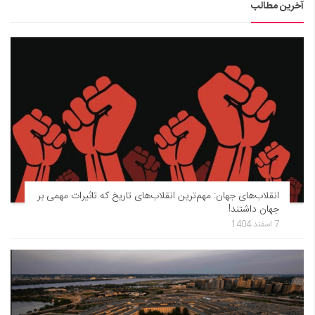
آخرین مطالب
انقلاب‌های جهان: مهم‌ترین انقلاب‌های تاریخ که تاثیرات مهمی بر
جهان داشتند!
7 اسفند 1404