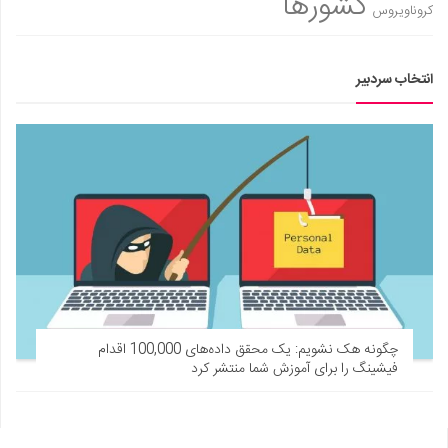
کشورها
کروناویروس
انتخاب سردبیر
چگونه هک نشویم: یک محقق داده‌های 100,000 اقدام
فیشینگ را برای آموزش شما منتشر کرد