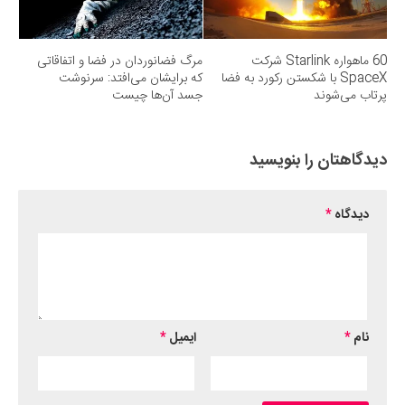
60 ماهواره Starlink شرکت
مرگ فضانوردان در فضا و اتفاقاتی
SpaceX با شکستن رکورد به فضا
که برایشان می‌افتد: سرنوشت
پرتاب می‌شوند
جسد آن‌ها چیست
دیدگاهتان را بنویسید
دیدگاه
*
نام
*
ایمیل
*