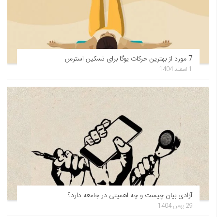
7 مورد از بهترین حرکات یوگا برای تسکین استرس
1 اسفند 1404
آزادی بیان چیست و چه اهمیتی در جامعه دارد؟
29 بهمن 1404