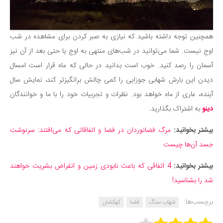
همچنین توجه داشته باشید که نیازی به صبر کردن برای مشاهده در شب
اوج نیست. شما می‌توانید در شب‌های منتهی به اوج یا حتی بعد از آن نیز
آسمان را رصد کنید. خوب است بدانید در حالی که ماه قرار است امسال
دیدن این بارش شهابی جوزایی را کمی چالش برانگیزتر کند، نمایش سال
آینده، عاری از ماه خواهد بود. نظرات و تجربیات خود را با ما و خوانندگان
دینو
به اشتراک بگذارید.
بیشتر بخوانید:
مرگ فضانوردان در فضا و اتفاقاتی که می‌افتند: سرنوشت
جسد آن‌ها چیست
بیشتر بخوانید:
4 اتفاقی که باعث نابودی زمین و انقراض بشریت خواهند
شد را بشناسید!
برچسب‌ها:
شهاب سنگ
فضا
کهکشان