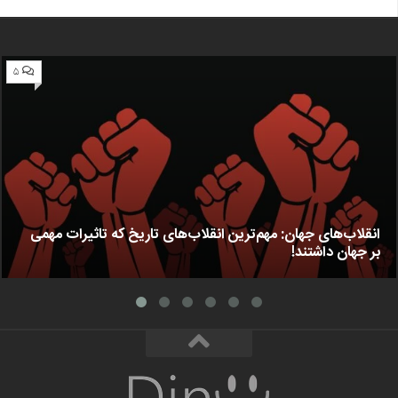
۵
انقلاب‌های جهان: مهم‌ترین انقلاب‌های تاریخ که تاثیرات مهمی
بر جهان داشتند!