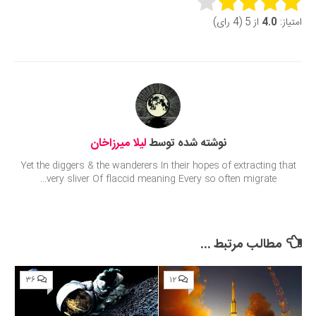
Rate this item:
امتیاز:
4.0
از 5 (4 رای)
Submit Rating
نوشته شده توسط
لیلا میرزاخان
Yet the diggers & the wanderers In their hopes of extracting that
very sliver Of flaccid meaning Every so often migrate...
مطالب مرتبط ...
۳۶
۱۲