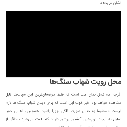
نشان می‌دهد.
محل رویت شهاب سنگ‌ها
اگرچه ماه کامل بدان معنا است که فقط درخشان‌ترین این شهاب‌ها قابل
مشاهده خواهد بود؛ خبر خوب این است که برای دیدن شهاب سنگ ها لازم
نیست مستقیما به دنبال صورت فلکی جوزا باشید. همچنین، اهالی جوزا
تمایل به ایجاد توپ‌های آتشین روشن دارند که باعث می‌شود حداقل از