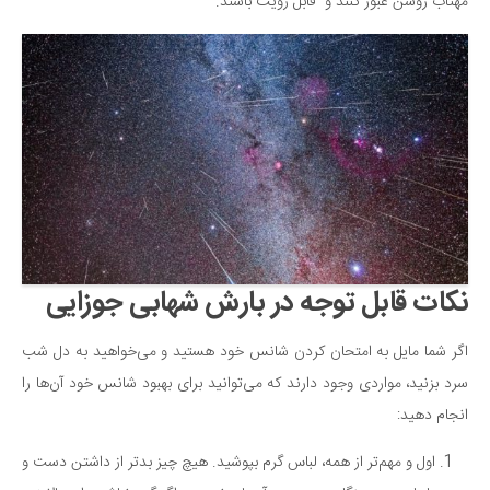
مهتاب روشن عبور کنند و قابل رویت باشند.
نکات قابل توجه در بارش شهابی جوزایی
اگر شما مایل به امتحان کردن شانس خود هستید و می‌خواهید به دل شب
سرد بزنید، مواردی وجود دارند که می‌توانید برای بهبود شانس خود آن‌ها را
انجام دهید:
اول و مهم‌تر از همه، لباس گرم بپوشید. هیچ چیز بدتر از داشتن دست و