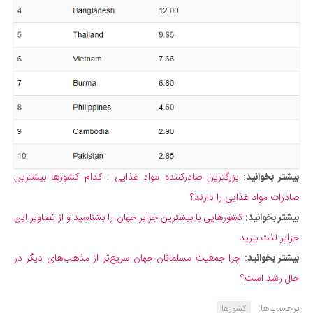
بیشتر بخوانید:
بزرگترین صادرکننده مواد غذایی : کدام کشورها بیشترین
صادرات مواد غذایی را دارند؟
بیشتر بخوانید:
کشورهایی با بیشترین جزایر جهان را بشناسید و از تصاویر این
جزایر لذت ببرید
بیشتر بخوانید:
چرا جمعیت مسلمانان جهان سریع‌تر از مذهب‌های دیگر در
حال رشد است؟
برچسب‌ها:
کشورها