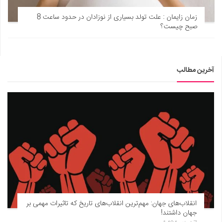
زمان زایمان : علت تولد بسیاری از نوزادان در حدود ساعت 8
صبح چیست؟
آخرین مطالب
انقلاب‌های جهان: مهم‌ترین انقلاب‌های تاریخ که تاثیرات مهمی بر
جهان داشتند!