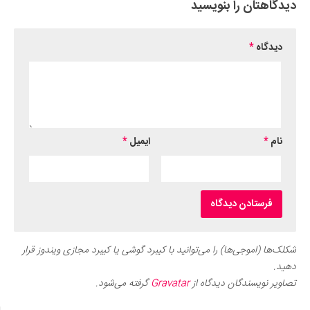
دیدگاهتان را بنویسید
دیدگاه
*
نام
*
ایمیل
*
شکلک‌ها (اموجی‌ها) را می‌توانید با کیبرد گوشی یا کیبرد مجازی ویندوز قرار
دهید.
تصاویر نویسندگان دیدگاه از
Gravatar
گرفته می‌شود.