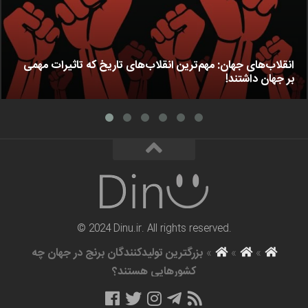
انقلاب‌های جهان: مهم‌ترین انقلاب‌های تاریخ که تاثیرات مهمی
بر جهان داشتند!
© 2024 Dinu.ir. All rights reserved.
»
»
»
بزرگترین تولیدکنندگان برنج در جهان چه
کشورهایی هستند؟