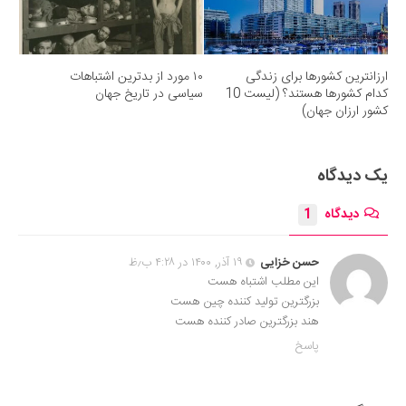
ارزانترین کشورها برای زندگی
۱۰ مورد از بدترین اشتباهات
کدام کشورها هستند؟ (لیست 10
سیاسی در تاریخ جهان
کشور ارزان جهان)
یک دیدگاه
دیدگاه
1
حسن خزایی
۱۹ آذر, ۱۴۰۰ در ۴:۲۸ ب٫ظ
این مطلب اشتباه هست
بزرگترین تولید کننده چین هست
هند بزرگترین صادر کننده هست
پاسخ