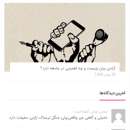
آزادی بیان چیست و چه اهمیتی در جامعه دارد؟
29 بهمن 1404
آخرین دیدگاه‌ها
عباس عباس گفته است:
تخیلی و گاهی غیر واقعی,ولی جنگل ترسناک ژاپنی حقیقت دارد