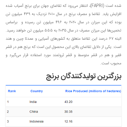
شده است (FAPRI)، انتظار می‌رود که تقاضای جهان برای برنج آسیاب شده
افزایش یابد. تقاضا و مصرف برنج در سال ۲۰۱۰ نزدیک به ۴۳۹ میلیون تن
بوده که این میزان در سال ۲۰۲۰ به ۴۹۶ میلیون تن رسیده و براساس
تخمین‌ها این میزان مصرف در سال ۲۰۳۵ به ۵۵۵ میلیون تن خواهد رسید.
البته ۶۷ درصد این تقاضا متعلق به کشورهای آسیایی و عمدتا چین و هند
است. یکی از دلایل تقاضای بالای این محصول این است که برنج هم در قشر
فقیر و هم در قشر متوسط و قشر ثروتمند مورد استفاده قرار می‌گیرد و
محبوب است.
بزرگترین تولیدکنندگان برنج