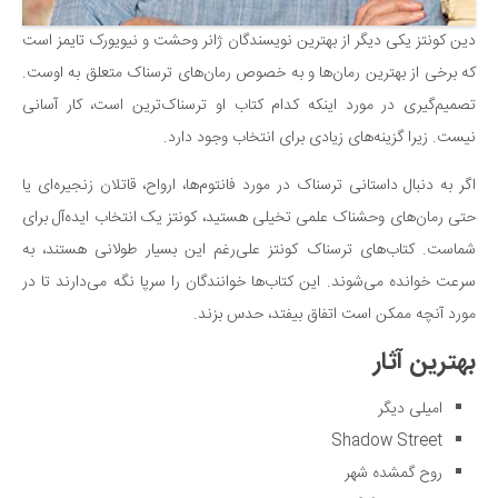
دین کونتز یکی دیگر از بهترین نویسندگان ژانر وحشت و نیویورک تایمز است
که برخی از بهترین رمان‌ها و به خصوص رمان‌های ترسناک متعلق به اوست.
تصمیم‌گیری در مورد اینکه کدام کتاب او ترسناک‌ترین است، کار آسانی
نیست. زیرا گزینه‌های زیادی برای انتخاب وجود دارد.
اگر به دنبال داستانی ترسناک در مورد فانتوم‌ها، ارواح، قاتلان زنجیره‌ای یا
حتی رمان‌های وحشناک علمی تخیلی هستید، کونتز یک انتخاب ایده‌آل برای
شماست. کتاب‌های ترسناک کونتز علی‌رغم این بسیار طولانی هستند، به
سرعت خوانده می‌شوند. این کتاب‌ها خوانندگان را سرپا نگه می‌دارند تا در
مورد آنچه ممکن است اتفاق بیفتد، حدس بزند.
بهترین آثار
امیلی دیگر
Shadow Street
روح گمشده شهر