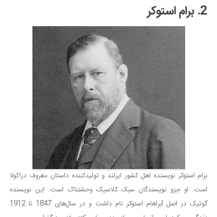
2. برام استوکر
برام استوکر نویسنده اهل کشور ایرلند و تولیدکننده داستان معروف دراکولا
است. او جزو نویسندگان سبک کلاسیک وحشتناک است. این نویسنده
گوتیک در اصل آبراهام استوکر نام داشت و در سال‌های 1847 تا 1912