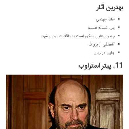
بهترین آثار
خانه جهنمی
من افسانه هستم
چه رویاهایی ممکن است به واقعیت تبدیل شود
آشفتگی از پژواک
جایی در زمان
11. پیتر استراوب