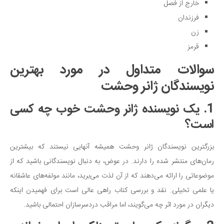
خارج از فصل
فرزندان
زن
قرمز
سوالات متداول در مورد بهترین
نویسندگان ژانر وحشت
1. یک نویسنده ژانر وحشت خوب چه کسی
است؟
بزرگترین نویسندگان ژانر وحشت همیشه آنهایی نیستند که بیشترین
رمان‌های منتشر شده را دارند. در عوض، به دنبال نویسندگانی باشید که از
موضوعاتی را ارائه می‌دهند که از آن لذت می‌برید، مانند مولفه‌های عاشقانه
یا علمی تخیلی. نقد و بررسی کتاب راهی عالی است برای فهمیدن اینکه
دیگران در مورد اثر چه می‌گویند، اما مراقب دردسرسازان احتمالی باشید.