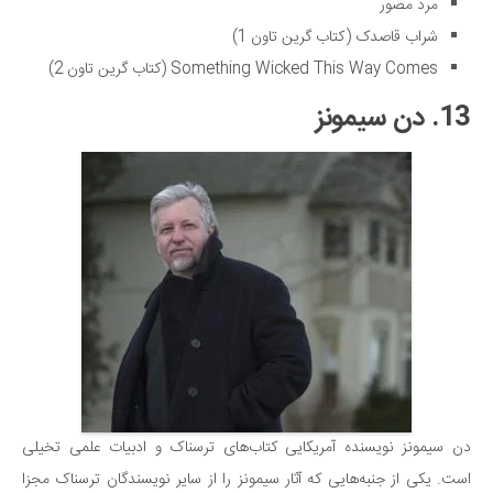
مرد مصور
شراب قاصدک (کتاب گرین تاون 1)
Something Wicked This Way Comes (کتاب گرین تاون 2)
13. دن سیمونز
دن سیمونز نویسنده آمریکایی کتاب‌های ترسناک و ادبیات علمی تخیلی
است. یکی از جنبه‌هایی که آثار سیمونز را از سایر نویسندگان ترسناک مجزا