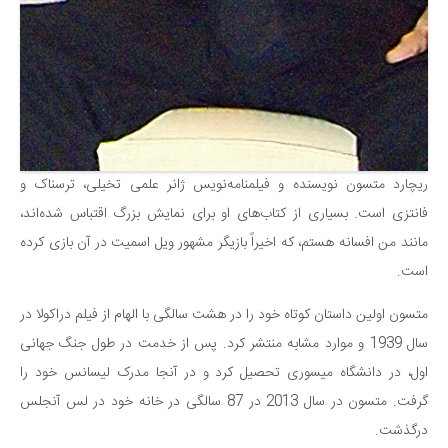
ریچارد متسون نویسنده و فیلمنامه‌نویس ژانر علمی تخیلی، ترسناک و
فانتزی است. بسیاری از کتاب‌های او برای نمایش بزرگ اقتباس شده‌اند،
مانند من افسانه هستم، که اخیراً بازیگر مشهور ویل اسمیت در آن بازی کرده
است.
متسون اولین داستان کوتاه خود را در هشت سالگی با الهام از فیلم دراکولا در
سال 1939 و موارد مشابه منتشر کرد. پس از خدمت در طول جنگ جهانی
اول، در دانشگاه میسوری تحصیل کرد و در آنجا مدرک لیسانس خود را
گرفت. متسون در سال 2013 در 87 سالگی در خانه خود در لس آنجلس
درگذشت.