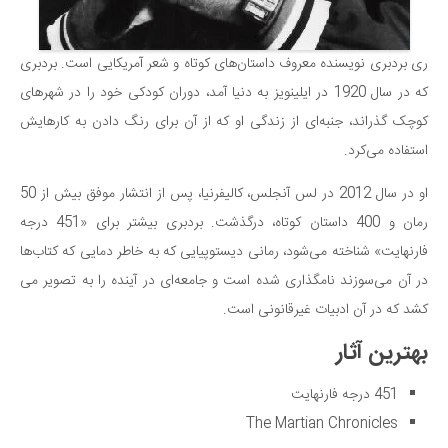
ری بردبری نویسنده معروف داستان‌های کوتاه و شعر آمریکایی است. بردبری
که در سال 1920 در ایلینویز به دنیا آمد، دوران کودکی خود را در شهرهای
کوچک گذراند، جنبه‌ای از زندگی او که از آن برای رنگ دادن به کارهایش
استفاده می‌کرد.
او در سال 2012 در لس آنجلس، کالیفرنیا، پس از انتشار موفق بیش از 50
رمان و 400 داستان کوتاه، درگذشت. بردبری بیشتر برای «451 درجه
فارنهایت» شناخته می‌شود، رمانی دیستوپیایی که به خاطر دمایی که کتاب‌ها
در آن می‌سوزند نامگذاری شده است و جامعه‌ای در آینده را به تصویر می
کشد که در آن ادبیات غیرقانونی است.
بهترین آثار
451 درجه فارنهایت
The Martian Chronicles