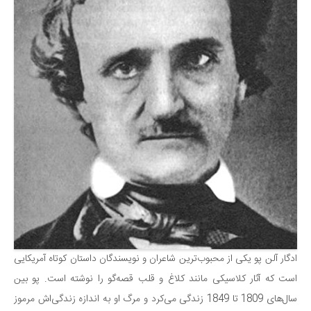
ادگار آلن پو یکی از محبوب‌ترین شاعران و نویسندگان داستان کوتاه آمریکایی
است که آثار کلاسیکی مانند کلاغ و قلب قصه‌گو را نوشته است. پو بین
سال‌های 1809 تا 1849 زندگی می‌کرد و مرگ او به اندازه زندگی‌اش مرموز