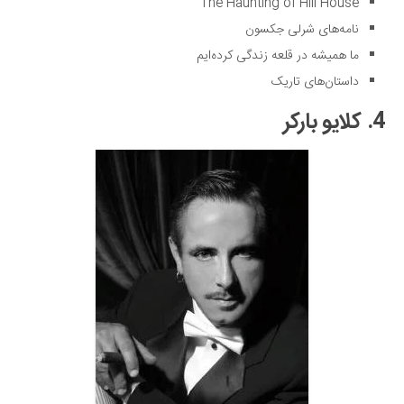
The Haunting of Hill House
نامه‌های شرلی جکسون
ما همیشه در قلعه زندگی کرده‌ایم
داستان‌های تاریک
4. کلایو بارکر