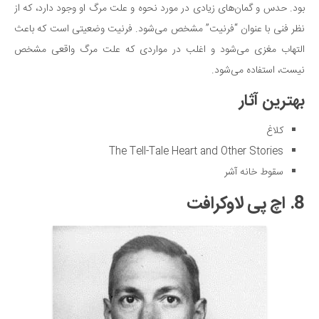
بود. حدس و گمان‌های زیادی در مورد نحوه و علت مرگ او وجود دارد، که از
نظر فنی با عنوان “فرنیت” مشخص می‌شود‌. فرنیت وضعیتی است که باعث
التهاب مغزی می‌شود و اغلب در مواردی که علت مرگ واقعی مشخص
نیست، استفاده می‌شود.
بهترین آثار
کلاغ
The Tell-Tale Heart and Other Stories
سقوط خانه آشر
8. اچ پی لاوکرافت