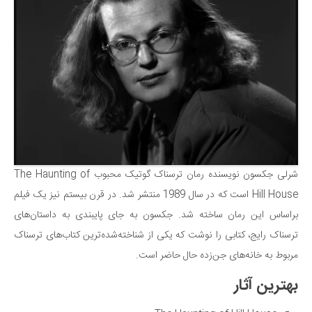
شرلی جکسون نویسنده رمان ترسناک گوتیک محبوب The Haunting of
Hill House است که در سال 1989 منتشر شد. در قرن بیستم نیز یک فیلم
براساس این رمان ساخته شد. جکسون به‌ جای پایبندی به داستان‌های
ترسناک رایج، کتابی را نوشت که یکی از شناخته‌شده‌ترین کتاب‌های ترسناک
مربوط به خانه‌های جن‌زده حال حاضر است.
بهترین آثار