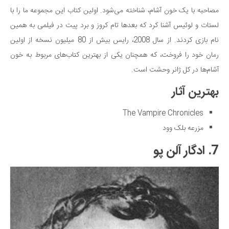
مصاحبه با یک خون آشام، شناخته می‌شود. اولین کتاب این مجموعه ما را با
لستات و لوئیس آشنا کرد که بعدها تام کروز و برد پیت در فیلمی به همین
نام بازی کردند. از سال 2008، رایس بیش از 80 میلیون نسخه از اولین
رمان خود را فروخت، که همچنان یکی از بهترین کتاب‌های مربوط به خون
آشام‌ها در کل ژانر وحشت است.
بهترین آثار
The Vampire Chronicles
مزرعه بلک وود
7. ادگار آلن پو