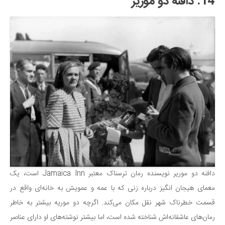
14. دافنه دو موریر
دافنه دو موریر نویسنده رمان ترسناک معتبر Jamaica Inn است، یک
معمای هیجان انگیز درباره زنی که با عمه و عمویش به خانه‌ای واقع در
قسمت خطرناک شهر نقل مکان می‌کند. اگرچه دو موریه بیشتر به خاطر
رمان‌های عاشقانه‌اش شناخته شده است، اما بیشتر نوشته‌های او دارای عناصر