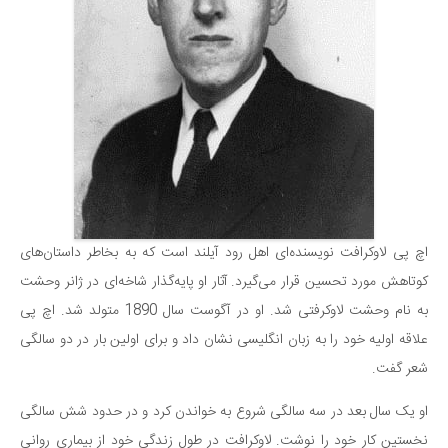
اچ پی لاوکرافت نویسنده‌ای اهل رود آیلند است که به بخاطر داستان‌های
کوتاهش مورد تحسین قرار می‌گیرد. آثار او پایه‌گذار شاخه‌ای در ژانر وحشت
به نام وحشت لاوکرفتی شد. او در آگوست سال 1890 متولد شد. اچ پی
علاقه اولیه خود را به زبان انگلیسی نشان داد و برای اولین بار در دو سالگی
شعر گفت.
او یک سال بعد در سه سالگی شروع به خواندن کرد و در حدود شش سالگی
نخستین کار خود را نوشت. لاوکرافت در طول زندگی خود از بیماری روانی