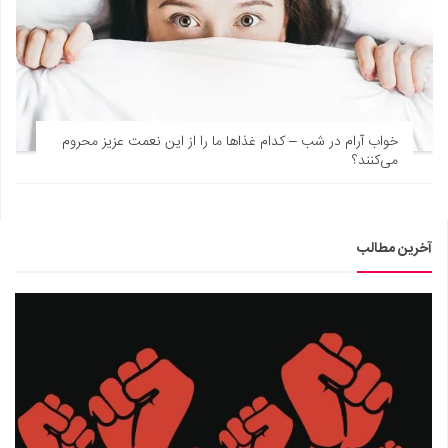
خواب آرام در شب – کدام غذاها ما را از این نعمت عزیز محروم
می‌کنند؟
آخرین مطالب