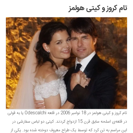
تام کروز و کیتی هولمز
تام کروز و کیتی هولمز در 18 نوامبر 2006 در قلعه Odescalchi یا به قولی
در قلعه‌ی اسلحه سابق قرن 15 ازدواج کردند. کیتی دو لباس سفارشی در
این مراسم به تن کرد که توسط یک طراح معروف دوخته شده بود. یکی از