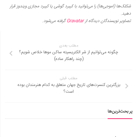
شکلک‌ها (اموجی‌ها) را می‌توانید با کیبرد گوشی یا کیبرد مجازی ویندوز قرار
دهید.
تصاویر نویسندگان دیدگاه از
Gravatar
گرفته می‌شود.
مطلب بعدی
چگونه می‌توانیم از شر الکتریسیته ساکن موها خلاص شویم؟
(چند راهکار ساده)
مطلب قبلی
بزرگترین کنسرت‌های تاریخ جهان متعلق به کدام هنرمندان بوده
است؟
پر بحث‌ترین‌ها