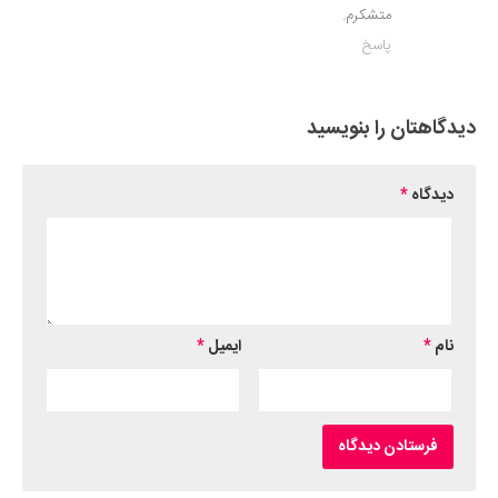
متشکرم.
پاسخ
دیدگاهتان را بنویسید
دیدگاه
*
نام
*
ایمیل
*