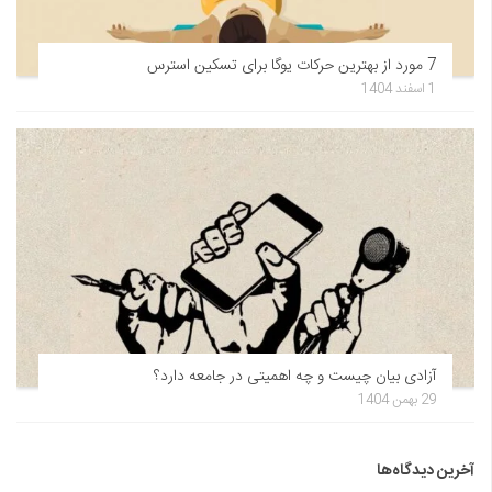
7 مورد از بهترین حرکات یوگا برای تسکین استرس
1 اسفند 1404
آزادی بیان چیست و چه اهمیتی در جامعه دارد؟
29 بهمن 1404
آخرین دیدگاه‌ها