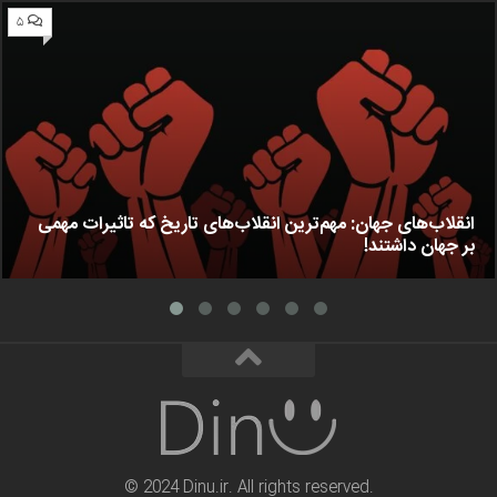
۵
انقلاب‌های جهان: مهم‌ترین انقلاب‌های تاریخ که تاثیرات مهمی
بر جهان داشتند!
© 2024 Dinu.ir. All rights reserved.