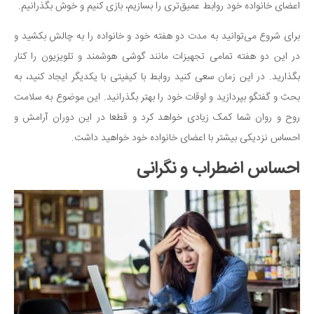
اعضای خانواده خود روابط عمیق‌تری را بسازیم، بازی کنیم و خوش بگذرانیم.
دانستنی‌ها
برای شروع می‌توانید به مدت دو هفته خود و خانواده را به چالش بکشید و
بازی
در این دو هفته تمامی تجهیزات مانند گوشی هوشمند و تلویزیون را کنار
طنز
بگذارید. در این زمان سعی کنید روابط با کیفیتی با یکدیگر ایجاد کنید، به
فال
بحث و گفتگو بپردازید و اوقات خود را بهتر بگذرانید. این موضوع به سلامت
مسابقه
روح و روان شما کمک زیادی خواهد کرد و قطعا در این دوران آرامش و
اخبار
احساس نزدیکی بیشتر با اعضای خانواده خود خواهید داشت.
احساس اضطراب و نگرانی