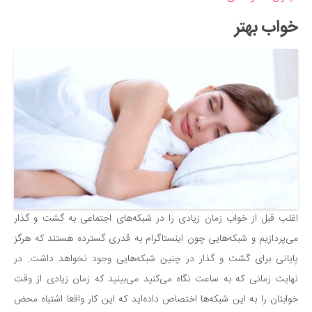
خواب بهتر
اغلب قبل از خواب زمان زیادی را در شبکه‌های اجتماعی به گشت و گذار
می‌پردازیم و شبکه‌هایی چون اینستاگرام به قدری گسترده هستند که هرگز
پایانی برای گشت و گذار در چنین شبکه‌هایی وجود نخواهد داشت. در
نهایت زمانی که به ساعت نگاه می‌کنید می‌بینید که زمان زیادی از وقت
خوابتان را به این شبکه‌ها اختصاص داده‌اید که این کار واقعا اشتباه محض