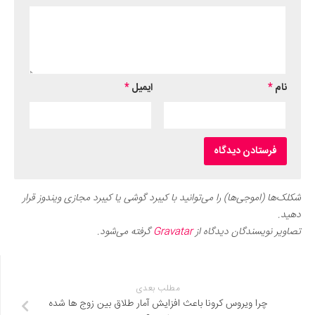
نام
*
ایمیل
*
شکلک‌ها (اموجی‌ها) را می‌توانید با کیبرد گوشی یا کیبرد مجازی ویندوز قرار
دهید.
تصاویر نویسندگان دیدگاه از
Gravatar
گرفته می‌شود.
مطلب بعدی
چرا ویروس کرونا باعث افزایش آمار طلاق بین زوج ها شده