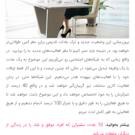
بروزرسانی این وضعیت جدید و ترک عادات قدیمی برای مغز کمی طولانی‌تر
خواهد بود در نتیجه باید صبر کنیم تا مغز فعالیت‌های جدید ما را بپذیرد. در
واقع زمانی که به شبکه‌های اجتماعی رو می‌آوریم، این موضوع به یک عادت
یا یک وظیفه تبدیل می‌شود در حالی که چنین نیست و با این کار فقط اوقات
خود را با فعالیت‌های بیهوده هدر می‌دهیم. این شبکه‌ها حتی در زمان
فعالیت کاری مختلف نیز گریبان‌گیر خواهد شد و در واقع 40 درصد از
تمرکزمان را به خود اختصاص خواهد داد و این موضوع باعث خواهد شد تا
ما هیچ فعالیتی را به طور دقیق و با تمرکز 100 درصد انجام ندهیم و از هیچ
فعالیتی به طور کامل لذت نبریم.
بیشتر بخوانید:
10 عادت مشترکی که افراد موفق و شاد را در زندگی از
دیگران متفاوت می‌کند