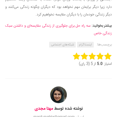
دارد زیرا دیگر برایمان مهم نخواهد بود که دیگران چگونه زندگی می‌کنند و
دیگر زندگی خودمان را با دیگران مقایسه نخواهیم کرد.
بیشتر بخوانید:
سه راه حل برای جلوگیری از زندگی مقایسه‌ای و داشتن سبک
زندگی خاص
برچسب‌ها:
اینستاگرام
شبکه‌های اجتماعی
Rate this item:
امتیاز:
5.0
از 5 (3 رای)
Submit Rating
نوشته شده توسط
مهتا مجدی