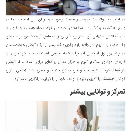
در اینجا یک واقعیت کوچک و سخت وجود دارد و آن این است که ما در
واقع به گشت و گذار در رسانه‌های اجتماعی خود معتاد هستیم و اکنون با
کنار گذاشتن ناگهانی آن استرس، نگرانی و احساس آزاردهنده‌ی ترک کردن
یک عادت را داریم. در واقع باید بگوییم که پس از ترک گوشی هوشمندمان
در چند روز اول احساس اضطراب کاملا طبیعی است اما باید خودمان را با
کارهای دیگری سرگرم کنیم و هرگز دنبال بهانه‌ای برای استفاده از گوشی
هوشمند خود نباشیم. با خودتان صادق باشید و سعی کنید زندگی بدون
گوشی هوشمند را تمرین کنید و اوقات خود را با کیفیت بالاتری بگذرانید.
تمرکز و توانایی بیشتر