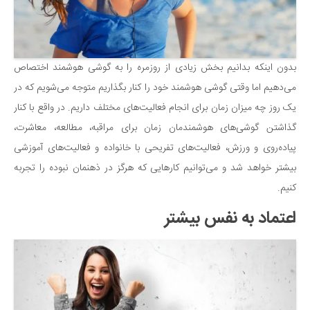
بدون اینکه بدانیم بخش زیادی از روزمره را به گوشی هوشمند اختصاص
می‌دهیم اما وقتی گوشی هوشمند خود را کنار بگذاریم متوجه می‌شویم که در
یک روز چه میزان زمان برای انجام فعالیت‌های مختلف داریم. در واقع با کنار
گذاشتن گوشی‌های هوشمندمان زمان برای مراقبه، مطالعه، معاشرت،
پیاده‌روی و ورزش، فعالیت‌های تفریحی با خانواده و فعالیت‌های آموزشی
بیشتر خواهد شد و می‌توانیم کارهایی که هرگز در ذهنمان نبوده را تجربه
کنیم.
اعتماد به نفس بیشتر