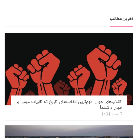
آخرین مطالب
انقلاب‌های جهان: مهم‌ترین انقلاب‌های تاریخ که تاثیرات مهمی بر
جهان داشتند!
7 اسفند 1404