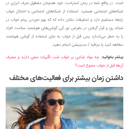
است. در واقع شما در زمان استراحت خود همچنان مشغول صرف انرژی در
شبکه‌های اجتماعی هستید. استفاده از شبکه‌های اجتماعی با اختلال خواب
رابطه مستقیم دارد و تحقیقات نشان داده که که بهم خوردن ریتم خواب در
شبانه روز و قرار گرفتن در معرض نور آبی گوشی‌های هوشمند سلامت افراد
را به خطر می‌اندازد پس قبل از خواب به جای استفاده از گوشی هوشمند
مطالعه کنید یا مراقبه / مدیتیشن انجام دهید.
بیشتر بخوانید:
چه مواد غذایی بر خواب شب تأثیرات منفی دارند و مصرف
آن‌ها قبل از خواب ممنوع است؟
داشتن زمان بیشتر برای فعالیت‌های مختلف