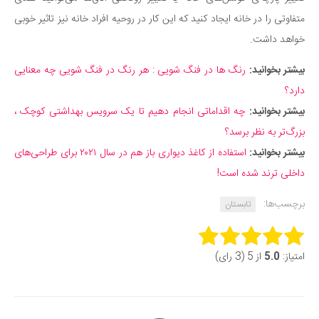
متفاوتی را در خانه ایجاد کنید که این کار در روحیه افراد خانه نیز تاثیر خوبی
خواهد داشت.
بیشتر بخوانید:
رنگ ها در فنگ شویی : هر رنگ در فنگ شویی چه معنایی
دارد؟
بیشتر بخوانید:
چه اقداماتی انجام دهیم تا یک سرویس بهداشتی کوچک ،
بزرگ‌تر به نظر برسد؟
بیشتر بخوانید:
استفاده از کاغذ دیواری باز هم در سال ۲۰۲۱ برای طراحی‌های
داخلی ترند شده است!
برچسب‌ها:
تابستان
Rate this item:
امتیاز:
5.0
از 5 (3 رای)
Submit Rating