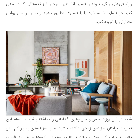
روتختی‌های رنگی بروید و فضای اتاق‌های خود را نیز تابستانی کنید. سعی
دانستنی‌ها
کنید در فضای خانه، خود را با فصل‌ها تطبیق دهید و حس و حال روانی
بازی
متفاوتی را تجربه کنید.
طنز
فال
مسابقه
اخبار
شاید در این روزها حس و حال چنین اقداماتی را نداشته باشید یا انجام این
تحولات برایتان هزینه‌ی زیادی داشته باشید اما با هزینه‌های بسیار کم مثل
تغییر پارچه‌ی کوسن‌های خانه یا تغییر روتختی اتاق‌ها می‌توانید فضای