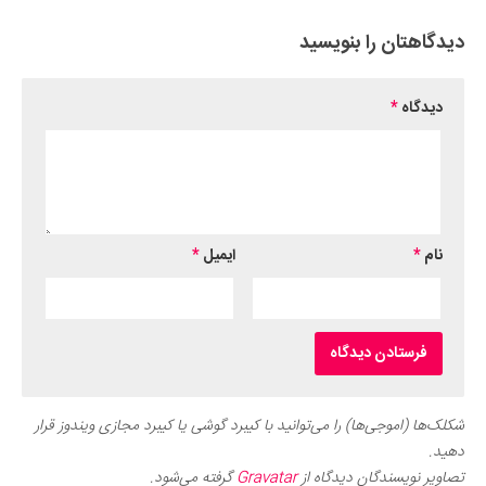
دیدگاهتان را بنویسید
دیدگاه
*
نام
*
ایمیل
*
شکلک‌ها (اموجی‌ها) را می‌توانید با کیبرد گوشی یا کیبرد مجازی ویندوز قرار
دهید.
تصاویر نویسندگان دیدگاه از
Gravatar
گرفته می‌شود.