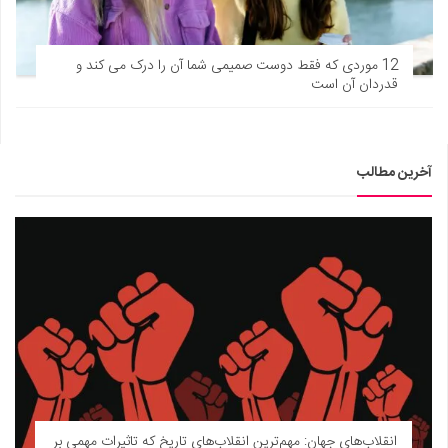
12 موردی که فقط دوست صمیمی شما آن را درک می کند و
قدردان آن است
آخرین مطالب
انقلاب‌های جهان: مهم‌ترین انقلاب‌های تاریخ که تاثیرات مهمی بر