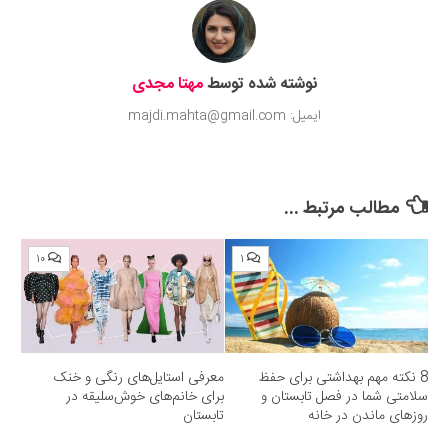
نوشته شده توسط
مهتا مجدی
ایمیل: majdi.mahta@gmail.com
مطالب مرتبط ...
۱۰
۱
8 نکته مهم بهداشتی برای حفظ
معرفی استایل‌های رنگی و خنک
سلامتی شما در فصل تابستان و
برای خانم‌های خوش‌سلیقه در
روزهای ماندن در خانه
تابستان