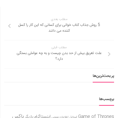
مطلب بعدی
5 روش جذاب کتاب خوانی برای کسانی که این کار را کسل
کننده می دانند
مطلب قبلی
علت تعریق بیش از حد بدن چیست و به چه عواملی بستگی
دارد؟
پر بحث‌ترین‌ها
برچسب‌ها
باکس
Game of Thrones
اینستاگرام
بازیگر
استایل
اطلاعات عمومی