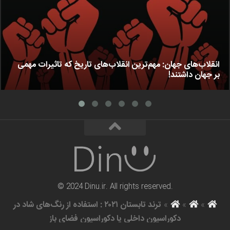
انقلاب‌های جهان: مهم‌ترین انقلاب‌های تاریخ که تاثیرات مهمی
بر جهان داشتند!
© 2024 Dinu.ir. All rights reserved.
»
»
»
ترند تابستان ۲۰۲۱ : استفاده از رنگ‌های شاد در
دکوراسیون داخلی یا دکوراسیون فضای باز