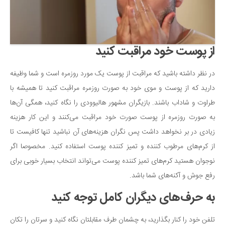
دانستنی‌ها
بازی
طنز
از پوست خود مراقبت کنید
فال
در نظر داشته باشید که مراقبت از پوست یک مورد روزمره است و شما وظیفه
مسابقه
دارید که از پوست و موی خود به صورت روزمره مراقبت کنید تا همیشه با
اخبار
طراوت و شاداب باشند. بازیگران مشهور هالیوودی را نگاه کنید، همگی آن‌ها
به صورت روزمره از پوست صورت خود مراقبت می‌کنند و این کار هزینه
زیادی در بر نخواهد داشت پس نگران هزینه‌های آن نباشید تنها کافیست تا
از کرم‌های مرطوب کننده و تمیز کننده پوست استفاده کنید. مخصوصا اگر
نوجوان هستید کرم‌های تمیز کننده پوست می‌تواند انتخاب بسیار خوبی برای
رفع جوش‌ و آکنه‌های شما باشد.
به حرف‌های دیگران کامل توجه کنید
تلفن خود را کنار بگذارید، به چشمان طرف مقابلتان نگاه کنید و سرتان را تکان