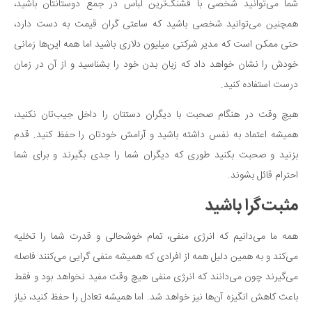
شما می‌توانید شخصی با قشنگ‌ترین لباس در جمع دوستانتان باشید،
همچنین می‌توانید شخصی باشید که ساعتی گران قیمت به دست دارد،
حتی ممکن است که مدیر شرکتی میلیون دلاری باشید اما همه این‌ها زمانی
خودش را نشان خواهد داد که زبان بدن خود را بشناسید و از آن در زمان
درست استفاده کنید.
هیچ وقت در هنگام صحبت با دیگران دستتان را داخل جیب‌تان نکنید،
همیشه اعتماد به نفس داشته باشید و آرامش خودتان را حفظ کنید. قدم
بزنید و صحبت بکنید طوری که دیگران شما را جدی بگیرند و برای شما
احترام قائل بشوند.
مثبت‌گرا باشید
همه ما می‌دانیم که انرژی منفی، تمام خوشحالی و قدرت شما را تخلیه
می‌کند و به همین دلیل همه از افرادی که همیشه منفی گرایی می‌کنند فاصله
می‌گیرند چون می‌دانند که انرژی منفی هیچ وقت مفید نخواهد بود و فقط
باعث کاهش انگیزه آن‌ها نیز خواهد شد. اما همیشه تعادل را حفظ کنید، نیاز