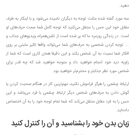
دهید.
سه مورد گفته شده مثلت توجه به دیگران نامیده می‌شود و با اینکار به طرف
مقابل خود این حس را منتقل می‌کنید که توجه کامل شما سمت حرف‌های او
است. در زندگی روزمره ما که پر شده است از تلفن‌همراه، ویدیوهای جذاب و
…. توجه کردن شخصی به حرف‌های شما می‌تواند واقعا تاثیر مثبتی بر روی
افکار شما نسبت به آن شخص بکند و این دقیقا همان کاری است که شما از
زاویه دید خود انجام خواهید داد و متوجه خواهید شد که چه قدر برای
شخص مورد نظر جذابتر و محترم‌تر خواهید بود.
ارتباط چشمی را هرگز فراموش نکنید، مهم‌ترین کار در هنگام صحبت کردن یا
گوش دادن به حرف‌های شخص دیگر ارتباط چشمی با فرد می‌باشد و این
حس را به فرد مقابل منتقل می‌کند که شما تمام توجه خود را به آن اختصاص
داده‌اید.
زبان بدن خود را بشناسید و آن را کنترل کنید