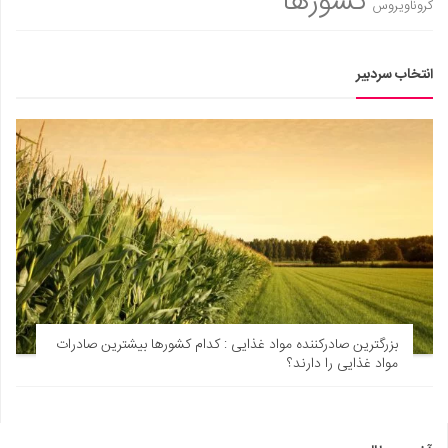
کشورها
کروناویروس
انتخاب سردبیر
بزرگترین صادرکننده مواد غذایی : کدام کشورها بیشترین صادرات
مواد غذایی را دارند؟