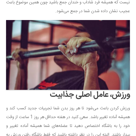
نیست که همیشه فرد شاداب و خندان جمع باشید چون همین موضوع باعث
عجیب نشان داده شدن شما در جمع می‌شود.
ورزش، عامل اصلی جذابیت
ورزش کردن باعث می‌شود تا هر روز بدن شما تجربیات جدید کسب کند و
همیشه آماده تغییر باشد. سعی کنید در هفته حداقل هر روز 1 ساعت از وقت
خود را به باشگاه اختصاص دهید تا عضله‌های شما همیشه آماده تغییر و
بیدار باشند. البته این را در نظر داشته باشید که فقط باشگاه رفتن ورزش به