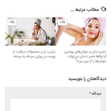
Submit Rating
مطالب مرتبط ...
۰
۲
خمیردندان و جوش‌های پوستی:
ترتیب زدن محصولات مراقبت از
آیا واقعا خمیر دندان می‌تواند
پوست و زیبایی مرحله به مرحله
جوش‌ها را از بین ببرد؟
دیدگاهتان را بنویسید
دیدگاه
*