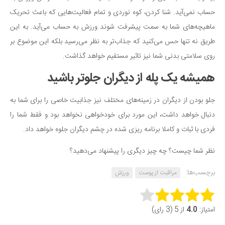
حساب نمی‌آید. شنا کردن، کوه نوردی و تمام فعالیت‌هایی که باعث تحریک
ماهیچه‌های شما به سمت پیشرفت شوند ورزش به حساب می‌آید. به این
طریق نه تنها حس می‌کنید که جذاب‌تر به نظر می‌رسید بلکه این موضوع بر
روی سلامتی بدنی شما نیز تاثیر مستقیم خواهد گذاشت.
همیشه یک پله از دیگران جلوتر باشید
جلو بودن از دیگران در زمینه‌های مختلف نیز جذابیت خاصی را برای شما به
دنبال خواهد داشت، این مورد برای خودخواهی نخواهد بود و فقط شما را
فردی با ثبات و کاملا برنامه ریزی شده در چشم دیگران جلوه خواهد داد.
نظر شما چیست؟ چه چیز دیگری را پیشنهاد می‌دهید؟
برچسب‌ها:
مراقبت از پوست
ورزش
Rate this item:
امتیاز:
4.0
از 5 (3 رای)