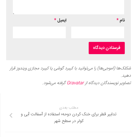
نام
*
ایمیل
*
شکلک‌ها (اموجی‌ها) را می‌توانید با کیبرد گوشی یا کیبرد مجازی ویندوز قرار
دهید.
تصاویر نویسندگان دیدگاه از
Gravatar
گرفته می‌شود.
مطلب بعدی
تدابیر قطر برای خنک کردن دوحه؛ استفاده از آسفالت آبی و
کولر در سطح شهر