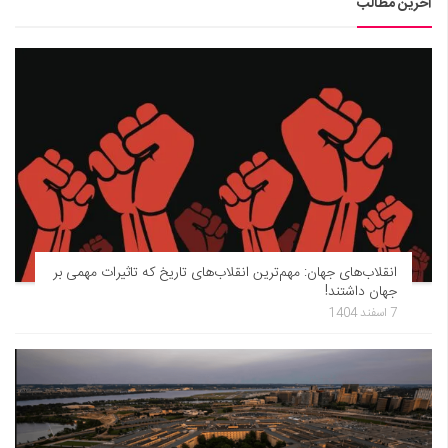
آخرین مطالب
انقلاب‌های جهان: مهم‌ترین انقلاب‌های تاریخ که تاثیرات مهمی بر
جهان داشتند!
7 اسفند 1404