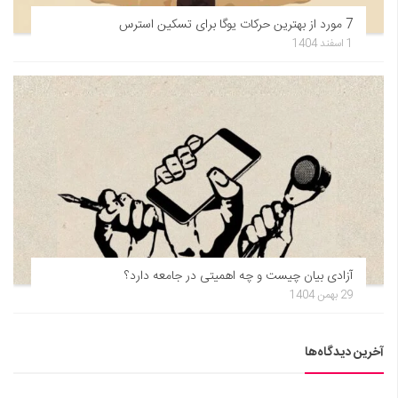
7 مورد از بهترین حرکات یوگا برای تسکین استرس
1 اسفند 1404
آزادی بیان چیست و چه اهمیتی در جامعه دارد؟
29 بهمن 1404
آخرین دیدگاه‌ها