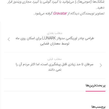
شکلک‌ها (اموجی‌ها) را می‌توانید با کیبرد گوشی یا کیبرد مجازی ویندوز قرار
دهید.
تصاویر نویسندگان دیدگاه از
Gravatar
گرفته می‌شود.
مطلب بعدی
طراحی چادر اوریگامی مدولار LUNARK برای اسکان روی ماه
توسط معماران فضایی
مطلب قبلی
سرطان تا حد زیادی قابل پیشگیری است، اما اکثر مردم آن را
نمی دانند
پر بحث‌ترین‌ها
برچسب‌ها