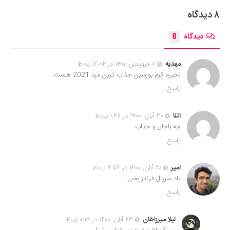
۸ دیدگاه
دیدگاه
8
مهدیه
۱۱ فروردین, ۱۴۰۱ در ۱۲:۰۴ ب٫ظ
نخیرم کرم بورسین جذاب ترین مرد 2021 هست
پاسخ
اتنا
۳۰ آبان, ۱۴۰۰ در ۱:۴۷ ب٫ظ
چه باحال و جذاب
پاسخ
امیر
۲۰ آبان, ۱۴۰۰ در ۹:۵۶ ب٫ظ
یاد سریال فرندز بخیر
پاسخ
لیلا میرزاخان
۲۳ آبان, ۱۴۰۰ در ۰:۱۸ ق٫ظ