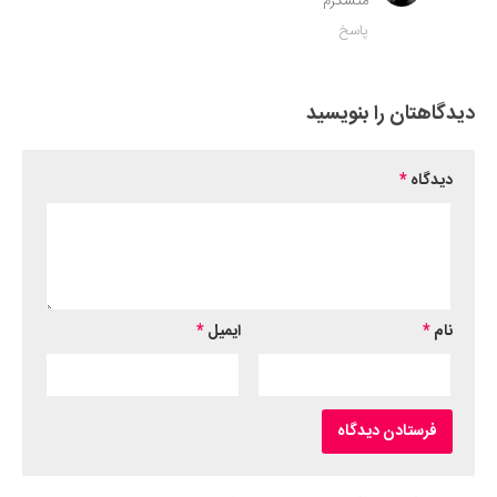
متشکرم
پاسخ
دیدگاهتان را بنویسید
دیدگاه
*
نام
*
ایمیل
*