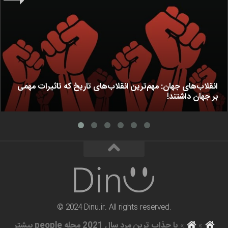
انقلاب‌های جهان: مهم‌ترین انقلاب‌های تاریخ که تاثیرات مهمی
بر جهان داشتند!
© 2024 Dinu.ir. All rights reserved.
»
»
با جذاب ترین مرد سال 2021 مجله people بیشتر