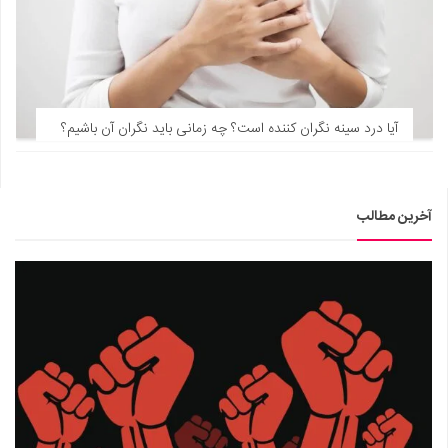
آیا درد سینه نگران کننده‌ است؟ چه زمانی باید نگران آن باشیم؟
آخرین مطالب