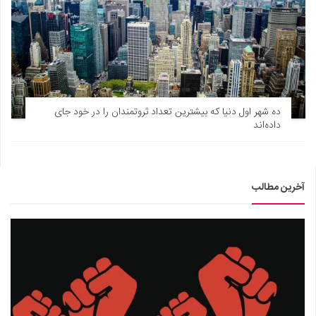
ده شهر اول دنیا که بیشترین تعداد ثروتمندان را در خود جای
داده‌اند
آخرین مطالب