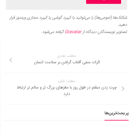
شکلک‌ها (اموجی‌ها) را می‌توانید با کیبرد گوشی یا کیبرد مجازی ویندوز قرار
دهید.
تصاویر نویسندگان دیدگاه از
Gravatar
گرفته می‌شود.
مطلب بعدی
اثرات منفی آفتاب گرفتن بر سلامت انسان
مطلب قبلی
چرت زدن منظم در طول روز با مغزهای بزرگ تر و سالم تر ارتباط
دارد
پر بحث‌ترین‌ها