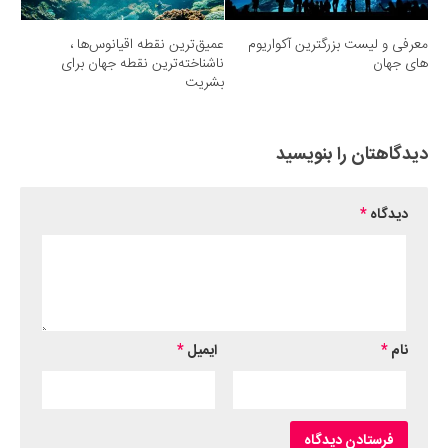
معرفی و لیست بزرگترین آکواریوم
عمیق‌ترین نقطه اقیانوس‌‌ها ،
های جهان
ناشناخته‌ترین نقطه جهان برای
بشریت
دیدگاهتان را بنویسید
دیدگاه
*
نام
*
ایمیل
*