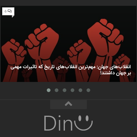
۵
انقلاب‌های جهان: مهم‌ترین انقلاب‌های تاریخ که تاثیرات مهمی
بر جهان داشتند!