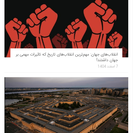
انقلاب‌های جهان: مهم‌ترین انقلاب‌های تاریخ که تاثیرات مهمی بر
جهان داشتند!
7 اسفند 1404