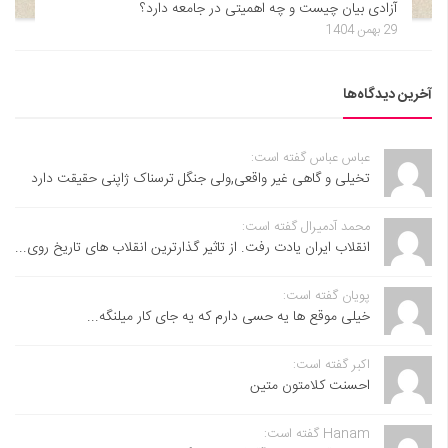
آزادی بیان چیست و چه اهمیتی در جامعه دارد؟
29 بهمن 1404
آخرین دیدگاه‌ها
عباس عباس گفته است:
تخیلی و گاهی غیر واقعی,ولی جنگل ترسناک ژاپنی حقیقت دارد
محمد آدمیرال گفته است:
انقلاب ایران یادت رفت. از تاثیر گذارترین انقلاب های تاریخ روی...
پویان گفته است:
خیلی موقع ها یه حسی دارم که یه جای کار میلنگه...
اکبر گفته است:
احسنت ‌کلامتون متین
Hanam گفته است: