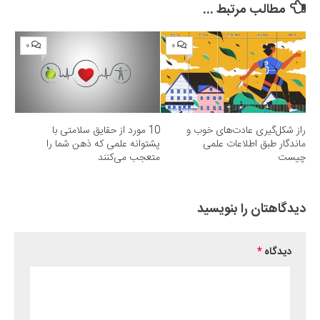
مطالب مرتبط ...
۰
۰
راز شکل‌گیری عادت‌های خوب و
10 مورد از حقایق سلامتی با
ماندگار طبق اطلاعات علمی
پشتوانه علمی که ذهن شما را
چیست
متعجب می‌کنند
دیدگاهتان را بنویسید
دیدگاه
*