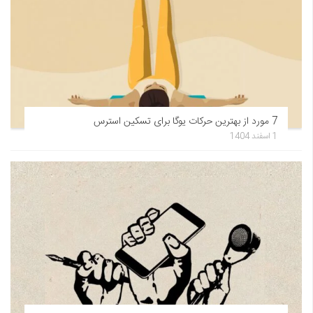
7 مورد از بهترین حرکات یوگا برای تسکین استرس
1 اسفند 1404