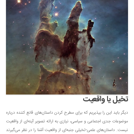
تخیل یا واقعیت
دیگر باید این را بپذیریم که برای مطرح کردن داستان‌های قانع کننده درباره
موضوعات جدی اجتماعی و سیاسی، نیازی به ارائه تصویر آینه‌ای از واقعیت
نیست. داستان‌های علمی-تخیلی جنبه‌ای از واقعیت آشنا را در نظر می‌گیرند