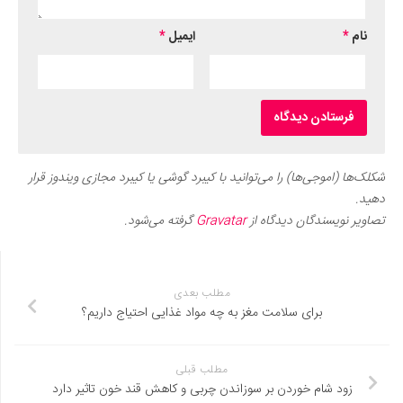
نام
*
ایمیل
*
شکلک‌ها (اموجی‌ها) را می‌توانید با کیبرد گوشی یا کیبرد مجازی ویندوز قرار
دهید.
تصاویر نویسندگان دیدگاه از
Gravatar
گرفته می‌شود.
مطلب بعدی
برای سلامت مغز به چه مواد غذایی احتیاج داریم؟
مطلب قبلی
زود شام خوردن بر سوزاندن چربی و کاهش قند خون تاثیر دارد