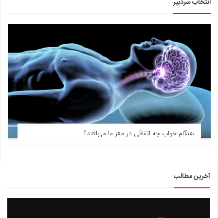
انتخاب سردبیر
هنگام خواب چه اتفاقی در مغز ما می‌افتد؟
آخرین مطالب