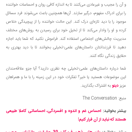
و آن را عجیب و غیرعادی می‌کنند تا به اندازه کافی روان و احساسات خواننده
را برای ادراک مفهوم، درگیر سازند. آن‌ها همچنین باعث می‌شوند فرد مسائل
موجود را با دید تازه‌ای درک کند. این حالت خواننده را از پیچیدگی خلاص
کرده و او را وادار می‌کند تا از تخیل خود برای رسیدن به روش‌های مختلف
مدیریت چالش‌های اجتماعی استفاده کند. فراموش نکنید که شما باید اجازه
دهید تا فرزندانتان داستان‌های علمی-تخیلی بخوانند تا با دید بهتری به
حقایق زندگی نگاه کنند.
شما درباره داستان‌های علمی-تخیلی چه نظری دارید؟ آیا جزو علاقه‌مندان
این موضوعات هستید یا خیر؟ تفکرات خود در این زمینه را با ما و همراهان
عزیز
دینو
به اشتراک بگذارید.
منبع: The Conversation
بیشتر بخوانید:
احساس غم و اندوه و افسردگی، احساساتی کاملا طبیعی
هستند که نباید از آن فرار کنیم!