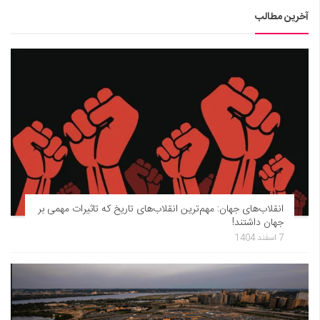
آخرین مطالب
انقلاب‌های جهان: مهم‌ترین انقلاب‌های تاریخ که تاثیرات مهمی بر
جهان داشتند!
7 اسفند 1404