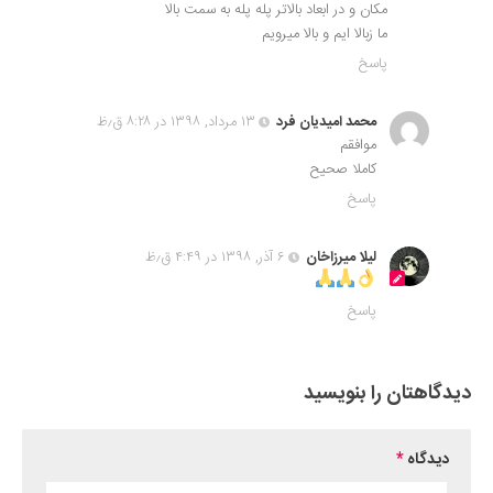
مکان و در ابعاد بالاتر پله پله به سمت بالا
ما زبالا ایم و بالا میرویم
پاسخ
محمد امیدیان فرد
۱۳ مرداد, ۱۳۹۸ در ۸:۲۸ ق٫ظ
موافقم
کاملا صحیح
پاسخ
لیلا میرزاخان
۶ آذر, ۱۳۹۸ در ۴:۴۹ ق٫ظ
پاسخ
دیدگاهتان را بنویسید
دیدگاه
*