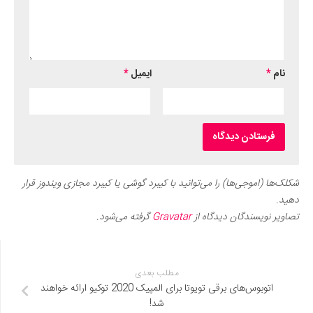
نام
*
ایمیل
*
شکلک‌ها (اموجی‌ها) را می‌توانید با کیبرد گوشی یا کیبرد مجازی ویندوز قرار
دهید.
تصاویر نویسندگان دیدگاه از
Gravatar
گرفته می‌شود.
مطلب بعدی
اتوبوس‌های برقی تویوتا برای المپیک 2020 توکیو ارائه خواهند
شد!