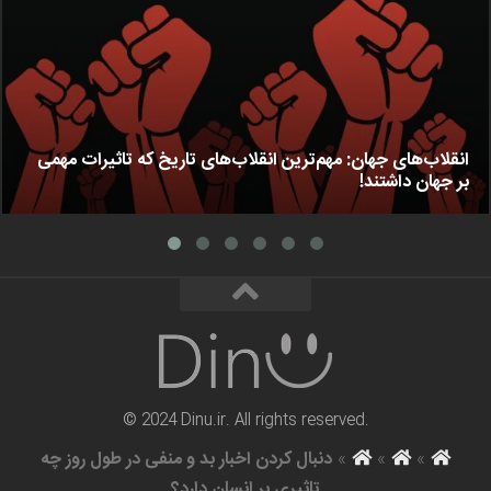
انقلاب‌های جهان: مهم‌ترین انقلاب‌های تاریخ که تاثیرات مهمی
بر جهان داشتند!
© 2024 Dinu.ir. All rights reserved.
»
»
»
دنبال کردن اخبار بد و منفی در طول روز چه
تاثیری بر انسان دارد؟