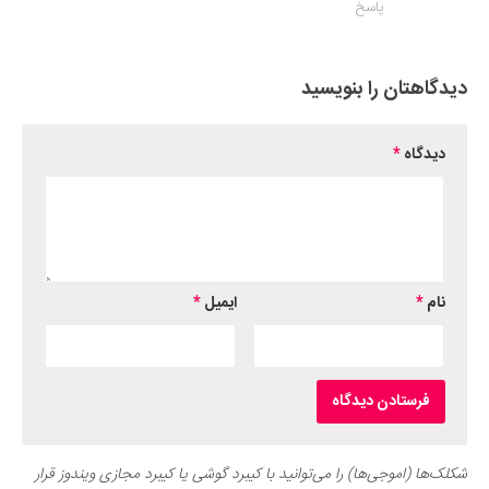
پاسخ
دیدگاهتان را بنویسید
دیدگاه
*
نام
*
ایمیل
*
شکلک‌ها (اموجی‌ها) را می‌توانید با کیبرد گوشی یا کیبرد مجازی ویندوز قرار