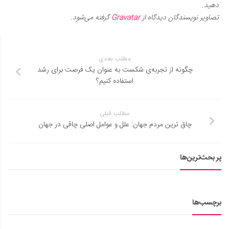
دهید.
تصاویر نویسندگان دیدگاه از
Gravatar
گرفته می‌شود.
مطلب بعدی
چگونه از تجربه‌ی شکست به عنوان یک فرصت برای رشد
استفاده کنیم؟
مطلب قبلی
چاق ترین مردم جهان: علل و عوامل اصلی چاقی در جهان
پر بحث‌ترین‌ها
برچسب‌ها