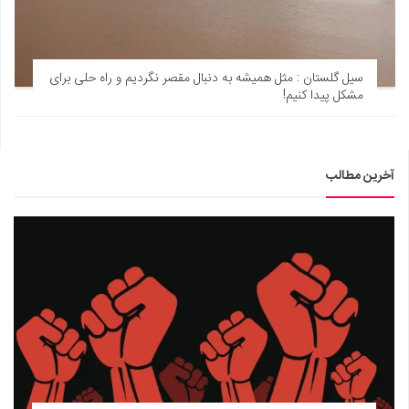
سیل گلستان : مثل همیشه به دنبال مقصر نگردیم و راه حلی برای
مشکل پیدا کنیم!
آخرین مطالب