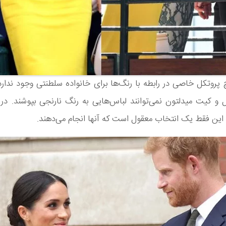
پروتکل خاصی در رابطه با رنگ‌ها برای خانواده سلطنتی وجود ندارد
 و کیت میدلتون نمی‌توانند لباس‌هایی به رنگ نارنجی بپوشند. در 
این فقط یک انتخاب معقول است که آنها انجام می‌دهند.