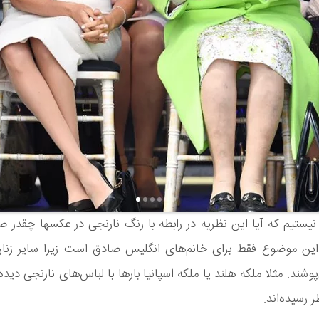
یستیم که آیا این نظریه در رابطه با رنگ نارنجی در عکسها چقدر 
 این موضوع فقط برای خانم‌های انگلیس صادق است زیرا سایر زنا
وشند. مثلا ملکه هلند یا ملکه اسپانیا بارها با لباس‌های نارنجی دیده
 رسیده‌اند.