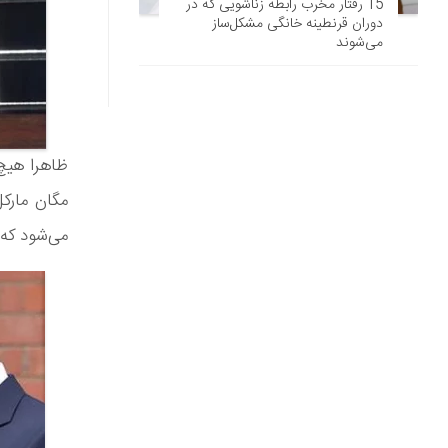
15 رفتار مخرب رابطه زناشویی که در
دوران قرنطینه خانگی مشکل‌ساز
می‌شوند
ظاهرا هیچ 
مگان مارکل
می‌شود که 