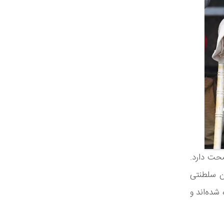
صحت دارد.
ن سلطنتی
 شده‌اند و