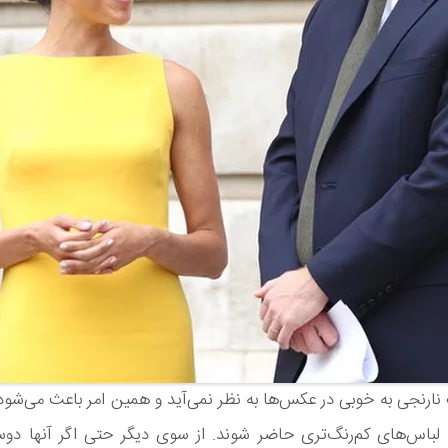
 نارنجی به خوبی در عکس‌ها به نظر نمی‌آید و همین امر باعث می‌شود
 لباس‌های کم‌رنگ‌تری حاضر شوند. از سوی دیگر حتی اگر آنها دو