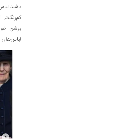
باشند لباس‌
کم‌رنگ‌تر 
روشن خوشش
لباس‌های ر