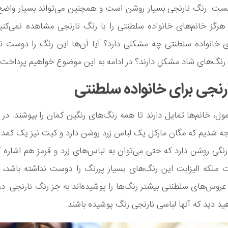
ست. رنگ نارنجی بسیار روشن است و همچنین می‌تواند بسیار واضح 
هرگز خانم‌های خانواده سلطنتی را با رنگ نارنجی مشاهده نمی‌کنی
ی خانواده سلطنتی چه مشکلی دارد؟ آیا آن‌ها این رنگ را دوست ندا
 رنگ‌های شاد مشکل دارند؟ در ادامه به این موضوع خواهیم پرداخت.
رنجی برای خانواده سلطنتی
ول، خانم‌ها تمایل دارند تا همه رنگ‌های رنگین کمان را بپوشند. در 
ه شدیم که مگان مارکل یک لباس زرد روشن دارد و کیت نیز یک کمد ل
نگی روشن دارد که حتی می‌توان به لباس‌های زرد و قرمز هم اشاره ک
ملکه الیزابت این رنگ‌های بسیار پررنگ را دوست نداشته باشد، ام
عروس‌های سلطنتی بیشتر رنگ‌ها را پوشیده‌اند به جز رنگ نارنجی. در
ید دید که آنها لباسی نارنجی رنگ پوشیده باشند.