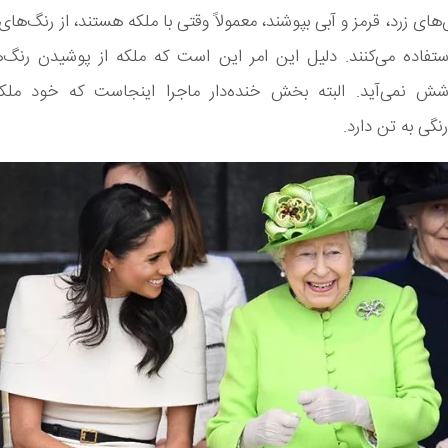
های زرد، قرمز و آبی بپوشند، معمولاً وقتی با ملکه هستند، از رنگ‌های
استفاده می‌کنند. دلیل این امر این است که ملکه از پوشیدن رنگ‌
 نمی‌آید. البته بخش خنده‌دار ماجرا اینجاست که خود مل
نگی به تن دارد.