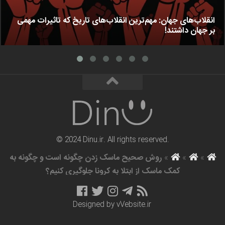
انقلاب‌های جهان: مهم‌ترین انقلاب‌های تاریخ که تاثیرات مهمی
بر جهان داشتند!
© 2024 Dinu.ir. All rights reserved.
»
»
»
روش صحیح ماسک زدن چگونه است و چگونه به
کمک ماسک از ابتلا به کرونا جلوگیری کنیم؟
Designed by
vVebsite.ir