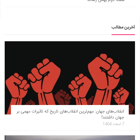
آخرین مطالب
انقلاب‌های جهان: مهم‌ترین انقلاب‌های تاریخ که تاثیرات مهمی بر
جهان داشتند!
7 اسفند 1404