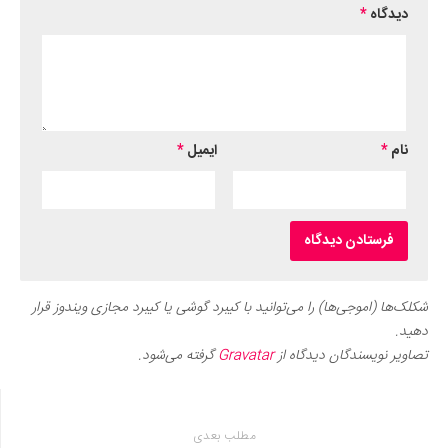
دیدگاه
*
نام
*
ایمیل
*
شکلک‌ها (اموجی‌ها) را می‌توانید با کیبرد گوشی یا کیبرد مجازی ویندوز قرار
دهید.
تصاویر نویسندگان دیدگاه از
Gravatar
گرفته می‌شود.
مطلب بعدی