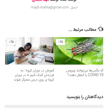
ایمیل: majdi.mahta@gmail.com
مطالب مرتبط ...
۰
۰
آیا مگس‌ها می‌توانند ویروس
آموزش در دوران کرونا : به
COVID-19 را انتقال دهند؟
فرزندان کمک کنیم تا در دوران
کرونا بر روی درس متمرکز شوند
دیدگاهتان را بنویسید