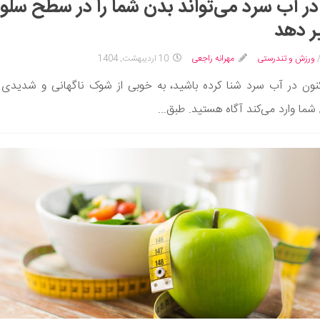
در آب سرد می‌تواند بدن شما را در سطح سلو
ر دهد
ورزش و تندرستی
مهرانه راجعی
10 اردیبهشت, 1404
کنون در آب سرد شنا کرده باشید، به خوبی از شوک ناگهانی و شدیدی 
ما وارد می‌کند آگاه هستید. طبق...