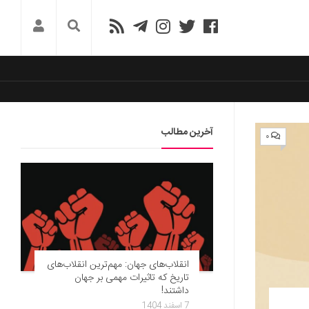
آخرین مطالب
۰
انقلاب‌های جهان: مهم‌ترین انقلاب‌های
تاریخ که تاثیرات مهمی بر جهان
داشتند!
7 اسفند 1404