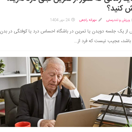
 کنید؟
ورزش و تندرستی
مهرانه راجعی
24 مهر, 1404
 از یک جلسه دویدن یا تمرین در باشگاه احساس درد یا کوفتگی در بدن
باشد، عجیب نیست که فرد از...