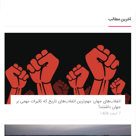
آخرین مطالب
انقلاب‌های جهان: مهم‌ترین انقلاب‌های تاریخ که تاثیرات مهمی بر
جهان داشتند!
7 اسفند 1404