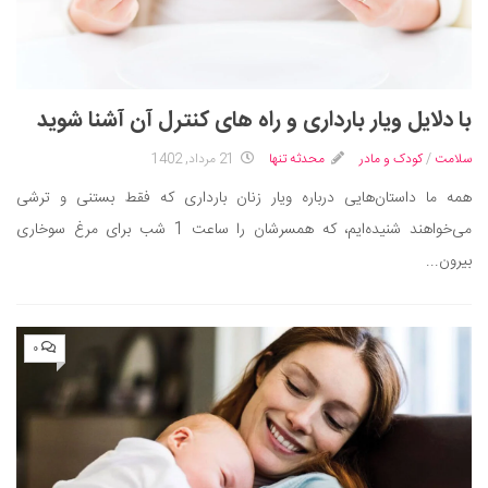
با دلایل ویار بارداری و راه های کنترل آن آشنا شوید
سلامت
/
کودک و مادر
محدثه تنها
21 مرداد, 1402
همه ما داستان‌هایی درباره ویار زنان بارداری که فقط بستنی و ترشی
می‌خواهند شنیده‌ایم، که همسرشان را ساعت 1 شب برای مرغ سوخاری
بیرون...
۰