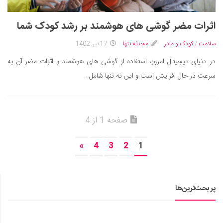
اثرات مضر گوشی های هوشمند بر رشد کودک شما
سلامت
/
کودک و مادر
محدثه تنها
17 تیر, 1402
در دنیای دیجیتال امروز، استفاده از گوشی های هوشمند و اثرات مضر آن به
سرعت در حال افزایش است و این نه تنها شامل...
صفحه 1 از 4
»
4
3
2
1
پر بحث‌ترین‌ها