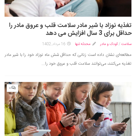
تغذیه نوزاد با شیر مادر سلامت قلب و عروق مادر را
حداقل برای 3 سال افزایش می دهد
سلامت
/
کودک و مادر
محدثه تنها
16 مرداد, 1402
مطالعه‌ای نشان داده است زنانی که حداقل شش ماه نوزاد خود را با شیر مادر
تغذیه می‌کنند، می‌توانند سلامت قلب و عروق خود را...
۰