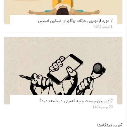
7 مورد از بهترین حرکات یوگا برای تسکین استرس
1 اسفند 1404
آزادی بیان چیست و چه اهمیتی در جامعه دارد؟
29 بهمن 1404
آخرین دیدگاه‌ها