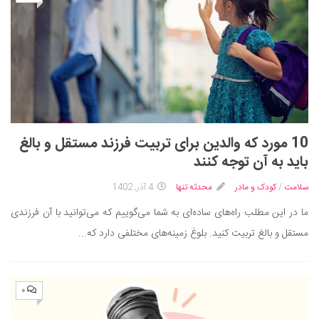
10 مورد که والدین برای تربیت فرزند مستقل و بالغ
باید به آن توجه کنند
سلامت
/
کودک و مادر
محدثه تنها
4 آذر, 1402
ما در این مطلب راه‌های ساده‌ای به شما می‌گوییم که می‌توانید با آن فرزندی
مستقل و بالغ تربیت کنید. بلوغ زمینه‌های مختلفی دارد که...
۰