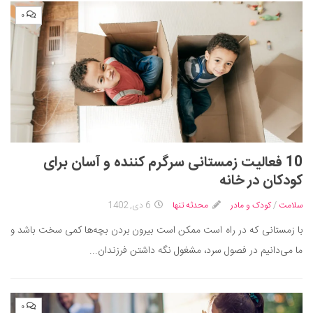
۰
10 فعالیت زمستانی سرگرم کننده و آسان برای
کودکان در خانه
سلامت
/
کودک و مادر
محدثه تنها
6 دی, 1402
با زمستانی که در راه است ممکن است بیرون بردن بچه‌ها کمی سخت باشد و
ما می‌دانیم در فصول سرد، مشغول نگه داشتن فرزندان...
۰