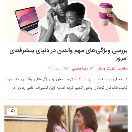
بررسی ویژگی‌های مهم والدین در دنیای پیشرفته‌ی
امروز
سلامت
/
کودک و مادر
مهتا مجدی
3 مهر, 1402
در دنیای پیشرفته و پر از تکنولوژی، نقش و ویژگی‌های والدین به عنوان
تربیت‌کنندگان کودکان بسیار تغییر کرده است. این تغییرات، تاثیر زیادی در...
۰