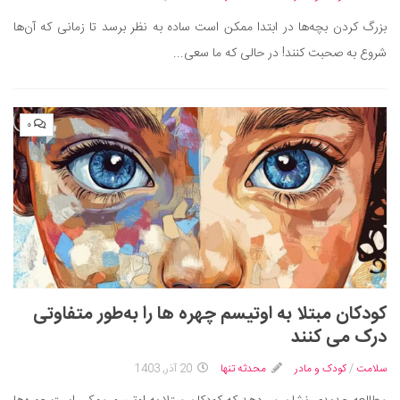
بزرگ کردن بچه‌ها در ابتدا ممکن است ساده به نظر برسد تا زمانی که آن‌ها
شروع به صحبت کنند! در حالی که ما سعی...
۰
کودکان مبتلا به اوتیسم چهره‌ ها را به‌طور متفاوتی
درک می کنند
سلامت
/
کودک و مادر
محدثه تنها
20 آذر, 1403