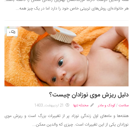
هر خانواده‌ای روش‌های تربیتی خاص خود را دارد اما در یک چیز همه...
۰
دلیل ریزش موی نوزادان چیست؟
سلامت
/
کودک و مادر
محدثه تنها
21 اردیبهشت, 1403
هفته‌ها و ماه‌های اول زندگی نوزاد پر از تغییرات بزرگ است و ریزش موی
نوزادان یکی از این تغییرات است. چیزی که والدین ممکن...