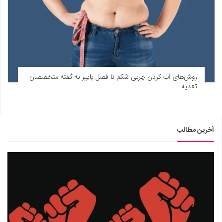
روش‌های آب کردن چربی شکم تا فصل پاییز به گفته متخصصان
تغذیه
آخرین مطالب