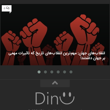
۵
انقلاب‌های جهان: مهم‌ترین انقلاب‌های تاریخ که تاثیرات مهمی
بر جهان داشتند!