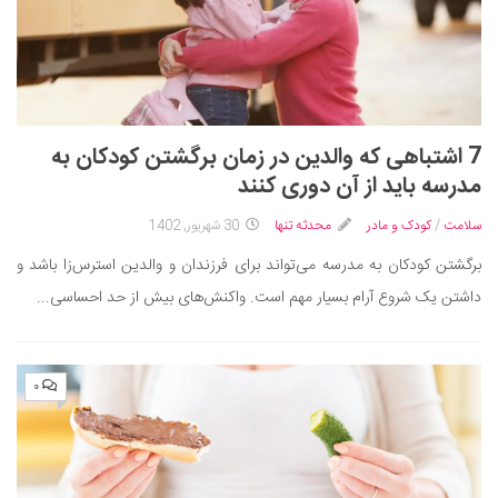
7 اشتباهی که والدین در زمان برگشتن کودکان به
مدرسه باید از آن دوری کنند
سلامت
/
کودک و مادر
محدثه تنها
30 شهریور, 1402
برگشتن کودکان به مدرسه می‌تواند برای فرزندان و والدین استرس‌زا باشد و
داشتن یک شروع آرام بسیار مهم است. واکنش‌های بیش از حد احساسی...
۰