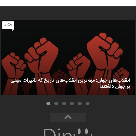
۵
انقلاب‌های جهان: مهم‌ترین انقلاب‌های تاریخ که تاثیرات مهمی
بر جهان داشتند!