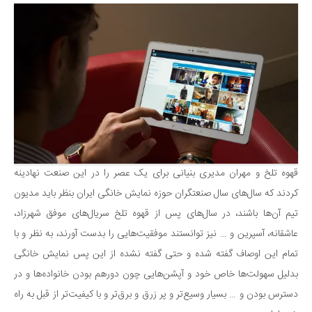
قهوه تلخ و مهران مدیری بنیانی برای یک عصر را در این صنعت نهادینه
کردند که سال‌های سال‌ صنعتگران حوزه نمایش خانگی ایران بنظر باید مدیون
تیم آن‌ها باشند، در سال‌های پس از قهوه تلخ سریال‌های موفق شهرزاد،
عاشقانه، آسپرین و … نیز توانستند موفقیت‌هایی را بدست آورند، به نظر و با
تمام این اوصاف گفته شده و حتی گفته نشده از این پس نمایش خانگی
بدلیل سهولت‌ها خاص خود و آپشن‌هایی چون دورهم بودن خانواده‌ها و در
دسترس بودن و … بسیار وسیع‌تر و پر زرق و برق‌تر و با کیفیت‌تر از قبل به راه