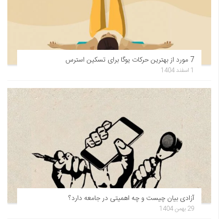
7 مورد از بهترین حرکات یوگا برای تسکین استرس
1 اسفند 1404
آزادی بیان چیست و چه اهمیتی در جامعه دارد؟
29 بهمن 1404