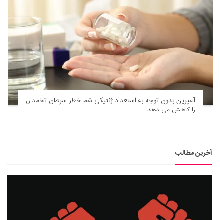
آسپرین بدون توجه به استعداد ژنتیکی شما خطر سرطان تخمدان
را کاهش می دهد
آخرین مطالب