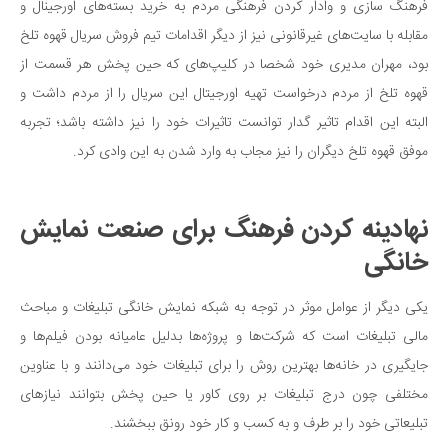
فرهنگ سازی و وادار کردن فرهنگی مردم به خرید بسته‌های اورجینال و
مقابله با سایت‌های غیرقانونی نیز از دیگر اقدامات تیم فروش سریال قهوه تلخ
بود، مهران مدیری خود شخصا در کلیپ‌های که حین پخش هر قسمت از
قهوه تلخ از مردم درخواست تهیه اورجیتال این سریال را از مردم داشت و
البته این اقدام تاثیر گدار توانست تاثیرات خود را نیز داشته باشد؛ تجربه
موفق قهوه تلخ دیگران را نیز مجاب به وارد شدن به این وادی کرد.
نهادینه کردن فرهنگ برای صنعت نمایش
خانگی
یکی دیگر از عوامل موثر در توجه به شبکه نمایش خانگی تبلیغات و مباحث
مالی تبلیغات است که شرکت‌ها و پروژه‌ها بدلیل عامیانه بودن فیلم‌ها و
جایگیری در خانه‌ها بهترین روش را برای تبلیغات خود می‌دانند و با عناوین
مختلفی چون درج تبلیغات بر روی کاور یا حین پخش بتوانند نیازهای
تبلیعاتی خود را بر طرف و به کسب و کار خود رونق ببخشند.