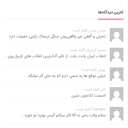
آخرین دیدگاه‌ها
عباس عباس گفته است:
تخیلی و گاهی غیر واقعی,ولی جنگل ترسناک ژاپنی حقیقت دارد
محمد آدمیرال گفته است:
انقلاب ایران یادت رفت. از تاثیر گذارترین انقلاب های تاریخ روی...
پویان گفته است:
خیلی موقع ها یه حسی دارم که یه جای کار میلنگه...
اکبر گفته است:
احسنت ‌کلامتون متین
Hanam گفته است:
سلام وقت بخیر نه آقا فکر میکنم گیس بهتره مو خوره...