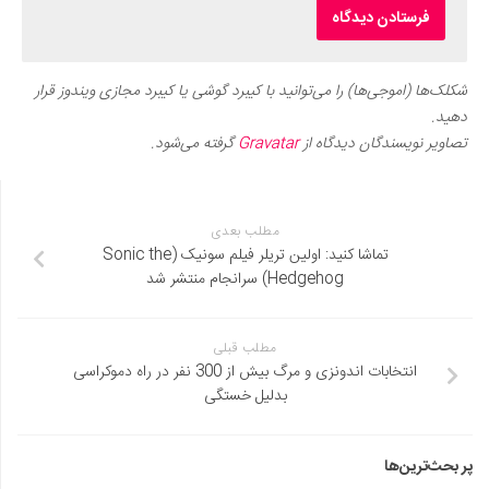
شکلک‌ها (اموجی‌ها) را می‌توانید با کیبرد گوشی یا کیبرد مجازی ویندوز قرار
دهید.
تصاویر نویسندگان دیدگاه از
Gravatar
گرفته می‌شود.
مطلب بعدی
تماشا کنید: اولین تریلر فیلم سونیک (Sonic the
Hedgehog) سرانجام منتشر شد
مطلب قبلی
انتخابات اندونزی و مرگ بیش از 300 نفر در راه دموکراسی
بدلیل خستگی
پر بحث‌ترین‌ها