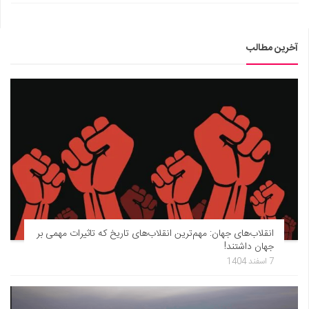
آخرین مطالب
انقلاب‌های جهان: مهم‌ترین انقلاب‌های تاریخ که تاثیرات مهمی بر
جهان داشتند!
7 اسفند 1404