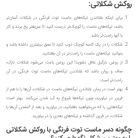
روکش شکلاتی:
برای اینکه غلتاندن تیکه‌های ماست توت فرنگی در شکلات آسان‌تر
باشد، تیکه‌های ماست را کوچک‌تر درست کنید تا سریعتر یخ بزند و کار
با آنها راحت‌تر باشد.
شکلات را در یک کاسه کوچک ذوب کنید تا عمق بیشتری داشته باشد و
بتوانید تیکه‌های ماست را راحت‌تر در آن بغلتانید.
از روغن نارگیل غافل نشوید! این روغن باعث می‌شود شکلات نازک،
صاف و روان باشد که غلتاندن تیکه‌های ماست توت فرنگی در آن
راحت‌تر است.
بهتر است در زمان غلتاندن تیکه‌های ماست در شکلات، آن‌ها را با هم از
فریزر در نیاورید، چون تیکه‌ها شروع به آب شدن می‌کنند. بهتر است
تیکه‌هایی را که می‌خواهید بغلتانید، در بیاورید و بعد از آغشتن آن‌ها با
شکلات، در فریزر گذاشته و تیکه‌های بعدی را در بیاورید.
چگونه دسر ماست توت فرنگی با روکش شکلاتی