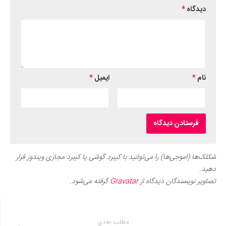
دیدگاه
*
نام
*
ایمیل
*
شکلک‌ها (اموجی‌ها) را می‌توانید با کیبرد گوشی یا کیبرد مجازی ویندوز قرار
دهید.
تصاویر نویسندگان دیدگاه از
Gravatar
گرفته می‌شود.
مطلب بعدی