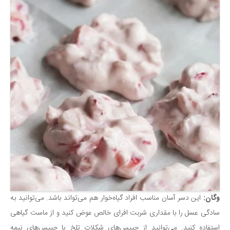
وگان:
این دسر آسان مناسب افراد گیاه‌خوار هم می‌تواند باشد. می‌توانید به
سادگی عسل را با مقداری شربت افرای خالص عوض کنید و از ماست گیاهی
استفاده کنید. می‌توانید از چیپس‌های شکلات تلخ یا چیپس‌های نیمه