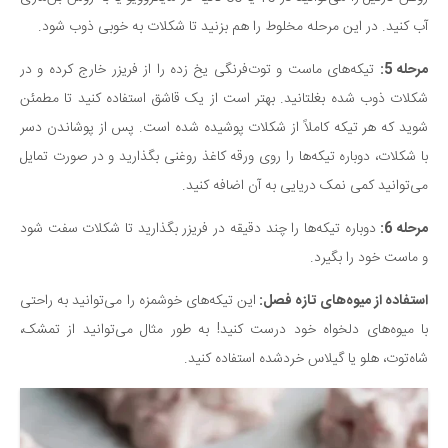
آب کنید. در این مرحله مخلوط را هم بزنید تا شکلات به خوبی ذوب شود.
مرحله 5:
تیکه‌های ماست و توت‌فرنگی یخ زده را از فریزر خارج کرده و در
شکلات ذوب شده بغلتانید. بهتر است از یک قاشق استفاده کنید تا مطمئن
شوید که هر تیکه کاملاً از شکلات پوشیده شده است. پس از پوشاندن دسر
با شکلات، دوباره تیکه‌ها را روی ورقه کاغذ روغنی بگذارید و در صورت تمایل
می‌توانید کمی نمک دریایی به آن اضافه کنید.
مرحله 6:
دوباره تیکه‌ها را چند دقیقه در فریزر بگذارید تا شکلات سفت شود
و ماست خود را بگیرد.
استفاده از میوه‌های تازه فصل:
این تیکه‌های خوشمزه را می‌توانید به راحتی
با میوه‌های دلخواه خود درست کنید! به طور مثال می‌توانید از تمشک،
شاه‌توت، هلو یا گیلاس خرد‌شده استفاده کنید.