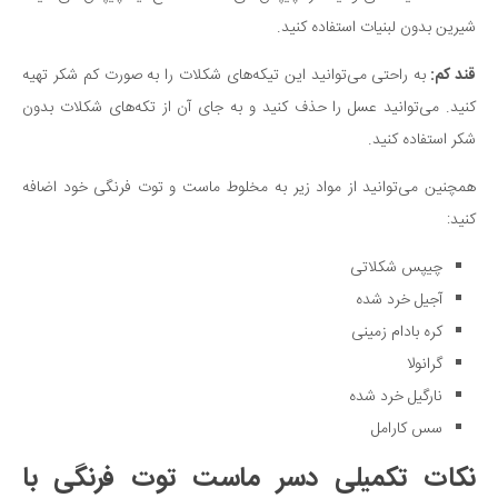
شیرین بدون لبنیات استفاده کنید.
قند کم:
به راحتی می‌توانید این تیکه‌های شکلات را به صورت کم شکر تهیه
کنید. می‌توانید عسل را حذف کنید و به جای آن از تکه‌های شکلات بدون
شکر استفاده کنید.
همچنین می‌توانید از مواد زیر به مخلوط ماست و توت فرنگی خود اضافه
کنید:
چیپس شکلاتی
آجیل خرد شده
کره بادام زمینی
گرانولا
نارگیل خرد شده
سس کارامل
نکات تکمیلی دسر ماست توت فرنگی با