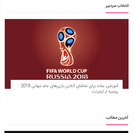
انتخاب سردبیر
آموزشی ساده برای تماشای آنلاین بازی‌های جام جهانی 2018
روسیه از اینترنت
آخرین مطالب