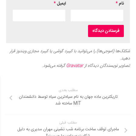
نام
*
ایمیل
*
شکلک‌ها (اموجی‌ها) را می‌توانید با کیبرد گوشی یا کیبرد مجازی ویندوز قرار
دهید.
تصاویر نویسندگان دیدگاه از
Gravatar
گرفته می‌شود.
مطلب بعدی
تاریکترین ماده جهان به نام سیاه‌ترین سیاه توسط دانشمندان
MIT ساخته شد
مطلب قبلی
ماجرای توقف ساخت برنامه شب نشینی مهران مدیری به دلیل
شکایت صداوسیما چیست؟