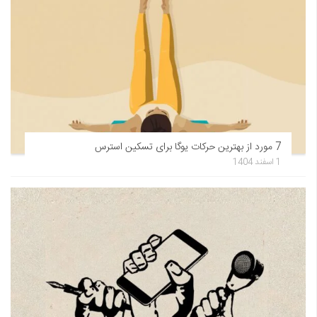
7 مورد از بهترین حرکات یوگا برای تسکین استرس
1 اسفند 1404