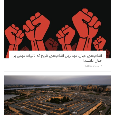
انقلاب‌های جهان: مهم‌ترین انقلاب‌های تاریخ که تاثیرات مهمی بر
جهان داشتند!
7 اسفند 1404