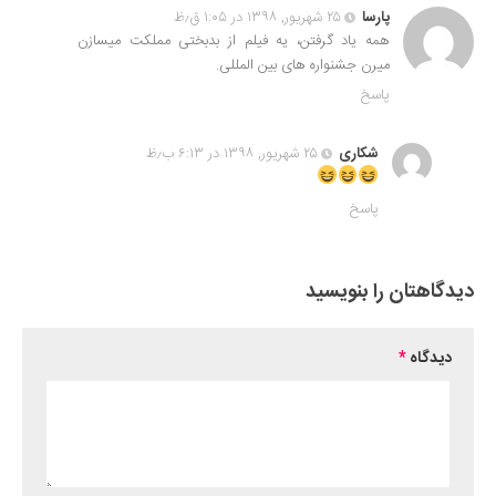
پارسا
۲۵ شهریور, ۱۳۹۸ در ۱:۰۵ ق٫ظ
همه یاد گرفتن، یه فیلم از بدبختی مملکت میسازن
میرن جشنواره های بین المللی.
پاسخ
شکاری
۲۵ شهریور, ۱۳۹۸ در ۶:۱۳ ب٫ظ
پاسخ
دیدگاهتان را بنویسید
دیدگاه
*