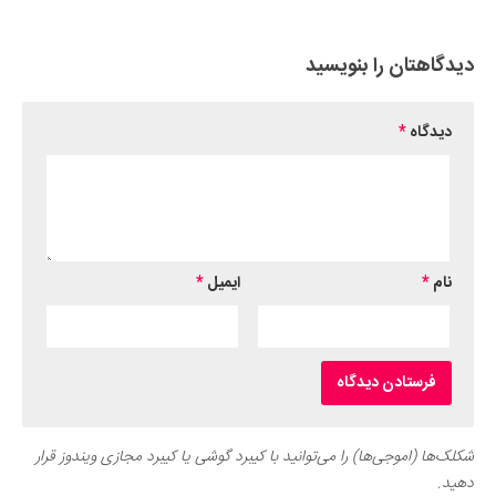
دیدگاهتان را بنویسید
دیدگاه
*
نام
*
ایمیل
*
شکلک‌ها (اموجی‌ها) را می‌توانید با کیبرد گوشی یا کیبرد مجازی ویندوز قرار
دهید.