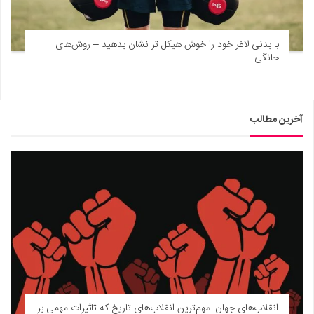
با بدنی لاغر خود را خوش هیکل تر نشان بدهید – روش‌های
خانگی
آخرین مطالب
انقلاب‌های جهان: مهم‌ترین انقلاب‌های تاریخ که تاثیرات مهمی بر