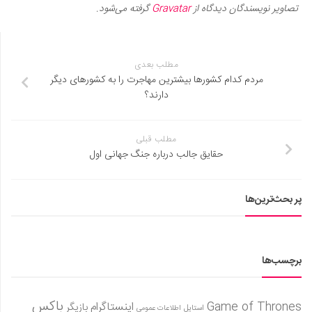
تصاویر نویسندگان دیدگاه از
Gravatar
گرفته می‌شود.
مطلب بعدی
مردم کدام کشورها بیشترین مهاجرت را به کشورهای دیگر
دارند؟
مطلب قبلی
حقایق جالب درباره جنگ جهانی اول
پر بحث‌ترین‌ها
برچسب‌ها
باکس
Game of Thrones
اینستاگرام
بازیگر
استایل
اطلاعات عمومی