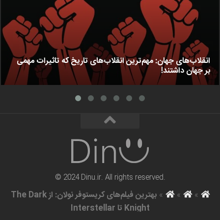
انقلاب‌های جهان: مهم‌ترین انقلاب‌های تاریخ که تاثیرات مهمی
بر جهان داشتند!
© 2024 Dinu.ir. All rights reserved.
»
»
»
بهترین فیلم‌های کریستوفر نولان: از The Dark
Knight تا Interstellar