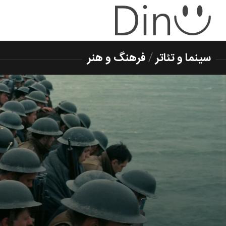
سینما و تئاتر
/
فرهنگ و هنر