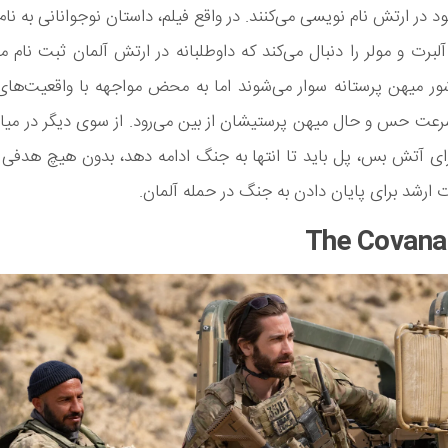
 در ارتش نام نویسی می‌کنند. در واقع فیلم، داستان نوجوانانی به نام
برت و مولر را دنبال می‌کند که داوطلبانه در ارتش آلمان ثبت نام می‌
ور میهن پرستانه سوار می‌شوند اما به محض مواجهه با واقعیت‌های
رعت حس و حال میهن پرستیشان از بین می‌رود. از سوی دیگر در می
ی آتش بس، پل باید تا انتها به جنگ ادامه دهد، بدون هیچ هدفی 
 ارشد برای پایان دادن به جنگ در حمله آلمان.