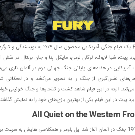
فیلم Fury یک فیلم جنگی آمریکایی محصول سال ۲۰۱۴ به نو
رد پیت، شیا لابوف، لوگان لرمن، مایکل پنا و جان برنتال در نقش
آمریکایی در هفته‌های پایانی جنگ جهانی دوم در آلمان نازی می‌ج
س‌های نفس‌گیری از جنگ را به تصویر می‌کشد و در لحظاتی شم
‌کند. البته در این فیلم شاهد کشت و کشتارها و جنگ خونینی خواهی
رد پیت در این فیلم یکی از بهترین بازی‌های خود را به نمایش گذاشت
در سال 1914 جنگ در آلمان آغاز شد. پل باومر و همکلاسی هایش به سرعت