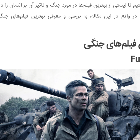
م تا لیستی از بهترین فیلم‌ها در مورد جنگ و تاثیر آن بر انسان را در
. در واقع در این مقاله، به بررسی و معرفی بهترین فیلم‌های جنگ
 فیلم‌های جنگی