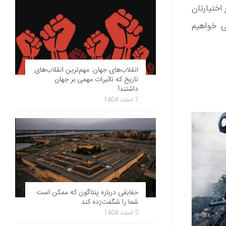
 اختیارتان
ی خواهیم
انقلاب‌های جهان: مهم‌ترین انقلاب‌های
تاریخ که تاثیرات مهمی بر جهان
داشتند!
7 اسفند 1404
حقایقی درباره پنتاگون که ممکن است
شما را شگفت‌زده کند
5 اسفند 1404