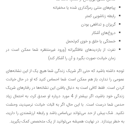
پیام‌های متنی رمزگذاری شده یا مخفیانه
رابطه زناشویی کمتر
گریزان و تدافعی بودن
دروغ‌های آشکار
خستگی یا خلق و خوی کم‌تحمل
نفرت از بازدیدهای غافلگیرانه (ورود غیرمنتظره شما ممکن است در
زمان خیانت صورت بگیرد و آن را آشکار کند)
توجه داشته باشید که حتی اگر شریک زندگی شما هیچ یک از این نشانه‌های
عمومی را ندارد، باز هم ممکن است شما احساس کنید که او در حال خیانت
کردن است. فقط کافی است به دنبال یافتن این نشانه‌ها در رفتارهای شریک
زندگی خود باشید، اگر بیشتر از 4 مورد درباره او صدق کرد، به احتمال زیاد
حدس شما درست است. با این حال، اگر به اثبات خیانت نرسیدید، وحشت
نکنید. شک بیش از حد می‌تواند بی‌اساس باشد و رابطه ارزشمندی را دارید،
به خطر بیندازد. در نهایت همیشه می‌توانید از یک متخصص کمک بگیرید.