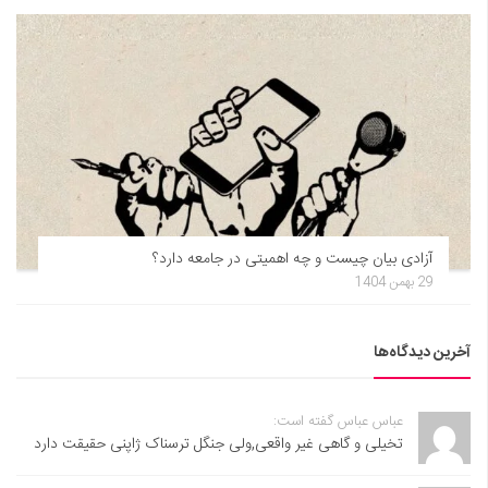
آزادی بیان چیست و چه اهمیتی در جامعه دارد؟
29 بهمن 1404
آخرین دیدگاه‌ها
عباس عباس گفته است:
تخیلی و گاهی غیر واقعی,ولی جنگل ترسناک ژاپنی حقیقت دارد