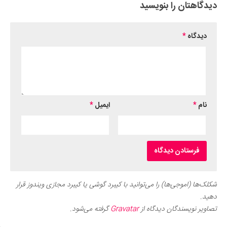
دیدگاهتان را بنویسید
دیدگاه
*
نام
*
ایمیل
*
شکلک‌ها (اموجی‌ها) را می‌توانید با کیبرد گوشی یا کیبرد مجازی ویندوز قرار
دهید.
تصاویر نویسندگان دیدگاه از
Gravatar
گرفته می‌شود.