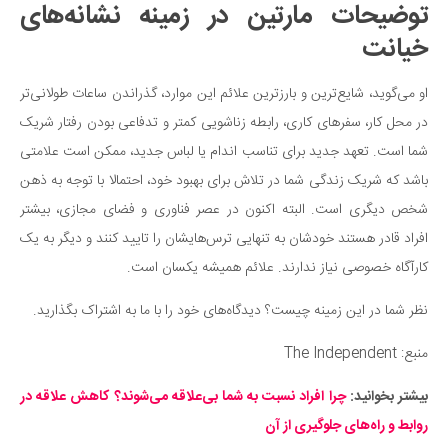
توضیحات مارتین در زمینه نشانه‌های
خیانت
او می‌گوید، شایع‌ترین و بارزترین علائم این موارد، گذراندن ساعات طولانی‌تر
در محل کار، سفرهای کاری، رابطه زناشویی کمتر و تدفاعی بودن رفتار شریک
شما است. تعهد جدید برای تناسب اندام یا لباس جدید، ممکن است علامتی
باشد که شریک زندگی شما در تلاش برای بهبود خود، احتمالا با توجه به ذهن
شخص دیگری است. البته اکنون در عصر فناوری و فضای مجازی، بیشتر
افراد قادر هستند خودشان به تنهایی ترس‌هایشان را تایید کنند و دیگر به یک
کارآگاه خصوصی نیاز ندارند. علائم همیشه یکسان است.
نظر شما در این زمینه چیست؟ دیدگاه‌های خود را با ما به اشتراک بگذارید.
منبع: The Independent
بیشتر بخوانید:
چرا افراد نسبت به شما بی‌علاقه می‌شوند؟ کاهش علاقه در
روابط و راه‌های جلوگیری از آن