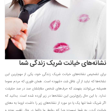
دانستنی‌ها
بازی
طنز
فال
مسابقه
اخبار
نشانه‌های خیانت شریک زندگی شما
برای تشخیص نشانه‌های خیانت شریک زندگی خود، یکی از مهم‌ترین این
نشانه‌ها که نباید از آن غافل شد، «شهود» است. همان طوری که مردم عموما
همیشه می‌توانند بفهمند که حرف‌های شخص مقابلشان صد در صد حقیقت
ندارد. با این حال رایج‌ترین این نشانه‌ها در زیر آورده شده است. بدانید که
اگر شریک شما تنها یک یا دو مورد از نشانه‌های زیر را داشت، لزوما به معنای
خیانت کردن به شما نیست؛ چرا که روابط ما دائما در حال تغییر بوده و