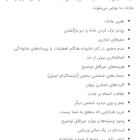
عادات ما عوض می‌شوند.
تغییر عادات
زودتر ترک کردن خانه و دیر بازگشتن
سفرهای تجاری
عدم حضور در کنار خانواده هنگام تعطیلات یا رویدادهای خانوادگی
اضافه‌کاری بیش از حد
هزینه‌های غیرقابل توضیح
حساب‌های شخصی مخفی (اینستاگرام، ایمیل)
کارت‌های اعتباری پنهان
نظافت اضافه بر عادت
عطر و بوی جدید شخص دیگر
خرید هدایایی که متعلق به شما نیست
وجود وسیله‌ها و موارد غیرقابل توضیح
ثبت‌نام در یک سالن ورزشی
تماس تلفنی بی‌پاسخ از شماره ناشناخته