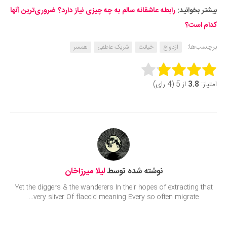
بیشتر بخوانید:
رابطه عاشقانه سالم به چه چیزی نیاز دارد؟ ضروری‌‎ترین آنها
کدام است؟
برچسب‌ها:
ازدواج
خیانت
شریک عاطفی
همسر
Rate this item:
امتیاز:
3.8
از 5 (4 رای)
Submit Rating
نوشته شده توسط
لیلا میرزاخان
Yet the diggers & the wanderers In their hopes of extracting that
very sliver Of flaccid meaning Every so often migrate...