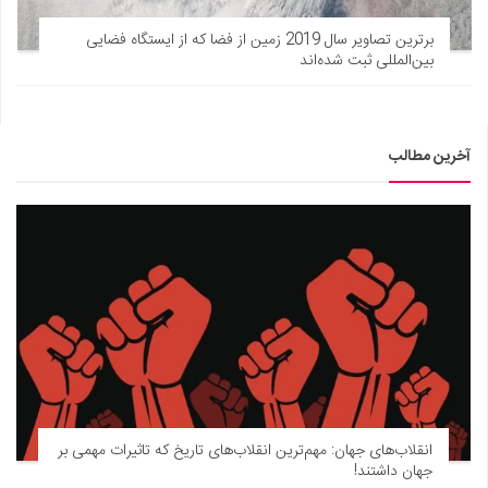
برترین تصاویر سال 2019 زمین از فضا که از ایستگاه فضایی
بین‌المللی ثبت شده‌اند
آخرین مطالب
انقلاب‌های جهان: مهم‌ترین انقلاب‌های تاریخ که تاثیرات مهمی بر
جهان داشتند!