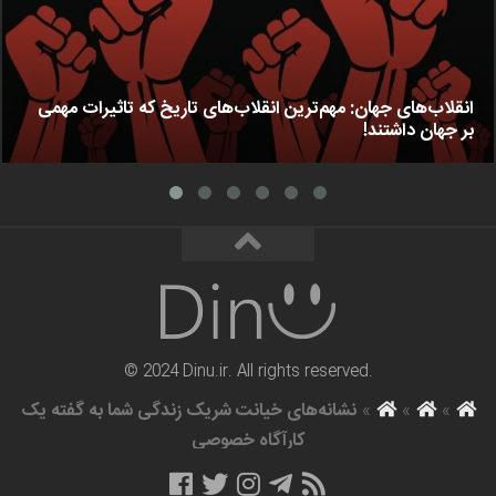
انقلاب‌های جهان: مهم‌ترین انقلاب‌های تاریخ که تاثیرات مهمی
بر جهان داشتند!
© 2024 Dinu.ir. All rights reserved.
»
»
»
نشانه‌های خیانت شریک زندگی شما به گفته یک
کارآگاه خصوصی