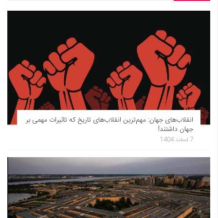
انقلاب‌های جهان: مهم‌ترین انقلاب‌های تاریخ که تاثیرات مهمی بر
جهان داشتند!
7 اسفند 1404