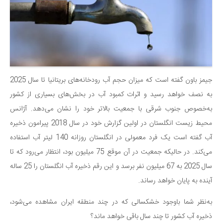
جیمز باون گفته است که میزان حجم آب رودخانه‌های بریتانیا تا سال 2025
به نصف خواهد رسید و اثرات کمبود آب در بخش‌های بسیاری از کشور
به‌خصوص جنوب شرقی با جمعیت بالاتر خود را نشان می‌دهد. آژانس
محیط زیست انگلستان در اولین گزارش خود در سال 2018 پیرامون ذخیره
آب گفته است یک فرد معمولی در انگلستان روزانه 140 لیتر آب استفاده
می‌کند. در حالیکه جمعیت در آن موقع 75 میلیون بود، انتظار می‌رود که تا
سال 2025 به 67 میلیون نفر برسد و این رقم ذخیره آب انگلستان را 25 ساله
آینده به پایان خواهد رساند.
به‌نظر شما باوجود خشکسالی که در چند منطقه ایران مشاهده می‌شود،
ذخیره آب کشور تا چند سال باقی خواهد ماند؟