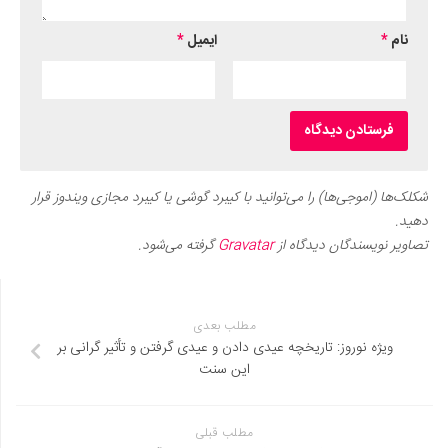
نام
*
ایمیل
*
شکلک‌ها (اموجی‌ها) را می‌توانید با کیبرد گوشی یا کیبرد مجازی ویندوز قرار
دهید.
تصاویر نویسندگان دیدگاه از
Gravatar
گرفته می‌شود.
مطلب بعدی
ویژه نوروز: تاریخچه عیدی دادن و عیدی گرفتن و تأثیر گرانی بر
این سنت
مطلب قبلی