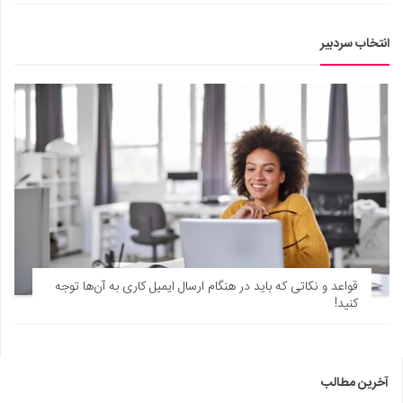
انتخاب سردبیر
قواعد و نکاتی که باید در هنگام ارسال ایمیل کاری به آن‌ها توجه
کنید!
آخرین مطالب