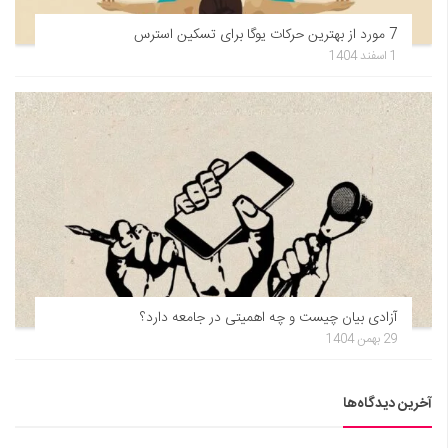
7 مورد از بهترین حرکات یوگا برای تسکین استرس
1 اسفند 1404
آزادی بیان چیست و چه اهمیتی در جامعه دارد؟
29 بهمن 1404
آخرین دیدگاه‌ها