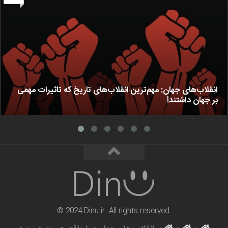
انقلاب‌های جهان: مهم‌ترین انقلاب‌های تاریخ که تاثیرات مهمی
بر جهان داشتند!
© 2024 Dinu.ir. All rights reserved.