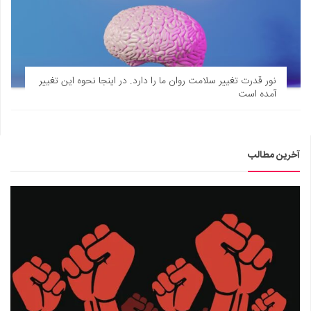
نور قدرت تغییر سلامت روان ما را دارد. در اینجا نحوه این تغییر
آمده است
آخرین مطالب