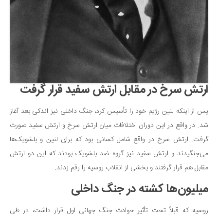
ارتش سرخ در مقابل ارتش سفید قرار گرفت
پس از اینکه لنین رژیم خود را تأسیس کرد، جنگ داخلی نیز اندکی بعد آغاز
شد. در واقع در این دوران اختلافات میان ارتش سرخ و ارتش سفید صورت
گرفت. ارتش سرخ در واقع شامل کسانی بود که برای لنین و بلشویک‌ها
می‌جنگیدند و ارتش سفید نیز گروه ضد بلشویک بودند که این دو ارتش
مقابل هم قرار گرفتند و بخشی از انقلاب روسیه را رقم زدند.
میلیون‌ها کشته در جنگ داخلی
روسیه که قبلاً تحت تأثیر حوادث جنگ جهانی اول قرار داشت، در طی