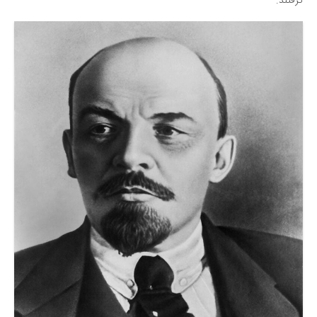
گرفتند.