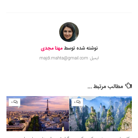
Submit Rating
نوشته شده توسط
مهتا مجدی
ایمیل: majdi.mahta@gmail.com
مطالب مرتبط ...
۰
۰