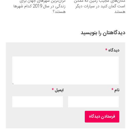
مکان‌های عجیب زمین که ممکن
گران‌ترین شهرهای جهان برای
است گمان کنید در سیارات دیگر
زندگی در سال 2019 کدام شهرها
هستند
هستند؟
دیدگاهتان را بنویسید
دیدگاه
*
نام
*
ایمیل
*