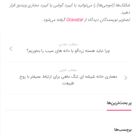
شکلک‌ها (اموجی‌ها) را می‌توانید با کیبرد گوشی یا کیبرد مجازی ویندوز قرار
دهید.
تصاویر نویسندگان دیدگاه از
Gravatar
گرفته می‌شود.
مطلب بعدی
چرا نباید هسته زردآلو یا دانه های سیب را بخوریم؟
مطلب قبلی
معماری خانه شیشه ای تنگ ماهی برای ارتباط عمیقتر با روح
طبیعت
پر بحث‌ترین‌ها
برچسب‌ها