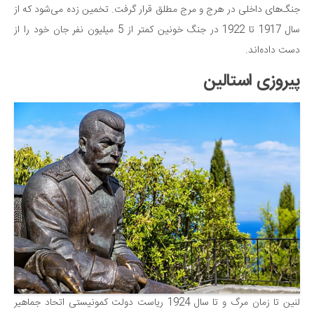
جنگ‌های داخلی در هرج و مرج مطلق قرار گرفت.‌ تخمین زده می‌شود که از
سال 1917 تا 1922 در جنگ خونین کمتر از 5 میلیون نفر جان خود را از
دست داده‌اند.
پیروزی استالین
لنین تا زمان مرگ و تا سال 1924 ریاست دولت کمونیستی اتحاد جماهیر