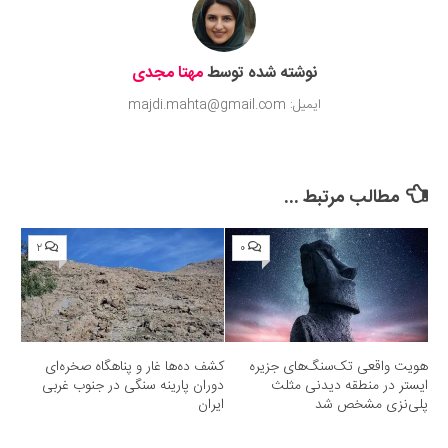
نوشته شده توسط
مهتا مجدی
ایمیل: majdi.mahta@gmail.com
مطالب مرتبط ...
۲
۰
هویت واقعی تک‌سنگ‌های جزیره
کشف ده‌ها غار و پناهگاه صخره‌ای
ایستر در منطقه دیدنی مثلث
دوران پارینه سنگی در جنوب غربی
پلی‌نزی مشخص شد
ایران