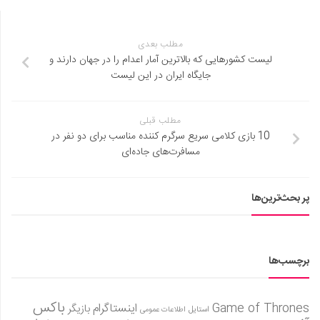
مطلب بعدی
لیست کشورهایی که بالاترین آمار اعدام را در جهان دارند و
جایگاه ایران در این لیست
مطلب قبلی
10 بازی کلامی سریع سرگرم کننده مناسب برای دو نفر در
مسافرت‌های جاده‌ای
پر بحث‌ترین‌ها
برچسب‌ها
باکس
Game of Thrones
اینستاگرام
بازیگر
استایل
اطلاعات عمومی