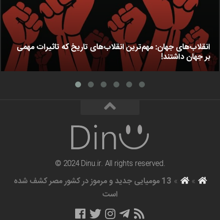
انقلاب‌های جهان: مهم‌ترین انقلاب‌های تاریخ که تاثیرات مهمی
بر جهان داشتند!
© 2024 Dinu.ir. All rights reserved.
»
»
13 مومیایی جدید و مرموز در کشور مصر کشف شده
است