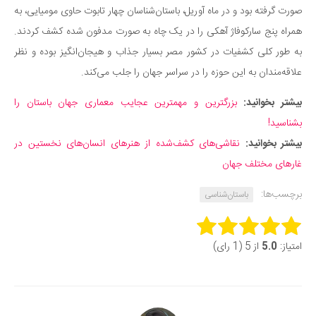
صورت گرفته بود و در ماه آوریل، باستان‌شناسان چهار تابوت حاوی مومیایی‌، به
همراه پنج سارکوفاژ آهکی را در یک چاه به صورت مدفون شده کشف کردند.
به طور کلی کشفیات در کشور مصر بسیار جذاب و هیجان‌انگیز بوده و نظر
علاقه‌مندان به این حوزه را در سراسر جهان را جلب می‌کند.
بیشتر بخوانید:
بزرگترین و مهمترین عجایب معماری جهان باستان را
بشناسید!
بیشتر بخوانید:
نقاشی‌های کشف‌شده از هنرهای انسان‌های نخستین در
غارهای مختلف جهان
برچسب‌ها:
باستان‌شناسی
Rate this item:
امتیاز:
5.0
از 5 (1 رای)
Submit Rating