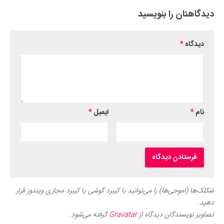
دیدگاهتان را بنویسید
دیدگاه
*
نام
*
ایمیل
*
شکلک‌ها (اموجی‌ها) را می‌توانید با کیبرد گوشی یا کیبرد مجازی ویندوز قرار
دهید.
تصاویر نویسندگان دیدگاه از
Gravatar
گرفته می‌شود.