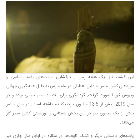
دانستنی‌ها
بازی
طنز
فال
مسابقه
اخبار
این کشف تنها یک هفته پس از بازگشایی سایت‌های باستان‌شناسی و
موزه‌های کشور مصر به دلیل تعطیلی در ماه مارس به دلیل همه گیری جهانی
ویروس کرونا صورت گرفت. گردشگری برای اقتصاد مصر حیاتی بوده و در
سال 2019 بیش از 13.6 میلیون بازدید‌کننده داشته است. در حال حاضر
بیش از یک میلیون نفر در این بخش باستانی و توریستی کشور مصر کار
می‌کنند.
یافته‌های باستانی دیگر و کشف تابوت‌ها در سقاره در اوایل سال جاری نیز