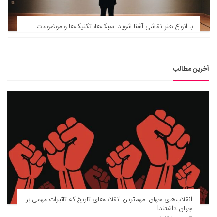
با انواع هنر نقاشی آشنا شوید: سبک‌ها، تکنیک‌ها و موضوعات
آخرین مطالب
انقلاب‌های جهان: مهم‌ترین انقلاب‌های تاریخ که تاثیرات مهمی بر
جهان داشتند!