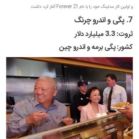
و اولین کار مدلینگ خود را با نام Forever 21 آغاز کرد داشت.
7. پگی و اندرو چرنگ
ثروت: 3.3 میلیارد دلار
کشور: پگی برمه و اندرو چین