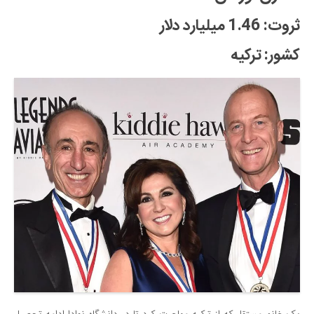
ثروت: 1.46 میلیارد دلار
کشور: ترکیه