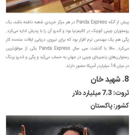
پیش از آنکه Panda Express در هر مرکز خریدی شعبه داشته باشد، یک
روستوران چینی کوچک در کالیفرنیا بود و آندرو آن را با پدرش اداره می‌کرد.
پگی هم یک مهندس نرم افزار بود که برای نیروی دریایی ایالات متحده کار
می‌کرد. حالا با گذشت سی سال Panda Express یکی از موفق‌ترین
رستوارن‌های زنجیره‌ای چینی در جهان به حساب می‌آید و پگی و اندرو پرنگ
در میان 14 میلیاردر آمریکا حضور دارند.
8. شهید خان
ثروت: 7.3 میلیارد دلار
کشور: پاکستان