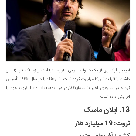
امیدیار فرانسوی از یک خانواده ایرانی تبار به دنیا آمده و زماینکه تنها 6 سال
داشت با آنها به آمریکا مهاجرت کرده است. او eBay را در سال 1995 تأسیس
کرد و در سال‌های اخیر با سرمایه‌گذاری در The Intercept ثروت خود را
افزایش داده است.
13. ایلان ماسک
ثروت: 19 میلیارد دلار