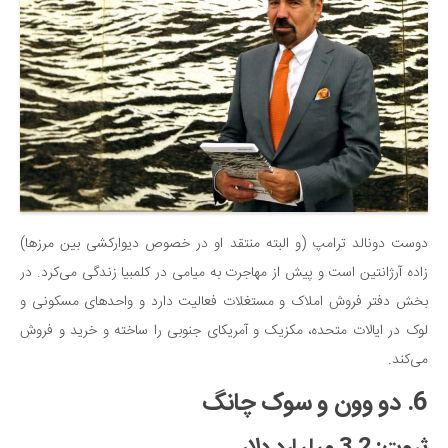
دوست دونالد ترامپ (و البته منتقد او در خصوص دیوارکشی بین مرزها)
زاده آرژانتین است و پیش از مهاجرت به میامی در کلمبیا زندگی می‌کرد. در
بخش دفتر فروش املاک و مستغلات فعالیت دارد و واحدهای مسکونی و
لوک در ایالات متحده، مکزیک و آمریکای جنوبی را ساخته و خرید و فروش
می‌کند.
6. دو وون و سوک چانگ
ثروت: 3.2 میلیارد دلار