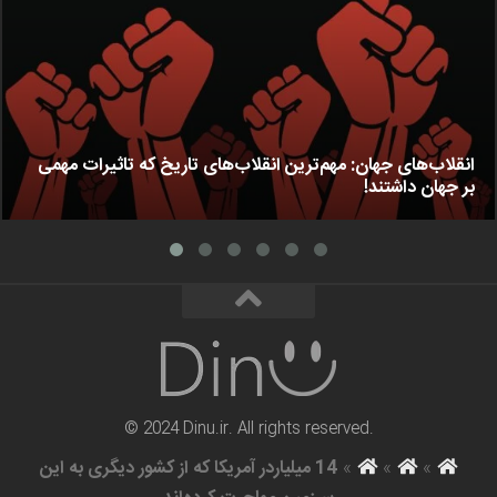
انقلاب‌های جهان: مهم‌ترین انقلاب‌های تاریخ که تاثیرات مهمی
بر جهان داشتند!
© 2024 Dinu.ir. All rights reserved.
»
»
»
14 میلیاردر آمریکا که از کشور دیگری به این