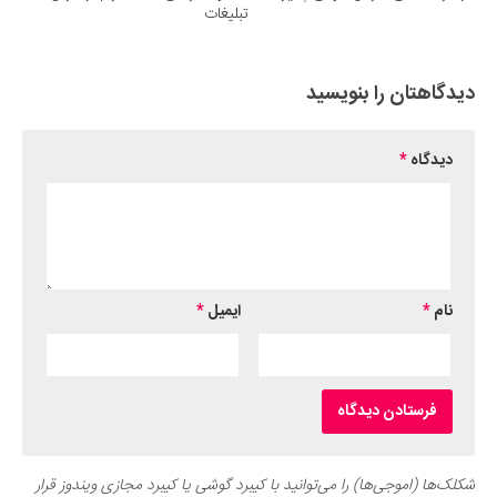
تبلیغات
دیدگاهتان را بنویسید
دیدگاه
*
نام
*
ایمیل
*
شکلک‌ها (اموجی‌ها) را می‌توانید با کیبرد گوشی یا کیبرد مجازی ویندوز قرار