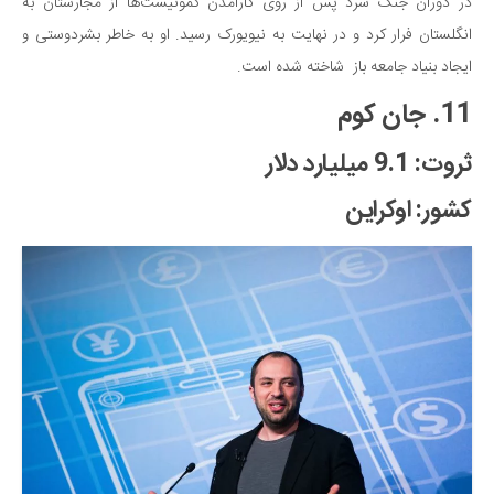
در دوران جنگ سرد پس از روی کارآمدن کمونیست‌ها از مجارستان به
انگلستان فرار کرد و در نهایت به نیویورک رسید. او به خاطر بشردوستی و
ایجاد بنیاد جامعه باز شاخته شده است.
11. جان کوم
ثروت: 9.1 میلیارد دلار
کشور: اوکراین