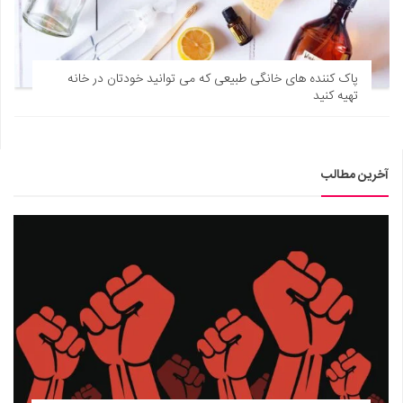
پاک کننده های خانگی طبیعی که می توانید خودتان در خانه
تهیه کنید
آخرین مطالب