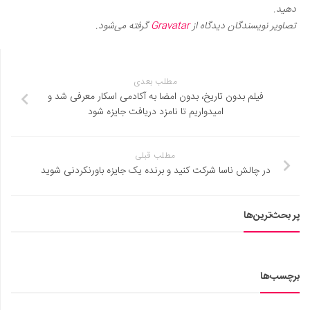
دهید.
تصاویر نویسندگان دیدگاه از
Gravatar
گرفته می‌شود.
مطلب بعدی
فیلم بدون تاریخ، بدون امضا به آکادمی اسکار معرفی شد و
امیدواریم تا نامزد دریافت جایزه شود
مطلب قبلی
در چالش ناسا شرکت کنید و برنده یک جایزه باورنکردنی شوید
پر بحث‌ترین‌ها
برچسب‌ها