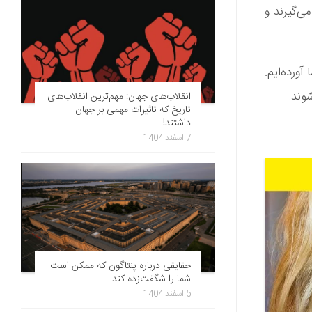
می‌گیرند و
 آورده‌ایم.
شوند.
انقلاب‌های جهان: مهم‌ترین انقلاب‌های
تاریخ که تاثیرات مهمی بر جهان
داشتند!
7 اسفند 1404
حقایقی درباره پنتاگون که ممکن است
شما را شگفت‌زده کند
5 اسفند 1404