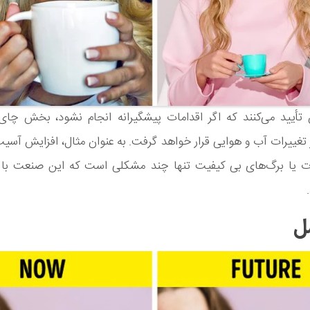
أیید می‌کنند که اگر اقدامات پیشگیرانه انجام نشود، بخش چا
تغییرات آب و هوایی قرار خواهد گرفت. به عنوان مثال، افزایش آسیب
ات یا برگ‌های بی کیفیت تنها چند مشکلی است که این صنعت با 