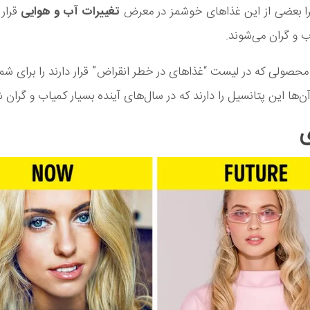
را بعضی از این غذا‌های خوشمز در معرض
تغییرات آب و هوایی
قرار 
ب و گران می‌شوند.
ر اینجا 9 محصولی که در لیست “غذاهای در خطر انقراض” قرار دارند را برای شما
ن‌ها این پتانسیل را دارند که در سال‌های آینده بسیار کمیاب و گران 