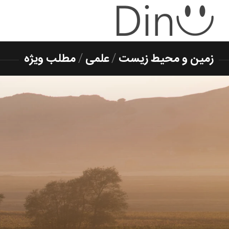
زمین و محیط زیست
/
علمی
/
مطلب ویژه