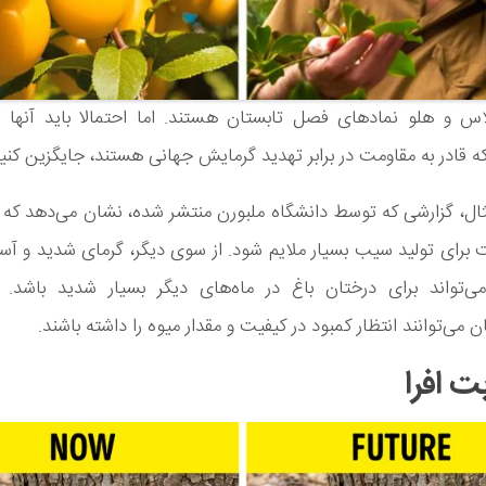
س و هلو نمادهای فصل تابستان هستند. اما احتمالا باید آنها را
 قادر به مقاومت در برابر تهدید گرمایش جهانی هستند، جایگزین کنیم
ثال، گزارشی که توسط دانشگاه ملبورن منتشر شده، نشان می‌دهد که 
برای تولید سیب بسیار ملایم شود. از سوی دیگر، گرمای شدید و آس
‌تواند برای درختان باغ در ماه‌های دیگر بسیار شدید باشد. د
ن می‌توانند انتظار کمبود در کیفیت و مقدار میوه را داشته باشند.