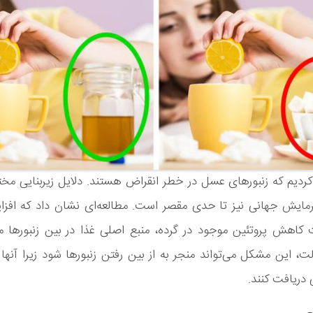
ه کردیم که زنبور‌های عسل در خطر انقراض هستند. دلایل زیربنایی مخ
 گرمایش جهانی نیز تا حدی مقصر است. مطالعه‌ای نشان داد که اف
اعث کاهش پروتئین موجود در گرده، منبع اصلی غذا در بین زنبورها م
ت، این مشکل می‌تواند منجر به از بین رفتن زنبور‌ها شود زیرا آنها ن
 دریافت کنند.