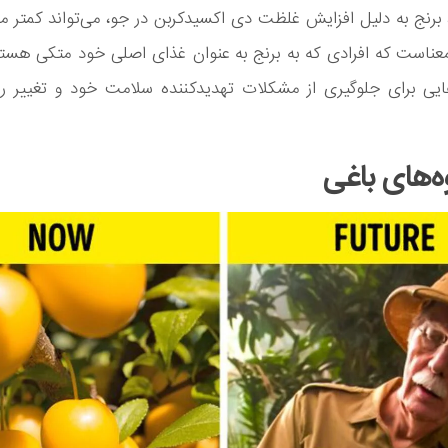
 برنج به دلیل افزایش غلظت دی اکسید‌کربن در جو، می‌تواند کمتر 
عناست که افرادی که به برنج به عنوان غذای اصلی خود متکی هستند
هایی برای جلوگیری از مشکلات تهدید‌کننده سلامت خود و تغییر ر