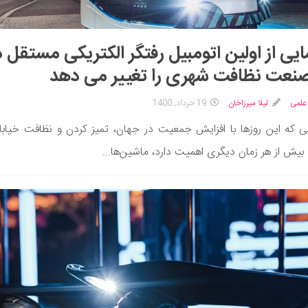
ایی از اولین اتومبیل رفتگر الکتریکی مستقل د
نعت نظافت شهری را تغییر می دهد
علمی
لیلا میرزاخان
19 خرداد, 1400
ی که این روزها با افزایش جمعیت در جهان، تمیز کردن و نظافت خیابا
یش از هر زمان دیگری اهمیت دارد، ماشین‌ها...