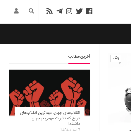
آخرین مطالب
۰
انقلاب‌های جهان: مهم‌ترین انقلاب‌های
تاریخ که تاثیرات مهمی بر جهان
داشتند!
7 اسفند 1404