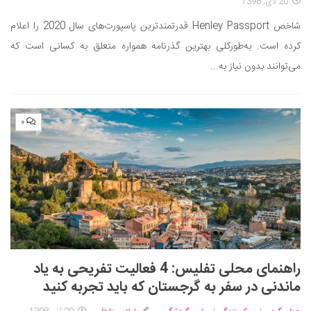
20 دی, 1398
شاخص Henley Passport قدرتمندترین پاسپورت‌های سال 2020 را اعلام
کرده است. به‌طورکلی بهترین گذرنامه همواره متعلق به کسانی است که
می‌توانند بدون نیاز به...
۰
راهنمای محلی تفلیس: 4 فعالیت تفریحی به یاد
ماندنی در سفر به گرجستان که باید تجربه کنید