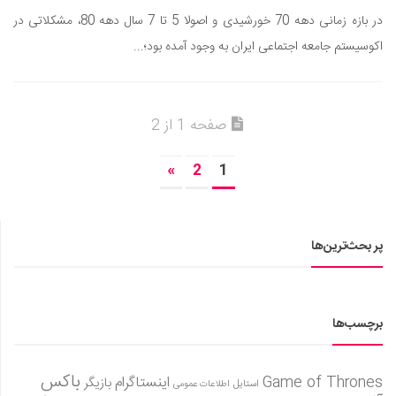
در بازه زمانی دهه 70 خورشیدی و اصولا 5 تا 7 سال دهه 80، مشکلاتی در
اکوسیستم جامعه اجتماعی ایران به وجود آمده بود؛...
صفحه 1 از 2
»
2
1
پر بحث‌ترین‌ها
برچسب‌ها
باکس
Game of Thrones
اینستاگرام
بازیگر
استایل
اطلاعات عمومی