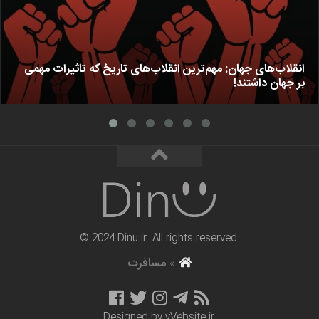
انقلاب‌های جهان: مهم‌ترین انقلاب‌های تاریخ که تاثیرات مهمی
بر جهان داشتند!
© 2024 Dinu.ir. All rights reserved.
»
مسافرت
Designed by
vVebsite.ir