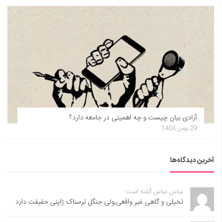
آزادی بیان چیست و چه اهمیتی در جامعه دارد؟
29 بهمن 1404
آخرین دیدگاه‌ها
عباس عباس گفته است:
تخیلی و گاهی غیر واقعی,ولی جنگل ترسناک ژاپنی حقیقت دارد