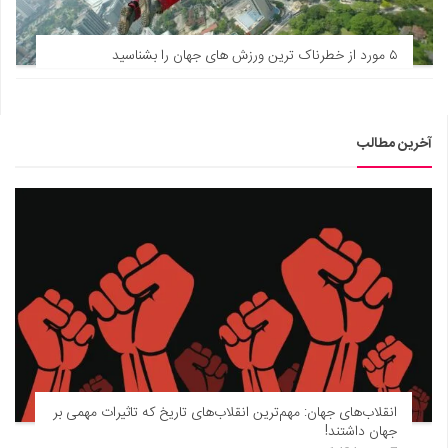
۵ مورد از خطرناک ترین ورزش های جهان را بشناسید
آخرین مطالب
انقلاب‌های جهان: مهم‌ترین انقلاب‌های تاریخ که تاثیرات مهمی بر
جهان داشتند!