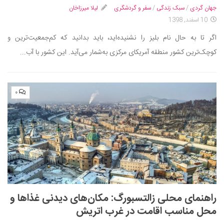
جهان گردی
/
سبک زندگی
/
سفر و گردشگری
لیلا میرزاخان
10 اسفند, 1398
اگر تا به حال نام بلیز را نشنیده‌اید، باید بدانید که کم‌جمعیت‌ترین و
کوچک‌ترین کشور منطقه آمریکای مرکزی به‌شمار می‌آید. این کشور با آب...
۰
راهنمای محلی زالتسبورگ: مکان‌های دیدنی غذاها و
محل مناسب اقامت در غرب اتریش