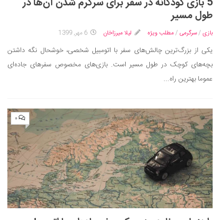
5 بازی کودکانه در سفر برای سرگرم شدن آن‌ها در
طول مسیر
بازی
/
سرگرمی
/
مطلب ویژه
لیلا میرزاخان
6 مهر, 1399
یکی از بزرگ‌ترین چالش‌های سفر با اتومبیل شخصی، خوشحال نگه داشتن
بچه‌های کوچک در طول مسیر است. بازی‌های مخصوص سفرهای جاده‌ای
عموما بهترین راه...
۰