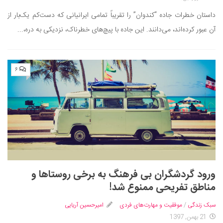
داستان خطرات جاده “کندوان” را تقریباً تمامی ایرانیانی که دست‌کم یک‌بار از
آن عبور کرده‌اند، می‌دانند. این جاده با پیچ‌های خطرناک، نزدیکی به دره،...
۶
ورود گردشگران بی فرهنگ به برخی روستاها و
مناطق تفریحی ممنوع شد!
سبک زندگی
/
موفقیت و مهارت‌های فردی
امیرحسین آریایی
21 بهمن, 1397